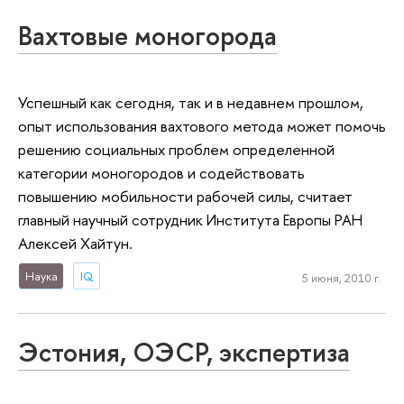
Вахтовые моногорода
Успешный как сегодня, так и в недавнем прошлом,
опыт использования вахтового метода может помочь
решению социальных проблем определенной
категории моногородов и содействовать
повышению мобильности рабочей силы, считает
главный научный сотрудник Института Европы РАН
Алексей Хайтун.
Наука
IQ
5 июня, 2010 г.
Эстония, ОЭСР, экспертиза