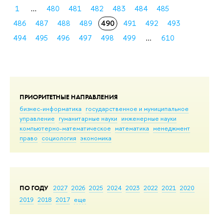
1
...
480
481
482
483
484
485
486
487
488
489
490
491
492
493
494
495
496
497
498
499
...
610
ПРИОРИТЕТНЫЕ НАПРАВЛЕНИЯ
бизнес-информатика
государственное и муниципальное
управление
гуманитарные науки
инженерные науки
компьютерно-математическое
математика
менеджмент
право
социология
экономика
ПО ГОДУ
2027
2026
2025
2024
2023
2022
2021
2020
2019
2018
2017
еще