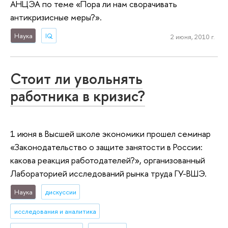
АНЦЭА по теме «Пора ли нам сворачивать
антикризисные меры?».
Наука
IQ
2 июня, 2010 г.
Стоит ли увольнять
работника в кризис?
1 июня в Высшей школе экономики прошел семинар
«Законодательство о защите занятости в России:
какова реакция работодателей?», организованный
Лабораторией исследований рынка труда ГУ-ВШЭ.
Наука
дискуссии
исследования и аналитика