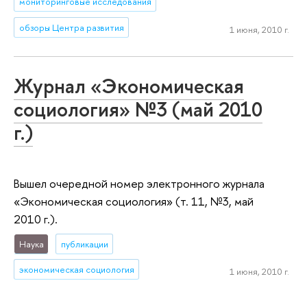
мониторинговые исследования
обзоры Центра развития
1 июня, 2010 г.
Журнал «Экономическая
социология» №3 (май 2010
г.)
Вышел очередной номер электронного журнала
«Экономическая социология» (т. 11, №3, май
2010 г.).
Наука
публикации
экономическая социология
1 июня, 2010 г.