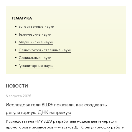
ТЕМАТИКА
Естественные науки
Тех­ничес­кие науки
Медицинские науки
Сельскохозяйственные науки
Социальные науки
Гуманитарные науки
НОВОСТИ
6 августа 2026
Исследователи ВШЭ показали, как создавать
регуляторную ДНК напрямую
Исследователи НИУ ВШЭ разработали модель для генерации
промоторов и энхансеров — участков ДНК, регулирующих работу