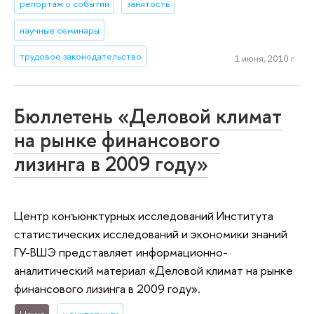
репортаж о событии
занятость
научные семинары
трудовое законодательство
1 июня, 2010 г.
Бюллетень «Деловой климат
на рынке финансового
лизинга в 2009 году»
Центр конъюнктурных исследований Института
статистических исследований и экономики знаний
ГУ-ВШЭ представляет информационно-
аналитический материал «Деловой климат на рынке
финансового лизинга в 2009 году».
Наука
мониторинги