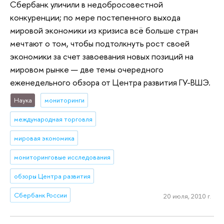
Сбербанк уличили в недобросовестной
конкуренции; по мере постепенного выхода
мировой экономики из кризиса всё больше стран
мечтают о том, чтобы подтолкнуть рост своей
экономики за счет завоевания новых позиций на
мировом рынке — две темы очередного
еженедельного обзора от Центра развития ГУ-ВШЭ.
Наука
мониторинги
международная торговля
мировая экономика
мониторинговые исследования
обзоры Центра развития
Сбербанк России
20 июля, 2010 г.