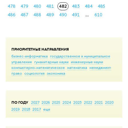
478
479
480
481
482
483
484
485
486
487
488
489
490
491
...
610
ПРИОРИТЕТНЫЕ НАПРАВЛЕНИЯ
бизнес-информатика
государственное и муниципальное
управление
гуманитарные науки
инженерные науки
компьютерно-математическое
математика
менеджмент
право
социология
экономика
ПО ГОДУ
2027
2026
2025
2024
2023
2022
2021
2020
2019
2018
2017
еще