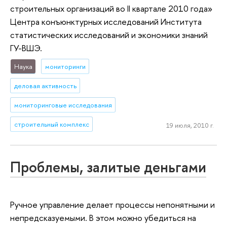
строительных организаций во II квартале 2010 года»
Центра конъюнктурных исследований Института
статистических исследований и экономики знаний
ГУ-ВШЭ.
Наука
мониторинги
деловая активность
мониторинговые исследования
строительный комплекс
19 июля, 2010 г.
Проблемы, залитые деньгами
Ручное управление делает процессы непонятными и
непредсказуемыми. В этом можно убедиться на