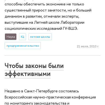
способны обеспечить экономике не только
существенный прирост занятости, но и больший
динамизм в развитии, отмечали эксперты,
выступившие на Летней школе Лаборатории
социологических исследований ГУ-ВШЭ.
Наука
IQ
летние школы
предпринимательство
21 июля, 2010 г.
Чтобы законы были
эффективными
Недавно в Санкт-Петербурге состоялась
Всероссийская научно-практическая конференция
по мониторингу законодательства и