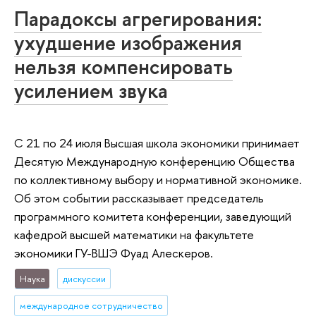
Парадоксы агрегирования:
ухудшение изображения
нельзя компенсировать
усилением звука
С 21 по 24 июля Высшая школа экономики принимает
Десятую Международную конференцию Общества
по коллективному выбору и нормативной экономике.
Об этом событии рассказывает председатель
программного комитета конференции, заведующий
кафедрой высшей математики на факультете
экономики ГУ-ВШЭ Фуад Алескеров.
Наука
дискуссии
международное сотрудничество