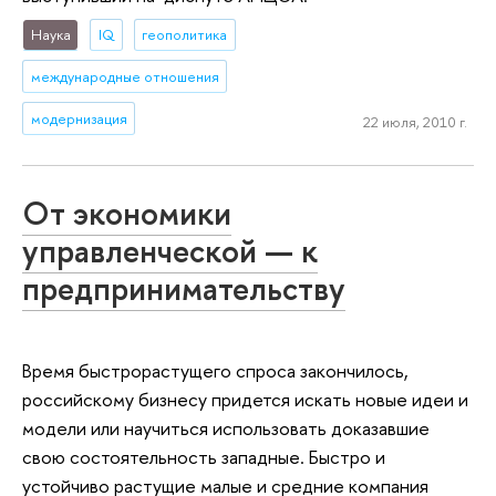
Наука
IQ
геополитика
международные отношения
модернизация
22 июля, 2010 г.
От экономики
управленческой — к
предпринимательству
Время быстрорастущего спроса закончилось,
российскому бизнесу придется искать новые идеи и
модели или научиться использовать доказавшие
свою состоятельность западные. Быстро и
устойчиво растущие малые и средние компания