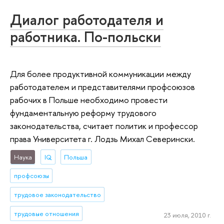
Диалог работодателя и
работника. По-польски
Для более продуктивной коммуникации между
работодателем и представителями профсоюзов
рабочих в Польше необходимо провести
фундаментальную реформу трудового
законодательства, считает политик и профессор
права Университета г. Лодзь Михал Северински.
Наука
IQ
Польша
профсоюзы
трудовое законодательство
трудовые отношения
23 июля, 2010 г.