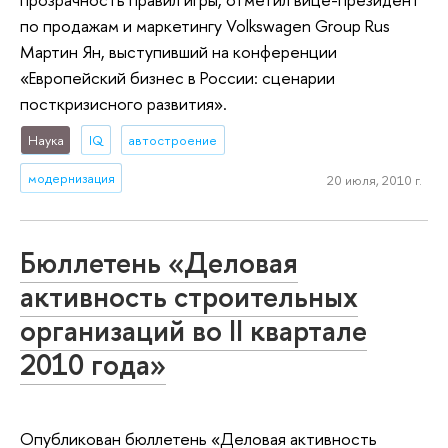
по продажам и маркетингу Volkswagen Group Rus
Мартин Ян, выступивший на конференции
«Европейский бизнес в России: сценарии
посткризисного развития».
Наука
IQ
автостроение
модернизация
20 июля, 2010 г.
Бюллетень «Деловая
активность строительных
организаций во II квартале
2010 года»
Опубликован бюллетень «Деловая активность