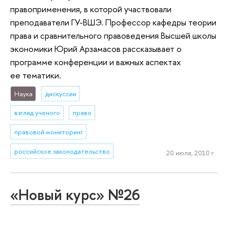
правоприменения, в которой участвовали
преподаватели ГУ-ВШЭ. Профессор кафедры теории
права и сравнительного правоведения Высшей школы
экономики Юрий Арзамасов рассказывает о
программе конференции и важных аспектах
ее тематики.
Наука
дискуссии
взгляд ученого
право
правовой мониторинг
российское законодательство
20 июля, 2010 г.
«Новый курс» №26