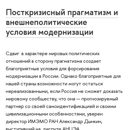
Посткризисный прагматизм и
внешнеполитические
условия модернизации
Сдвиг в характере мировых политических
отношений в сторону прагматизма создает
благоприятные условия для форсирования
модернизации в России. Однако благоприятные для
нашей страны возможности могут остаться
нереализованными, если Россия не сможет доказать
мировому сообществу, что она — прогнозируемый
партнер со своей самоидентификацией и своими
цивилизационными особенностями, уверен
директор ИМЭМО РАН Александр Дынкин,
выступивший на диспуте АНЦЭА.