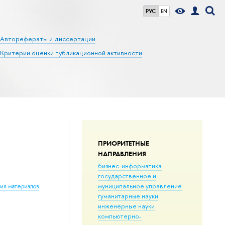
РУС
EN
Авторефераты и диссертации
Критерии оценки публикационной активности
ПРИОРИТЕТНЫЕ
НАПРАВЛЕНИЯ
бизнес-информатика
государственное и
муниципальное управление
ния материалов
гуманитарные науки
инженерные науки
компьютерно-