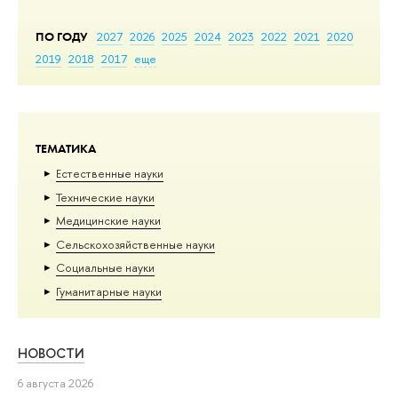
ПО ГОДУ
2027
2026
2025
2024
2023
2022
2021
2020
2019
2018
2017
еще
ТЕМАТИКА
Естественные науки
Тех­ничес­кие науки
Медицинские науки
Сельскохозяйственные науки
Социальные науки
Гуманитарные науки
НОВОСТИ
6 августа 2026