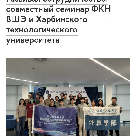
совместный семинар ФКН
ВШЭ и Харбинского
технологического
университета