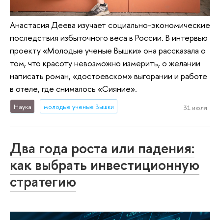
Анастасия Деева изучает социально-экономические
последствия избыточного веса в России. В интервью
проекту «Молодые ученые Вышки» она рассказала о
том, что красоту невозможно измерить, о желании
написать роман, «достоевском» выгорании и работе
в отеле, где снималось «Сияние».
Наука
молодые ученые Вышки
31 июля
Два года роста или падения:
как выбрать инвестиционную
стратегию