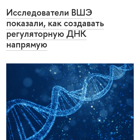
Исследователи ВШЭ
показали, как создавать
регуляторную ДНК
напрямую