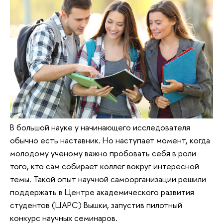
В большой науке у начинающего исследователя
обычно есть наставник. Но наступает момент, когда
молодому ученому важно пробовать себя в роли
того, кто сам собирает коллег вокруг интересной
темы. Такой опыт научной самоорганизации решили
поддержать в Центре академического развития
студентов (ЦАРС) Вышки, запустив пилотный
конкурс научных семинаров.