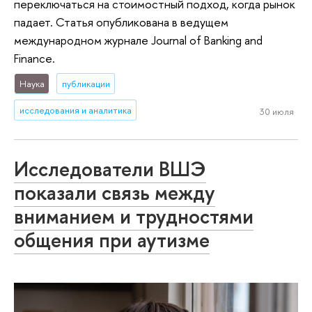
переключаться на стоимостный подход, когда рынок
падает. Статья опубликована в ведущем
международном журнале Journal of Banking and
Finance.
Наука
публикации
исследования и аналитика
30 июля
Исследователи ВШЭ
показали связь между
вниманием и трудностями
общения при аутизме