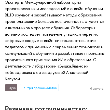
Эксперты Международной лаборатории
проектирования и исследований в онлайн-обучении
ВШЭ изучают и разрабатывают методы образования,
предполагающие большую вовлеченность студентов
и школьников в процесс обучения. Лаборатория
активно исследует поведение учащихся через их
цифровые следы в онлайн-системах, отношение
педагогов к применению современных технологий и
коммуникаций в обучении и разрабатывает принципы
продуктивного применения ИИ в образовании. О
деятельности лаборатории «Вышка.Главное»
побеседовала с ее заведующей Анастасией
Капузой.
Наука
центры превосходства
6 августа
Развивая сотрудничество: