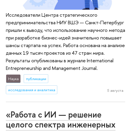
Исследователи Центра стратегического
предпринимательства НИУ ВШЭ — Санкт-Петербург
пришли к выводу, что использование научного метода
при разработке бизнес-идей значительно повышает
шансы стартапа на успех. Работа основана на анализе
данных 19 тысяч проектов из 47 стран мира.
Результаты опубликованы в журнале International
Entrepreneurship and Management Journal.
Наука
публикации
исследования и аналитика
5 августа
«Работа с ИИ — решение
целого спектра инженерных