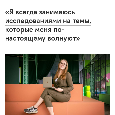
«Я всегда занимаюсь
исследованиями на темы,
которые меня по-
настоящему волнуют»