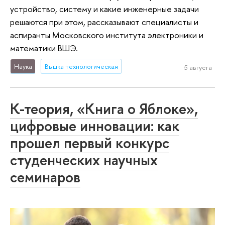
устройство, систему и какие инженерные задачи
решаются при этом, рассказывают специалисты и
аспиранты Московского института электроники и
математики ВШЭ.
Наука
Вышка технологическая
5 августа
К-теория, «Книга о Яблоке»,
цифровые инновации: как
прошел первый конкурс
студенческих научных
семинаров