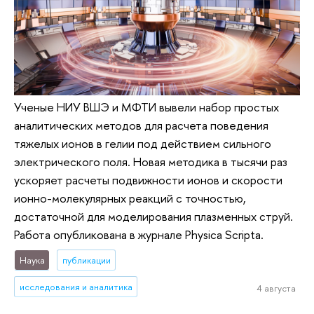
Ученые НИУ ВШЭ и МФТИ вывели набор простых
аналитических методов для расчета поведения
тяжелых ионов в гелии под действием сильного
электрического поля. Новая методика в тысячи раз
ускоряет расчеты подвижности ионов и скорости
ионно-молекулярных реакций с точностью,
достаточной для моделирования плазменных струй.
Работа опубликована в журнале Physica Scripta.
Наука
публикации
исследования и аналитика
4 августа