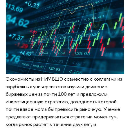
Экономисты из НИУ ВШЭ совместно с коллегами из
зарубежных университетов изучили движение
биржевых цен за почти 100 лет и предложили
инвестиционную стратегию, доходность которой
почти вдвое могла бы превысить рыночную. Ученые
предлагают придерживаться стратегии моментум,
когда рынок растет в течение двух лет, и