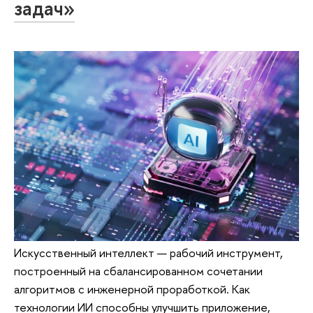
задач»
Искусственный интеллект — рабочий инструмент,
построенный на сбалансированном сочетании
алгоритмов с инженерной проработкой. Как
технологии ИИ способны улучшить приложение,