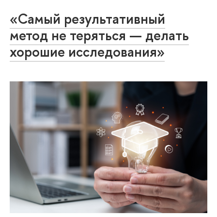
«Самый результативный
метод не теряться — делать
хорошие исследования»