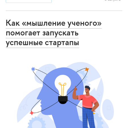
Как «мышление ученого»
помогает запускать
успешные стартапы