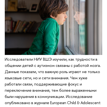
Исследователи НИУ ВШЭ изучили, как трудности в
общении детей с аутизмом связаны с работой мозга.
Данные показали, что важную роль играют не только
языковые сети, но и сети внимания. Чем хуже
работали связи, поддерживающие фокус и
переключение внимания, тем более выраженными
были нарушения в коммуникации. Исследование
опубликовано в журнале European Child & Adolescent