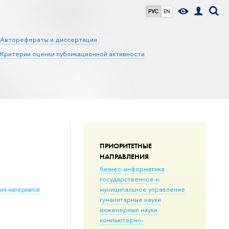
РУС
EN
Авторефераты и диссертации
Критерии оценки публикационной активности
ПРИОРИТЕТНЫЕ
НАПРАВЛЕНИЯ
бизнес-информатика
государственное и
муниципальное управление
ния материалов
гуманитарные науки
инженерные науки
компьютерно-