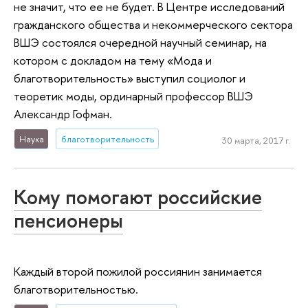
не значит, что ее не будет. В Центре исследований
гражданского общества и некоммерческого сектора
ВШЭ состоялся очередной научный семинар, на
котором с докладом на тему «Мода и
благотворительность» выступил социолог и
теоретик моды, ординарный профессор ВШЭ
Александр Гофман.
Наука
благотворительность
30 марта, 2017 г.
Кому помогают российские
пенсионеры
Каждый второй пожилой россиянин занимается
благотворительностью.