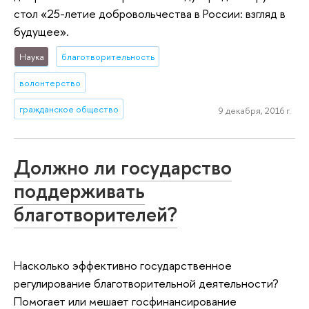
стол «25-летие добровольчества в России: взгляд в
будущее».
Наука
благотворительность
волонтерство
гражданское общество
9 декабря, 2016 г.
Должно ли государство
поддерживать
благотворителей?
Насколько эффективно государственное
регулирование благотворительной деятельности?
Помогает или мешает госфинансирование