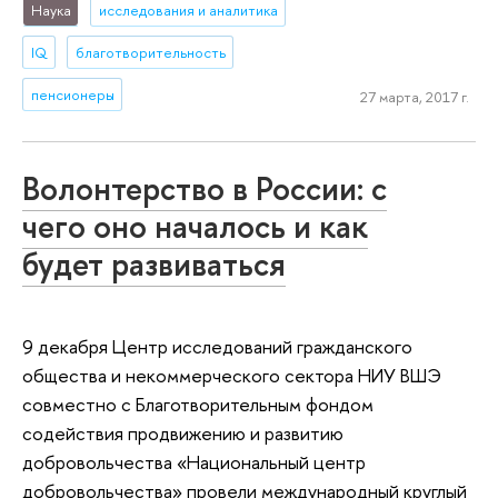
Наука
исследования и аналитика
IQ
благотворительность
пенсионеры
27 марта, 2017 г.
Волонтерство в России: с
чего оно началось и как
будет развиваться
9 декабря Центр исследований гражданского
общества и некоммерческого сектора НИУ ВШЭ
совместно с Благотворительным фондом
содействия продвижению и развитию
добровольчества «Национальный центр
добровольчества» провели международный круглый