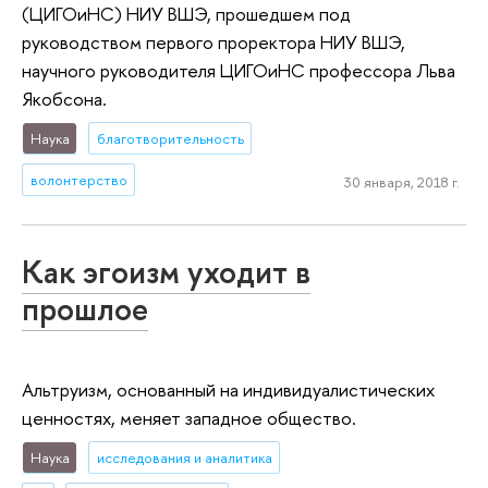
(ЦИГОиНС) НИУ ВШЭ, прошедшем под
руководством первого проректора НИУ ВШЭ,
научного руководителя ЦИГОиНС профессора Льва
Якобсона.
Наука
благотворительность
волонтерство
30 января, 2018 г.
Как эгоизм уходит в
прошлое
Альтруизм, основанный на индивидуалистических
ценностях, меняет западное общество.
Наука
исследования и аналитика