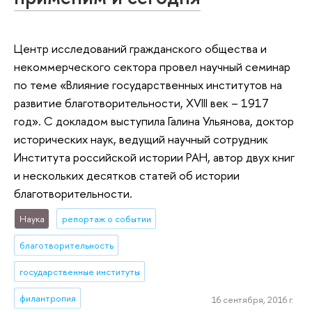
Центр исследований гражданского общества и
некоммерческого сектора провел научный семинар
по теме «Влияние государственных институтов на
развитие благотворительности, XVIII век – 1917
год». С докладом выступила Галина Ульянова, доктор
исторических наук, ведущий научный сотрудник
Института российской истории РАН, автор двух книг
и нескольких десятков статей об истории
благотворительности.
Наука
репортаж о событии
благотворительность
государственные институты
филантропия
16 сентября, 2016 г.