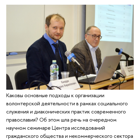
Каковы основные подходы к организации
волонтерской деятельности в рамках социального
служения и диаконических практик современного
православия? Об этом шла речь на очередном
научном семинаре Центра исследований
гражданского общества и некоммерческого сектора