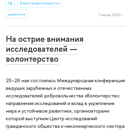
IQ
благотворительность
ценности
7 июня, 2017 г.
На острие внимания
исследователей —
волонтерство
25–26 мая состоялась Международная конференция
ведущих зарубежных и отечественных
исследователей добровольчества «Волонтерство:
направления исследований и вклад в укрепление
мира и устойчивое развитие», организаторами
которой выступили Центр исследований
гражданского общества и некоммерческого сектора