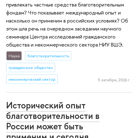
привлекать частные средства благотворительным
фондам? Что показывает международный опыт и
насколько он применим в российских условиях? Об
этом шла речь на очередном заседании научного
семинара Центра исследований гражданского
общества и некоммерческого сектора НИУ ВШЭ.
Наука
благотворительность
гражданское общество
некоммерческий сектор
5 октября, 2016 г.
Исторический опыт
благотворительности в
России может быть
применим и сегодня