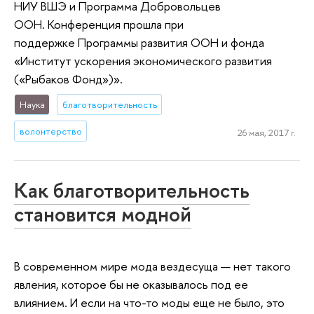
НИУ ВШЭ и Программа Добровольцев
ООН. Конференция прошла при
поддержке Программы развития ООН и фонда
«Институт ускорения экономического развития
(«Рыбаков Фонд»)».
Наука
благотворительность
волонтерство
26 мая, 2017 г.
Как благотворительность
становится модной
В современном мире мода вездесуща — нет такого
явления, которое бы не оказывалось под ее
влиянием. И если на что-то моды еще не было, это