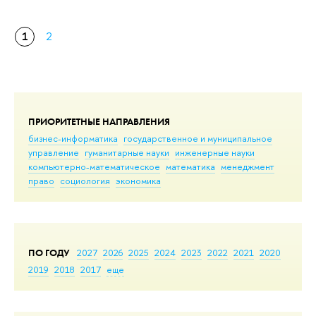
1
2
ПРИОРИТЕТНЫЕ НАПРАВЛЕНИЯ
бизнес-информатика
государственное и муниципальное
управление
гуманитарные науки
инженерные науки
компьютерно-математическое
математика
менеджмент
право
социология
экономика
ПО ГОДУ
2027
2026
2025
2024
2023
2022
2021
2020
2019
2018
2017
еще