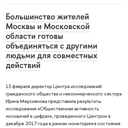
Большинство жителей
Москвы и Московской
области готовы
объединяться с другими
людьми для совместных
действий
13 февраля директор Центра исследований
гражданского общества и некоммерческого сектора
Ирина Мерсиянова представила результаты
исследования «Общественная активность
москвичей в цифрах», проведенного Центром в
декабре 2017 года в рамках мониторинга состояния