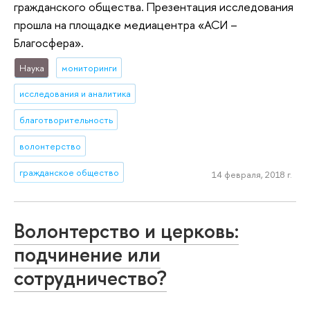
гражданского общества. Презентация исследования
прошла на площадке медиацентра «АСИ –
Благосфера».
Наука
мониторинги
исследования и аналитика
благотворительность
волонтерство
гражданское общество
14 февраля, 2018 г.
Волонтерство и церковь:
подчинение или
сотрудничество?