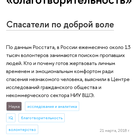
Спасатели по доброй воле
По данным Росстата, в России ежемесячно около 13
тысяч волонтеров занимаются поиском пропавших
людей. Кто и почему готов жертвовать личным
временем и эмоциональным комфортом ради
спасения незнакомого человека, выяснили в Центре
исследований гражданского общества и
некоммерческого сектора НИУ ВШЭ.
Наука
исследования и аналитика
IQ
благотворительность
волонтерство
21 марта, 2018 г.