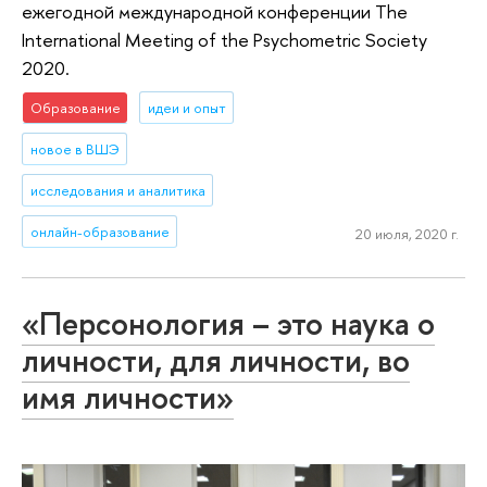
ежегодной международной конференции The
International Meeting of the Psychometric Society
2020.
Образование
идеи и опыт
новое в ВШЭ
исследования и аналитика
онлайн-образование
20 июля, 2020 г.
«Персонология – это наука о
личности, для личности, во
имя личности»