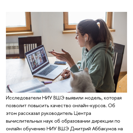
Исследователи НИУ ВШЭ выявили модель, которая
позволит повысить качество онлайн-курсов. Об
этом рассказал руководитель Центра
вычислительных наук об образовании дирекции по
онлайн обучению НИУ ВШЭ Дмитрий Аббакумов на