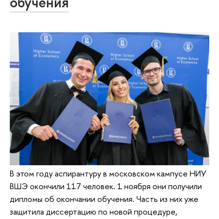
обучения
В этом году аспирантуру в московском кампусе НИУ
ВШЭ окончили 117 человек. 1 ноября они получили
дипломы об окончании обучения. Часть из них уже
защитила диссертацию по новой процедуре,