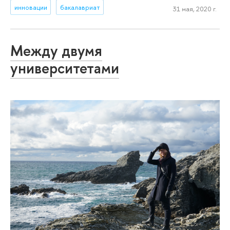
инновации
бакалавриат
31 мая, 2020 г.
Между двумя
университетами