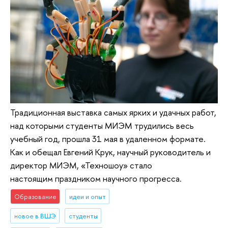
Традиционная выставка самых ярких и удачных работ,
над которыми студенты МИЭМ трудились весь
учебный год, прошла 31 мая в удаленном формате.
Как и обещал Евгений Крук, научный руководитель и
директор МИЭМ, «Техношоу» стало
настоящим праздником научного прогресса.
Образование
идеи и опыт
новое в ВШЭ
студенты