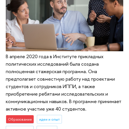
В апреле 2020 года в Институте прикладных
политических исследований была создана
полноценная стажерская программа. Она
предполагает совместную работу над проектами
студентов и сотрудников ИППИ, а также
приобретение ребятами исследовательских и
коммуникационных навыков. В программе принимает
активное участие уже 40 студентов.
Образование
идеи и опыт