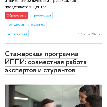
и психологией личности – рассказывают
представители центра.
Образование
профессора
исследования и аналитика
магистратура
17 июля, 2020 г.
Стажерская программа
ИППИ: совместная работа
экспертов и студентов