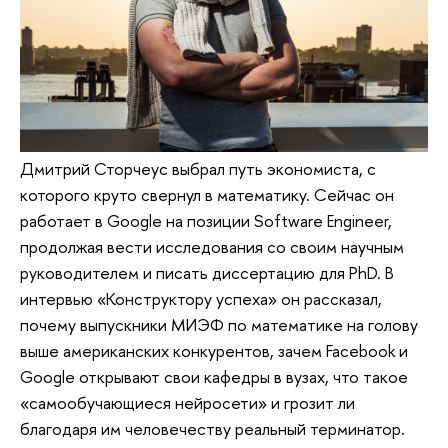
Дмитрий Сторчеус выбрал путь экономиста, с
которого круто свернул в математику. Сейчас он
работает в Google на позиции Software Engineer,
продолжая вести исследования со своим научным
руководителем и писать диссертацию для PhD. В
интервью «Конструктору успеха» он рассказал,
почему выпускники МИЭФ по математике на голову
выше американских конкурентов, зачем Facebook и
Google открывают свои кафедры в вузах, что такое
«самообучающиеся нейросети» и грозит ли
благодаря им человечеству реальный терминатор.