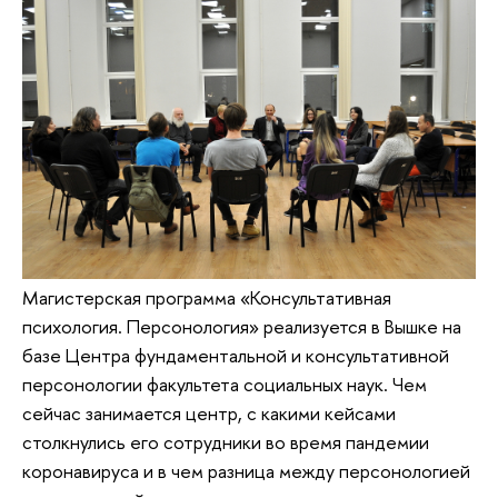
Магистерская программа «Консультативная
психология. Персонология» реализуется в Вышке на
базе Центра фундаментальной и консультативной
персонологии факультета социальных наук. Чем
сейчас занимается центр, с какими кейсами
столкнулись его сотрудники во время пандемии
коронавируса и в чем разница между персонологией