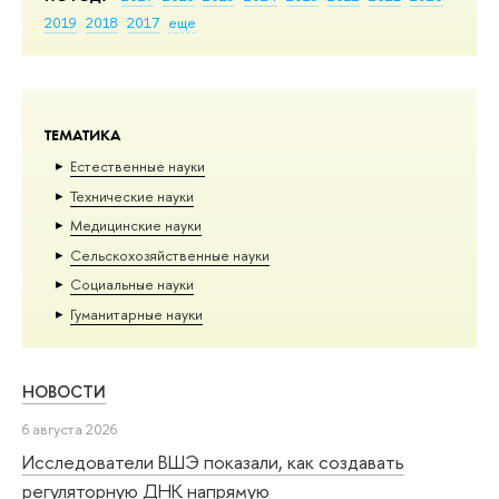
2019
2018
2017
еще
ТЕМАТИКА
Естественные науки
Тех­ничес­кие науки
Медицинские науки
Сельскохозяйственные науки
Социальные науки
Гуманитарные науки
НОВОСТИ
6 августа 2026
Исследователи ВШЭ показали, как создавать
регуляторную ДНК напрямую