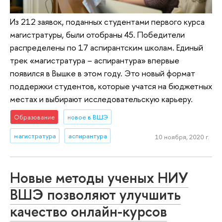
Из 212 заявок, поданных студентами первого курса
магистратуры, были отобраны 45. Победители
распределены по 17 аспирантским школам. Единый
трек «магистратура – аспирантура» впервые
появился в Вышке в этом году. Это новый формат
поддержки студентов, которые учатся на бюджетных
местах и выбирают исследовательскую карьеру.
Образование
новое в ВШЭ
магистратура
аспирантура
10 ноября, 2020 г.
Новые методы ученых НИУ
ВШЭ позволяют улучшить
качество онлайн-курсов