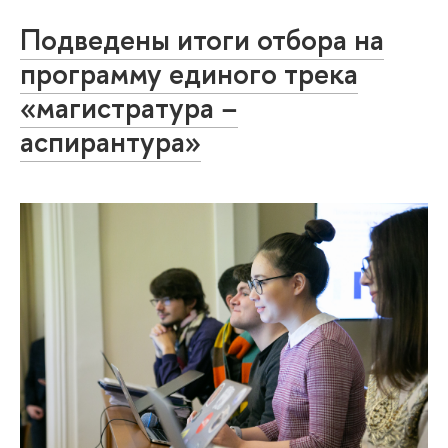
Подведены итоги отбора на
программу единого трека
«магистратура −
аспирантура»