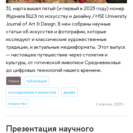
31 марта вышел пятый (и первый в 2025 году) номер
Журнала ВШЭ по искусству и дизайну / HSE University
Journal of Art & Design. В нем собраны научные
статьи об искусстве и фотографии, которые
исследуют и классические художественные
традиции, и актуальные медиаформаты. Этот выпуск
— настоящее путешествие через столетия и
культуры, от готической живописи Средневековья
до цифровых технологий нашего времени.
Наука
публикации
исследования и аналитика
дизайн
искусство
2 апреля, 2025 г.
Презентация научного