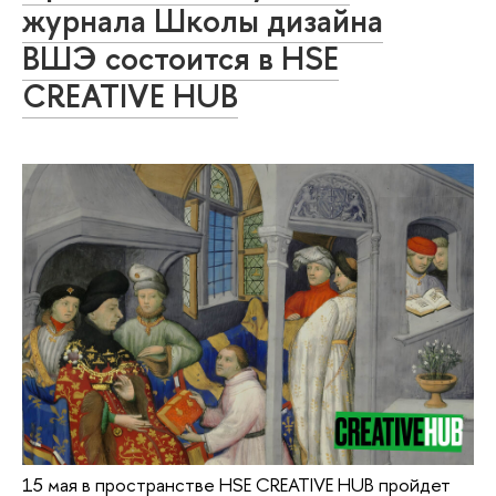
журнала Школы дизайна
ВШЭ состоится в HSE
CREATIVE HUB
15 мая в пространстве HSE CREATIVE HUB пройдет