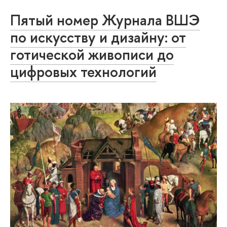
Пятый номер Журнала ВШЭ
по искусству и дизайну: от
готической живописи до
цифровых технологий