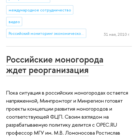
международное сотрудничество
видео
Российский мониторинг экономического положения и здоровья населения (RLMS)
31 мая, 2010 г.
Российские моногорода
ждет реорганизация
Пока ситуация в российских моногородах остается
напряженной, Минпромторг и Минрегион готовят
проекты концепции развития моногородов и
соответствующей ФЦП. Своим взглядом на
разрабатываемую политику делится с OPEC.RU
профессор МГУ им. М.В. Ломоносова Ростислав