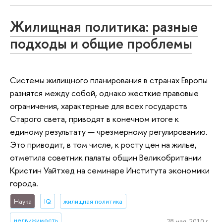
Жилищная политика: разные
подходы и общие проблемы
Системы жилищного планирования в странах Европы
разнятся между собой, однако жесткие правовые
ограничения, характерные для всех государств
Старого света, приводят в конечном итоге к
единому результату — чрезмерному регулированию.
Это приводит, в том числе, к росту цен на жилье,
отметила советник палаты общин Великобритании
Кристин Уайтхед на семинаре Института экономики
города.
Наука
IQ
жилищная политика
недвижимость
28 мая, 2010 г.