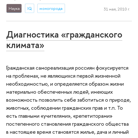
Наука
IQ
моногорода
31 мая, 2010 г.
Диагностика «гражданского
климата»
Гражданская самореализация россиян фокусируется
на проблемах, не являющихся первой жизненной
необходимостью, и определяется образом жизни
материально обеспеченных людей, имеющих
возможность позволить себе заботиться о природе,
животных, соблюдении гражданских прав и т.п. То
есть главными «учителями», «репетиторами»
постепенного становления гражданского общества
в настоящее время становятся жилье, дача и личный