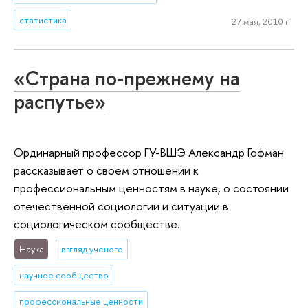
статистика
27 мая, 2010 г.
«Страна по-прежнему на
распутье»
Ординарный профессор ГУ-ВШЭ Александр Гофман
рассказывает о своем отношении к
профессиональным ценностям в науке, о состоянии
отечественной социологии и ситуации в
социологическом сообществе.
Наука
взгляд ученого
научное сообщество
профессиональные ценности