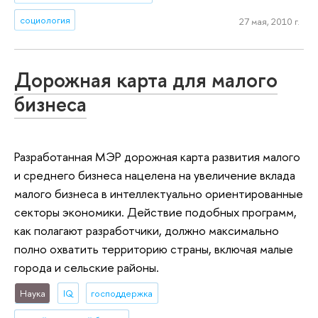
социология
27 мая, 2010 г.
Дорожная карта для малого
бизнеса
Разработанная МЭР дорожная карта развития малого
и среднего бизнеса нацелена на увеличение вклада
малого бизнеса в интеллектуально ориентированные
секторы экономики. Действие подобных программ,
как полагают разработчики, должно максимально
полно охватить территорию страны, включая малые
города и сельские районы.
Наука
IQ
господдержка