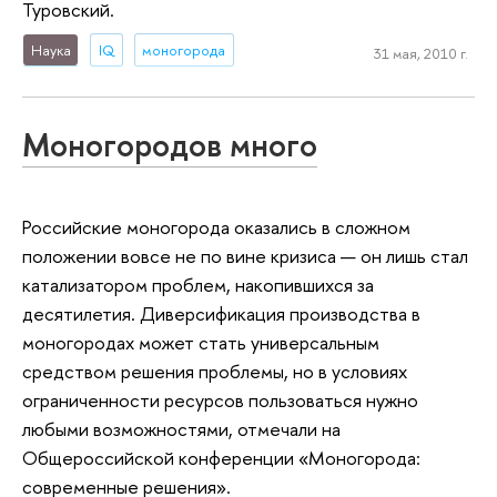
Туровский.
Наука
IQ
моногорода
31 мая, 2010 г.
Моногородов много
Российские моногорода оказались в сложном
положении вовсе не по вине кризиса — он лишь стал
катализатором проблем, накопившихся за
десятилетия. Диверсификация производства в
моногородах может стать универсальным
средством решения проблемы, но в условиях
ограниченности ресурсов пользоваться нужно
любыми возможностями, отмечали на
Общероссийской конференции «Моногорода:
современные решения».