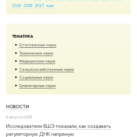
2019
2018
2017
еще
ТЕМАТИКА
Естественные науки
Тех­ничес­кие науки
Медицинские науки
Сельскохозяйственные науки
Социальные науки
Гуманитарные науки
НОВОСТИ
6 августа 2026
Исследователи ВШЭ показали, как создавать
регуляторную ДНК напрямую