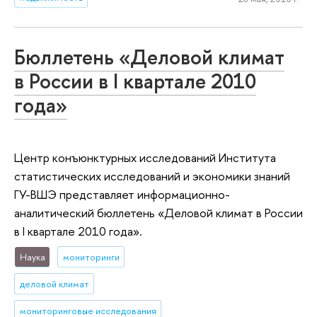
Бюллетень «Деловой климат
в России в I квартале 2010
года»
Центр конъюнктурных исследований Института
статистических исследований и экономики знаний
ГУ-ВШЭ представляет информационно-
аналитический бюллетень «Деловой климат в России
в I квартале 2010 года».
Наука
мониторинги
деловой климат
мониторинговые исследования