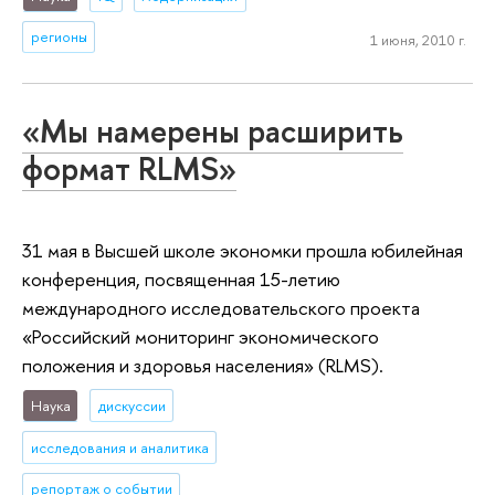
регионы
1 июня, 2010 г.
«Мы намерены расширить
формат RLMS»
31 мая в Высшей школе экономки прошла юбилейная
конференция, посвященная 15-летию
международного исследовательского проекта
«Российский мониторинг экономического
положения и здоровья населения» (RLMS).
Наука
дискуссии
исследования и аналитика
репортаж о событии