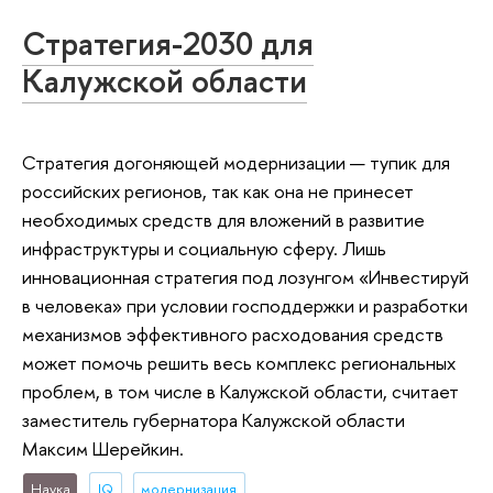
Стратегия-2030 для
Калужской области
Стратегия догоняющей модернизации — тупик для
российских регионов, так как она не принесет
необходимых средств для вложений в развитие
инфраструктуры и социальную сферу. Лишь
инновационная стратегия под лозунгом «Инвестируй
в человека» при условии господдержки и разработки
механизмов эффективного расходования средств
может помочь решить весь комплекс региональных
проблем, в том числе в Калужской области, считает
заместитель губернатора Калужской области
Максим Шерейкин.
Наука
IQ
модернизация