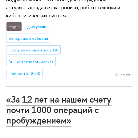
актуальных задач мехатроники, робототехники и
киберфизических систем.
Наука
дискуссии
репортаж о событии
Программа развития 2030
Вышка технологическая
Приоритет 2030
15 июня
«За 12 лет на нашем счету
почти 1000 операций с
пробуждением»