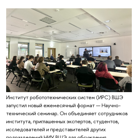
Институт робототехнических систем (ИРС) ВШЭ
запустил новый ежемесячный формат — Научно-
технический семинар. Он объединяет сотрудников
института, приглашенных экспертов, студентов,
исследователей и представителей других
подразделений НИУ ВШЭ для обсуждения