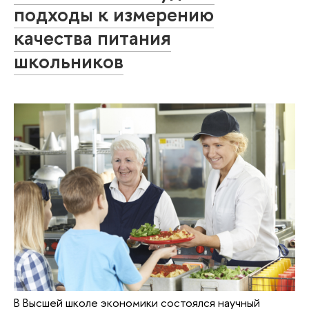
подходы к измерению
качества питания
школьников
В Высшей школе экономики состоялся научный