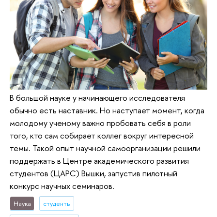
В большой науке у начинающего исследователя
обычно есть наставник. Но наступает момент, когда
молодому ученому важно пробовать себя в роли
того, кто сам собирает коллег вокруг интересной
темы. Такой опыт научной самоорганизации решили
поддержать в Центре академического развития
студентов (ЦАРС) Вышки, запустив пилотный
конкурс научных семинаров.
Наука
студенты