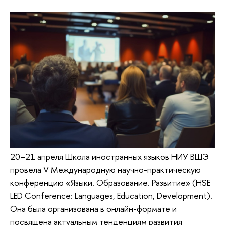
20–21 апреля Школа иностранных языков НИУ ВШЭ
провела V Международную научно-практическую
конференцию «Языки. Образование. Развитие» (HSE
LED Conference: Languages, Education, Development).
Она была организована в онлайн-формате и
посвящена актуальным тенденциям развития