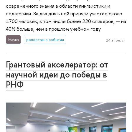
современного знания в области лингвистики и
педагогики. За два дня в ней приняли участие около
1700 человек, в том числе более 220 спикеров, — на
40% больше, чем в прошлом учебном году.
Наука
репортаж о событии
24 апреля
Грантовый акселератор: от
научной идеи до победы в
РНФ