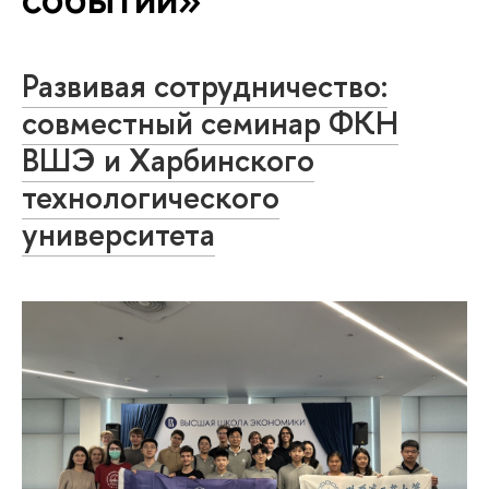
Развивая сотрудничество:
совместный семинар ФКН
ВШЭ и Харбинского
технологического
университета