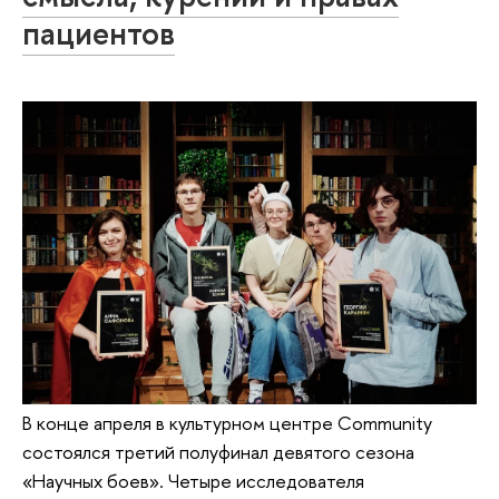
пациентов
В конце апреля в культурном центре Community
состоялся третий полуфинал девятого сезона
«Научных боев». Четыре исследователя