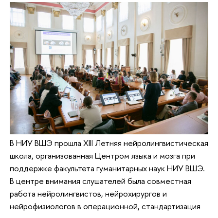
В НИУ ВШЭ прошла XIII Летняя нейролингвистическая
школа, организованная Центром языка и мозга при
поддержке факультета гуманитарных наук НИУ ВШЭ.
В центре внимания слушателей была совместная
работа нейролингвистов, нейрохирургов и
нейрофизиологов в операционной, стандартизация