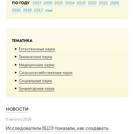
ПО ГОДУ
2027
2026
2025
2024
2023
2022
2021
2020
2019
2018
2017
еще
ТЕМАТИКА
Естественные науки
Тех­ничес­кие науки
Медицинские науки
Сельскохозяйственные науки
Социальные науки
Гуманитарные науки
НОВОСТИ
6 августа 2026
Исследователи ВШЭ показали, как создавать