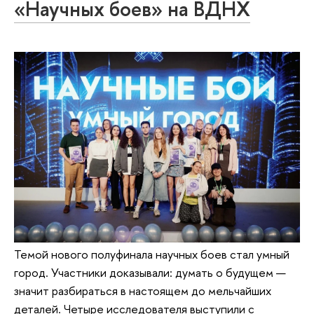
«Научных боев» на ВДНХ
Темой нового полуфинала научных боев стал умный
город. Участники доказывали: думать о будущем —
значит разбираться в настоящем до мельчайших
деталей. Четыре исследователя выступили с