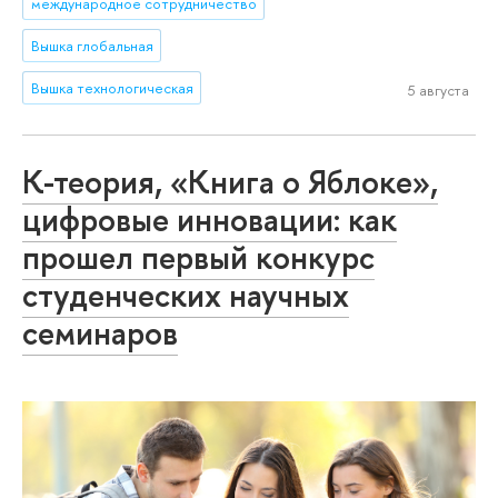
международное сотрудничество
Вышка глобальная
Вышка технологическая
5 августа
К-теория, «Книга о Яблоке»,
цифровые инновации: как
прошел первый конкурс
студенческих научных
семинаров