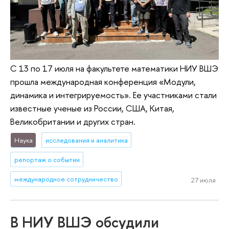
С 13 по 17 июля на факультете математики НИУ ВШЭ
прошла международная конференция «Модули,
динамика и интегрируемость». Ее участниками стали
известные ученые из России, США, Китая,
Великобритании и других стран.
Наука
исследования и аналитика
репортаж о событии
международное сотрудничество
27 июля
В НИУ ВШЭ обсудили