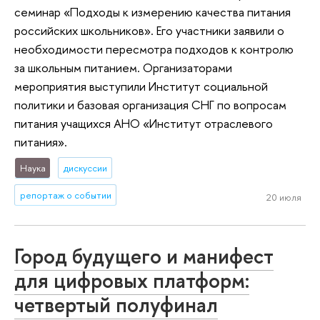
семинар «Подходы к измерению качества питания
российских школьников». Его участники заявили о
необходимости пересмотра подходов к контролю
за школьным питанием. Организаторами
мероприятия выступили Институт социальной
политики и базовая организация СНГ по вопросам
питания учащихся АНО «Институт отраслевого
питания».
Наука
дискуссии
репортаж о событии
20 июля
Город будущего и манифест
для цифровых платформ:
четвертый полуфинал