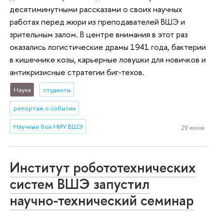
десятиминутными рассказами о своих научных
работах перед жюри из преподавателей ВШЭ и
зрительным залом. В центре внимания в этот раз
оказались логистические драмы 1941 года, бактерии
в кишечнике козы, карьерные ловушки для новичков и
антикризисные стратегии биг-техов.
Наука
студенты
репортаж о событии
Научные бои НИУ ВШЭ
29 июня
Институт робототехнических
систем ВШЭ запустил
научно-технический семинар