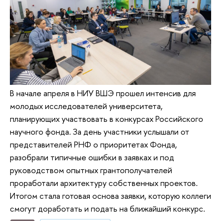
В начале апреля в НИУ ВШЭ прошел интенсив для
молодых исследователей университета,
планирующих участвовать в конкурсах Российского
научного фонда. За день участники услышали от
представителей РНФ о приоритетах Фонда,
разобрали типичные ошибки в заявках и под
руководством опытных грантополучателей
проработали архитектуру собственных проектов.
Итогом стала готовая основа заявки, которую коллеги
смогут доработать и подать на ближайший конкурс.