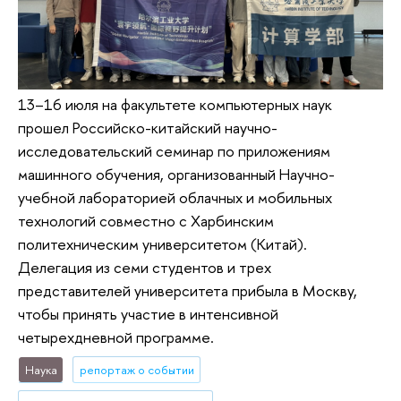
13–16 июля на факультете компьютерных наук
прошел Российско-китайский научно-
исследовательский семинар по приложениям
машинного обучения, организованный Научно-
учебной лабораторией облачных и мобильных
технологий совместно с Харбинским
политехническим университетом (Китай).
Делегация из семи студентов и трех
представителей университета прибыла в Москву,
чтобы принять участие в интенсивной
четырехдневной программе.
Наука
репортаж о событии