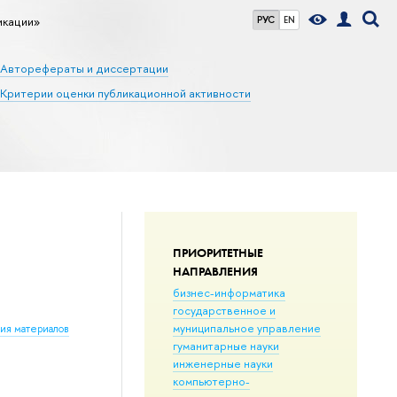
икации»
РУС
EN
Авторефераты и диссертации
Критерии оценки публикационной активности
ПРИОРИТЕТНЫЕ
НАПРАВЛЕНИЯ
бизнес-информатика
государственное и
муниципальное управление
ния материалов
гуманитарные науки
инженерные науки
компьютерно-