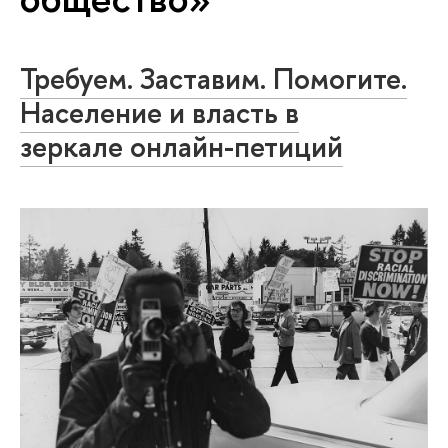
Требуем. Заставим. Помогите.
Население и власть в
зеркале онлайн-петиций