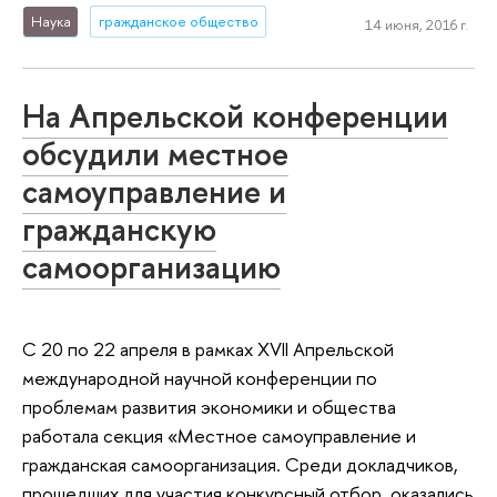
Наука
гражданское общество
14 июня, 2016 г.
На Апрельской конференции
обсудили местное
самоуправление и
гражданскую
самоорганизацию
С 20 по 22 апреля в рамках XVII Апрельской
международной научной конференции по
проблемам развития экономики и общества
работала секция «Местное самоуправление и
гражданская самоорганизация. Среди докладчиков,
прошедших для участия конкурсный отбор, оказались