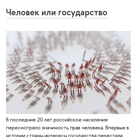
Человек или государство
В последние 20 лет российское население
пересмотрело значимость прав человека. Впервые в
истории страны интересы государства перестали