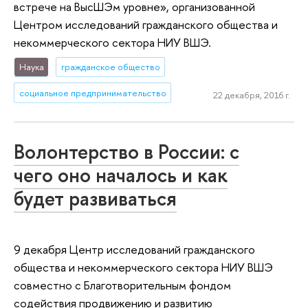
встрече на ВысШЭм уровне», организованной
Центром исследований гражданского общества и
некоммерческого сектора НИУ ВШЭ.
Наука
гражданское общество
социальное предпринимательство
22 декабря, 2016 г.
Волонтерство в России: с
чего оно началось и как
будет развиваться
9 декабря Центр исследований гражданского
общества и некоммерческого сектора НИУ ВШЭ
совместно с Благотворительным фондом
содействия продвижению и развитию