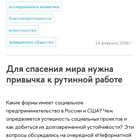
исследования и аналитика
благотворительность
волонтерство
гражданское общество
14 февраля, 2018 г.
Для спасения мира нужна
привычка к рутинной работе
Какие формы имеет социальное
предпринимательство в России и США? Чем
определяется успешность социальных проектов и
как добиться их долговременной устойчивости? Эти
вопросы обсуждались на очередной «Неформатной