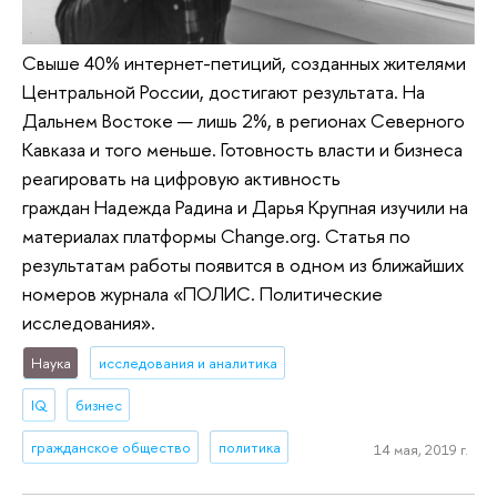
Свыше 40% интернет-петиций, созданных жителями
Центральной России, достигают результата. На
Дальнем Востоке — лишь 2%, в регионах Северного
Кавказа и того меньше. Готовность власти и бизнеса
реагировать на цифровую активность
граждан Надежда Радина и Дарья Крупная изучили на
материалах платформы Change.org. Статья по
результатам работы появится в одном из ближайших
номеров журнала «ПОЛИС. Политические
исследования».
Наука
исследования и аналитика
IQ
бизнес
гражданское общество
политика
14 мая, 2019 г.