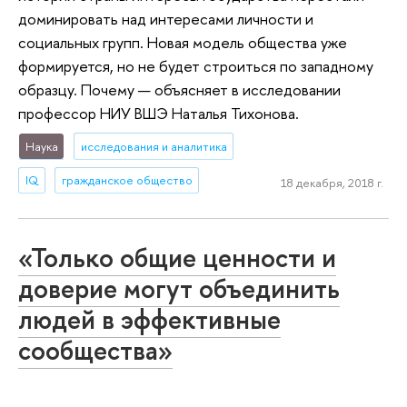
доминировать над интересами личности и
социальных групп. Новая модель общества уже
формируется, но не будет строиться по западному
образцу. Почему — объясняет в исследовании
профессор НИУ ВШЭ Наталья Тихонова.
Наука
исследования и аналитика
IQ
гражданское общество
18 декабря, 2018 г.
«Только общие ценности и
доверие могут объединить
людей в эффективные
сообщества»