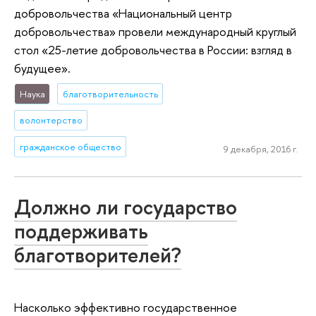
добровольчества «Национальный центр
добровольчества» провели международный круглый
стол «25-летие добровольчества в России: взгляд в
будущее».
Наука
благотворительность
волонтерство
гражданское общество
9 декабря, 2016 г.
Должно ли государство
поддерживать
благотворителей?
Насколько эффективно государственное