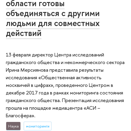
области готовы
объединяться с другими
людьми для совместных
действий
13 февраля директор Центра исследований
гражданского общества и некоммерческого сектора
Ирина Мерсиянова представила результаты
исследования «Общественная активность
москвичей в цифрах», проведенного Центром в
декабре 2017 года в рамках мониторинга состояния
гражданского общества. Презентация исследования
прошла на площадке медиацентра «АСИ –
Благосфера».
Наука
мониторинги