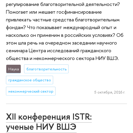
регулирование благотворительной деятельности?
Помогает или мешает госфинансирование
привлекать частные средства благотворительным
фондам? Что показывает международный опыт и
насколько он применим в российских условиях? Об
этом шла речь на очередном заседании научного
семинара Центра исследований гражданского
общества и некоммерческого сектора НИУ ВШЭ.
Наука
благотворительность
гражданское общество
некоммерческий сектор
5 октября, 2016 г.
XII конференция ISTR:
ученые НИУ ВШЭ