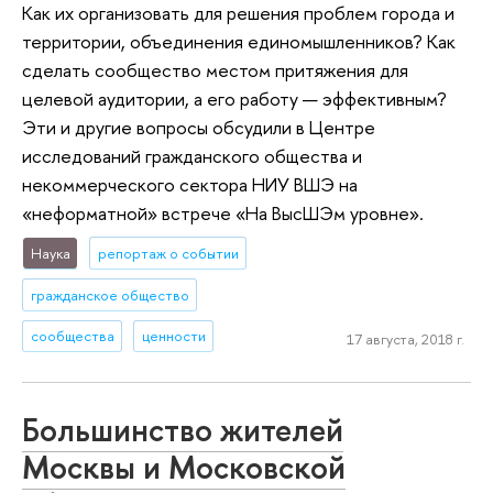
Как их организовать для решения проблем города и
территории, объединения единомышленников? Как
сделать сообщество местом притяжения для
целевой аудитории, а его работу — эффективным?
Эти и другие вопросы обсудили в Центре
исследований гражданского общества и
некоммерческого сектора НИУ ВШЭ на
«неформатной» встрече «На ВысШЭм уровне».
Наука
репортаж о событии
гражданское общество
сообщества
ценности
17 августа, 2018 г.
Большинство жителей
Москвы и Московской