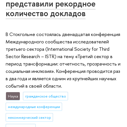
представили рекордное
количество докладов
В Стокгольме состоялась двенадцатая конференция
Международного сообщества исследователей
третьего сектора (International Society for Third
Sector Research – ISTR) на тему «Третий сектор в
период трансформации: отчетность, прозрачность и
социальная инклюзия». Конференция проводится раз
в два года и является одним из крупнейших научных
событий в своей области.
Наука
гражданское общество
международные конференции
некоммерческий сектор