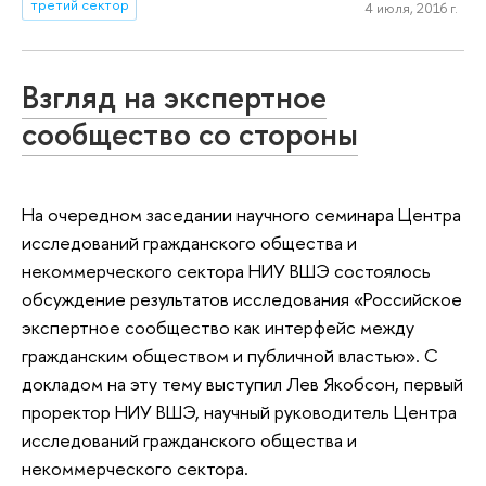
третий сектор
4 июля, 2016 г.
Взгляд на экспертное
сообщество со стороны
На очередном заседании научного семинара Центра
исследований гражданского общества и
некоммерческого сектора НИУ ВШЭ состоялось
обсуждение результатов исследования «Российское
экспертное сообщество как интерфейс между
гражданским обществом и публичной властью». С
докладом на эту тему выступил Лев Якобсон, первый
проректор НИУ ВШЭ, научный руководитель Центра
исследований гражданского общества и
некоммерческого сектора.