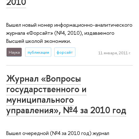
2010
Вышел новый номер информационно-аналитического
журнала «Форсайт» (№4, 2010), издаваемого
Высшей школой экономики.
Наука
публикации
форсайт
11 января, 2011 г.
Журнал «Вопросы
государственного и
муниципального
управления», №4 за 2010 год
Вышел очередной (№4 за 2010 год) журнал