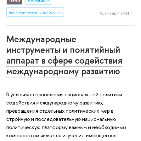
Наука
публикации
экономическая социология
31 января, 2011 г.
Международные
инструменты и понятийный
аппарат в сфере содействия
международному развитию
В условиях становления национальной политики
содействия международному развитию,
превращения отдельных политических мер в
стройную и последовательную национальную
политическую платформу важным и необходимым
компонентом является изучение имеющегося