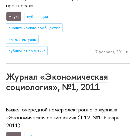
процессах».
Наука
публикации
аналитические сообщества
интеллектуалы
публичная политика
7 февраля, 2011 г.
Журнал «Экономическая
социология», №1, 2011
Вышел очередной номер электронного журнала
«Экономическая социология» (Т.12. №1. Январь
2011).