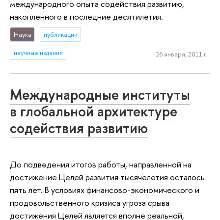
международного опыта содействия развитию,
накопленного в последние десятилетия.
Наука
публикации
научные издания
26 января, 2011 г.
Международные институты
в глобальной архитектуре
содействия развитию
До подведения итогов работы, направленной на
достижение Целей развития тысячелетия осталось
пять лет. В условиях финансово-экономического и
продовольственного кризиса угроза срыва
достижения Целей является вполне реальной,