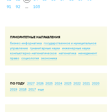
91
92
...
103
ПРИОРИТЕТНЫЕ НАПРАВЛЕНИЯ
бизнес-информатика
государственное и муниципальное
управление
гуманитарные науки
инженерные науки
компьютерно-математическое
математика
менеджмент
право
социология
экономика
ПО ГОДУ
2027
2026
2025
2024
2023
2022
2021
2020
2019
2018
2017
еще