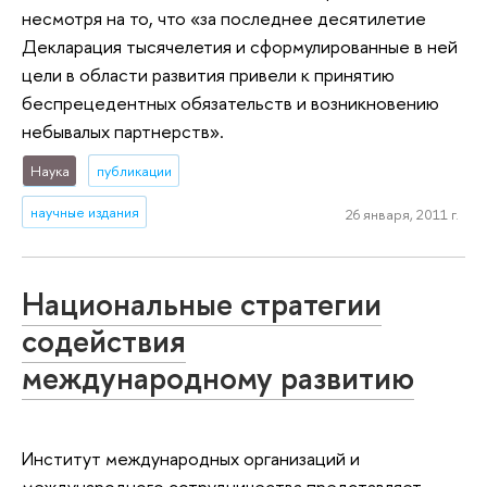
несмотря на то, что «за последнее десятилетие
Декларация тысячелетия и сформулированные в ней
цели в области развития привели к принятию
беспрецедентных обязательств и возникновению
небывалых партнерств».
Наука
публикации
научные издания
26 января, 2011 г.
Национальные стратегии
содействия
международному развитию
Институт международных организаций и
международного сотрудничества представляет