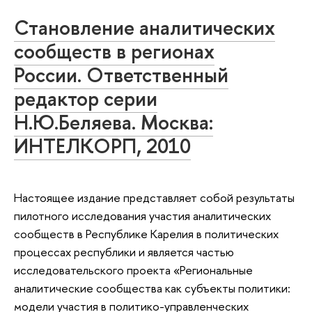
Становление аналитических
сообществ в регионах
России. Ответственный
редактор серии
Н.Ю.Беляева. Москва:
ИНТЕЛКОРП, 2010
Настоящее издание представляет собой результаты
пилотного исследования участия аналитических
сообществ в Республике Карелия в политических
процессах республики и является частью
исследовательского проекта «Региональные
аналитические сообщества как субъекты политики:
модели участия в политико-управленческих