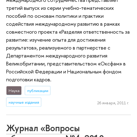
третий выпуск из серии учебно-тематических
пособий по основам политики и практики
содействия международному развитию в рамках
совместного проекта «Разделяя ответственность за
развитие: изучение опыта для достижения
результатов», реализуемого в партнерстве с
Департаментом международного развития
Великобритании, представительством «Оксфам» в
Российской Федерации и Национальным фондом
подготовки кадров.
Наука
публикации
научные издания
26 января, 2011 г.
Журнал «Вопросы