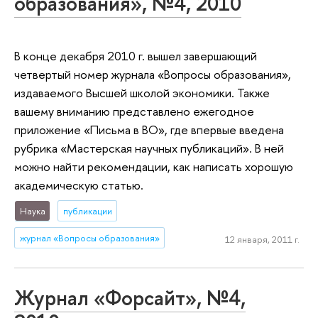
образования», №4, 2010
В конце декабря 2010 г. вышел завершающий
четвертый номер журнала «Вопросы образования»,
издаваемого Высшей школой экономики. Также
вашему вниманию представлено ежегодное
приложение «Письма в ВО», где впервые введена
рубрика «Мастерская научных публикаций». В ней
можно найти рекомендации, как написать хорошую
академическую статью.
Наука
публикации
журнал «Вопросы образования»
12 января, 2011 г.
Журнал «Форсайт», №4,