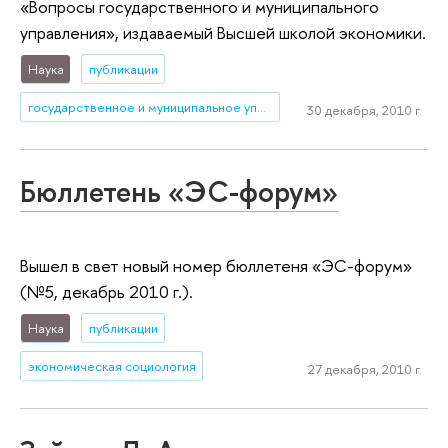
«Вопросы государственного и муниципального
управления», издаваемый Высшей школой экономики.
Наука
публикации
государственное и муниципальное управление
30 декабря, 2010 г.
Бюллетень «ЭС-форум»
Вышел в свет новый номер бюллетеня «ЭС-форум»
(№5, декабрь 2010 г.).
Наука
публикации
экономическая социология
27 декабря, 2010 г.