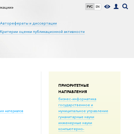
икации»
РУС
EN
Авторефераты и диссертации
Критерии оценки публикационной активности
ПРИОРИТЕТНЫЕ
НАПРАВЛЕНИЯ
бизнес-информатика
государственное и
муниципальное управление
ния материалов
гуманитарные науки
инженерные науки
компьютерно-