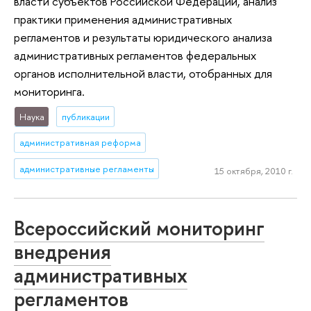
власти субъектов Российской Федерации, анализ
практики применения административных
регламентов и результаты юридического анализа
административных регламентов федеральных
органов исполнительной власти, отобранных для
мониторинга.
Наука
публикации
административная реформа
административные регламенты
15 октября, 2010 г.
Всероссийский мониторинг
внедрения
административных
регламентов