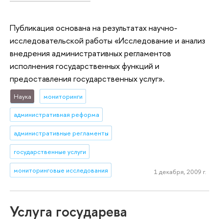
Публикация основана на результатах научно-
исследовательской работы «Исследование и анализ
внедрения административных регламентов
исполнения государственных функций и
предоставления государственных услуг».
Наука
мониторинги
административная реформа
административные регламенты
государственные услуги
мониторинговые исследования
1 декабря, 2009 г.
Услуга государева