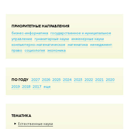
ПРИОРИТЕТНЫЕ НАПРАВЛЕНИЯ
бизнес-информатика
государственное и муниципальное
управление
гуманитарные науки
инженерные науки
компьютерно-математическое
математика
менеджмент
право
социология
экономика
ПО ГОДУ
2027
2026
2025
2024
2023
2022
2021
2020
2019
2018
2017
еще
ТЕМАТИКА
Естественные науки