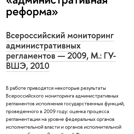
реформа»
Всероссийский мониторинг
административных
регламентов — 2009, М.: ГУ-
ВШЭ, 2010
В работе приводятся некоторые результаты
Всероссийского мониторинга административных
регламентов исполнения государственных функций,
проведенного в 2009 году: оценка процесса
регламентации на уровне федеральных органов
исполнительной власти и органов исполнительной