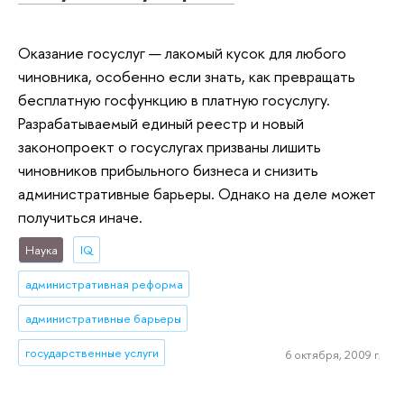
Оказание госуслуг — лакомый кусок для любого
чиновника, особенно если знать, как превращать
бесплатную госфункцию в платную госуслугу.
Разрабатываемый единый реестр и новый
законопроект о госуслугах призваны лишить
чиновников прибыльного бизнеса и снизить
административные барьеры. Однако на деле может
получиться иначе.
Наука
IQ
административная реформа
административные барьеры
государственные услуги
6 октября, 2009 г.