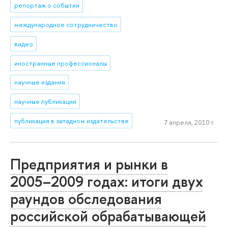
репортаж о событии
международное сотрудничество
видео
иностранные профессионалы
научные издания
научные публикации
публикация в западном издательстве
7 апреля, 2010 г.
Предприятия и рынки в
2005–2009 годах: итоги двух
раундов обследования
российской обрабатывающей