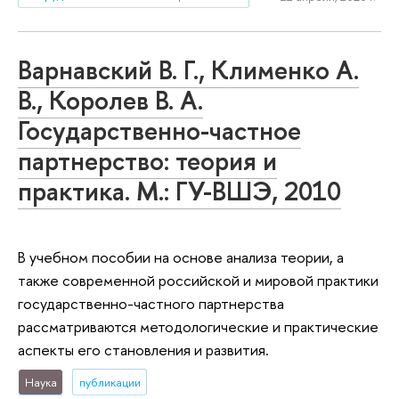
Варнавский В. Г., Клименко А.
В., Королев В. А.
Государственно-частное
партнерство: теория и
практика. М.: ГУ-ВШЭ, 2010
В учебном пособии на основе анализа теории, а
также современной российской и мировой практики
государственно-частного партнерства
рассматриваются методологические и практические
аспекты его становления и развития.
Наука
публикации