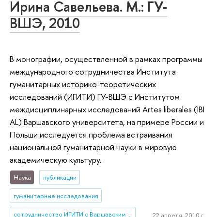
Ирина Савельева. М.: ГУ-
ВШЭ, 2010
В монографии, осуществленной в рамках программы
международного сотрудничества Института
гуманитарных историко-теоретических
исследований (ИГИТИ) ГУ-ВШЭ с Институтом
междисциплинарных исследований Artes liberales (IBI
AL) Варшавского университета, на примере России и
Польши исследуется проблема встраивания
национальной гуманитарной науки в мировую
академическую культуру.
Наука
публикации
гуманитарные исследования
сотрудничество ИГИТИ с Варшавским университетом
22 апреля, 2010 г.