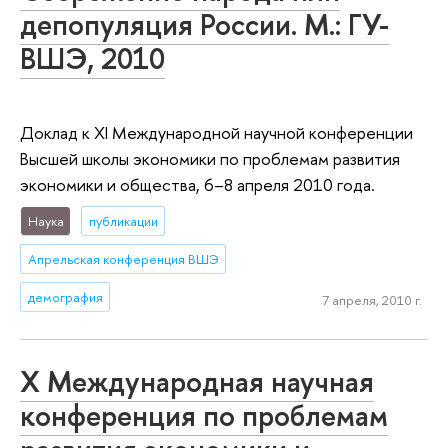
депопуляция России. М.: ГУ-
ВШЭ, 2010
Доклад к XI Международной научной конференции
Высшей школы экономики по проблемам развития
экономики и общества, 6–8 апреля 2010 года.
Наука
публикации
Апрельская конференция ВШЭ
демография
7 апреля, 2010 г.
Х Международная научная
конференция по проблемам