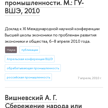
промышленности. М.: ГУ-
ВШЭ, 2010
Доклад к XI Международной научной конференции
Высшей школы экономики по проблемам развития
экономики и общества, 6–8 апреля 2010 года.
Наука
публикации
Апрельская конференция ВШЭ
обрабатывающая промышленность
российская промышленность
7 апреля, 2010 г.
Вишневский А. Г.
Сбережение народа или