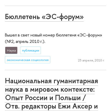
Бюллетень «ЭС-форум»
Вышел в свет новый номер бюллетеня «ЭС-форум»
(№2, апрель 2010 г.).
Наука
публикации
экономическая социология
23 апреля, 2010 г.
Национальная гуманитарная
наука в мировом контексте:
Опыт России и Польши /
Отв. редакторы Ежи Аксер и