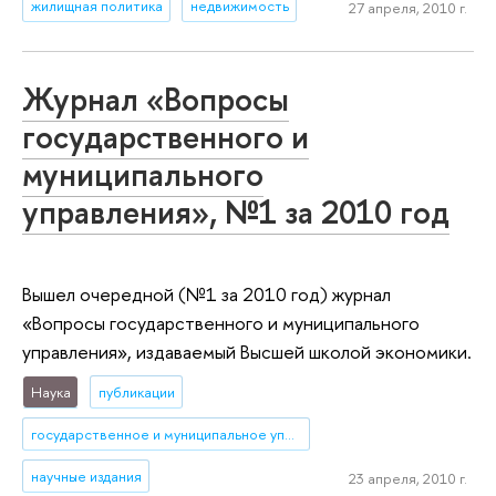
жилищная политика
недвижимость
27 апреля, 2010 г.
Журнал «Вопросы
государственного и
муниципального
управления», №1 за 2010 год
Вышел очередной (№1 за 2010 год) журнал
«Вопросы государственного и муниципального
управления», издаваемый Высшей школой экономики.
Наука
публикации
государственное и муниципальное управление
научные издания
23 апреля, 2010 г.