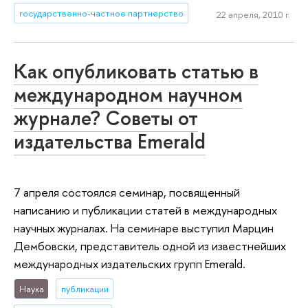
государственно-частное партнерство
22 апреля, 2010 г.
Как опубликовать статью в
международном научном
журнале? Советы от
издательства Emerald
7 апреля состоялся семинар, посвященный
написанию и публикации статей в международных
научных журналах. На семинаре выступил Марцин
Дембовски, представитель одной из известнейших
международных издательских групп Emerald.
Наука
публикации