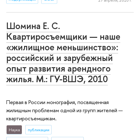
Шомина Е. С.
Квартиросъемщики — наше
«жилищное меньшинство»:
российский и зарубежный
опыт развития арендного
жилья. М.: ГУ-ВШЭ, 2010
Первая в России монография, посвященная
жилищным проблемам одной из групп жителей —
квартиросъемщикам.
Наука
публикации