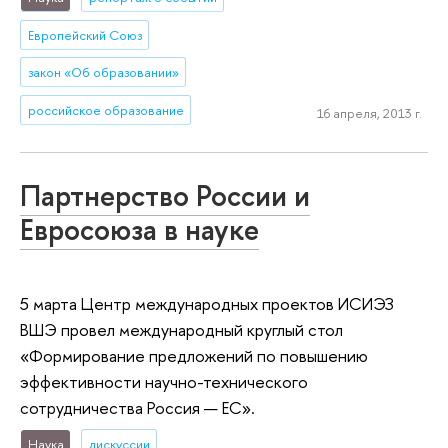
Европейский Союз
закон «Об образовании»
российское образование
16 апреля, 2013 г.
Партнерство России и
Евросоюза в науке
5 марта Центр международных проектов ИСИЭЗ
ВШЭ провел международный круглый стол
«Формирование предложений по повышению
эффективности научно-технического
сотрудничества Россия — ЕС».
Наука
дискуссии