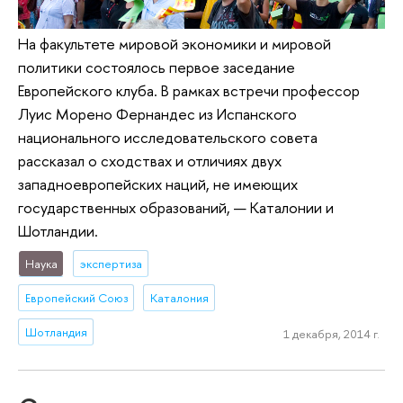
На факультете мировой экономики и мировой
политики состоялось первое заседание
Европейского клуба. В рамках встречи профессор
Луис Морено Фернандес из Испанского
национального исследовательского совета
рассказал о сходствах и отличиях двух
западноевропейских наций, не имеющих
государственных образований, — Каталонии и
Шотландии.
Наука
экспертиза
Европейский Союз
Каталония
Шотландия
1 декабря, 2014 г.