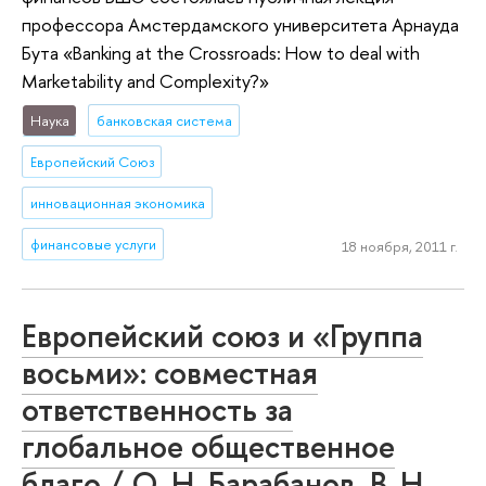
профессора Амстердамского университета Арнауда
Бута «Banking at the Crossroads: How to deal with
Marketability and Complexity?»
Наука
банковская система
Европейский Союз
инновационная экономика
финансовые услуги
18 ноября, 2011 г.
Европейский союз и «Группа
восьми»: совместная
ответственность за
глобальное общественное
благо / О. Н. Барабанов, В. Н.