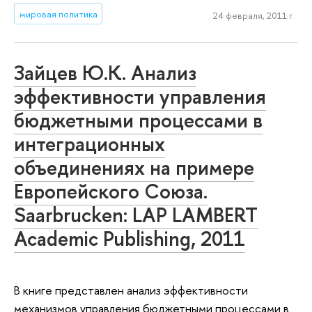
мировая политика
24 февраля, 2011 г.
Зайцев Ю.К. Анализ
эффективности управления
бюджетными процессами в
интеграционных
объединениях на примере
Европейского Союза.
Saarbrucken: LAP LAMBERT
Academic Publishing, 2011
В книге представлен анализ эффективности
механизмов управления бюджетными процессами в