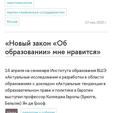
нанотехнологии
научно-техническое сотрудничество
Россия
17 мая, 2013 г.
«Новый закон «Об
образовании» мне нравится»
16 апреля на семинаре Института образования ВШЭ
«Актуальные исследования и разработки в области
образования» с докладом «Актуальные тенденции в
образовательном праве и политике в Европе»
выступил профессор Колледжа Европы (Брюгге,
Бельгия) Ян де Грооф.
Наука
репортаж о событии