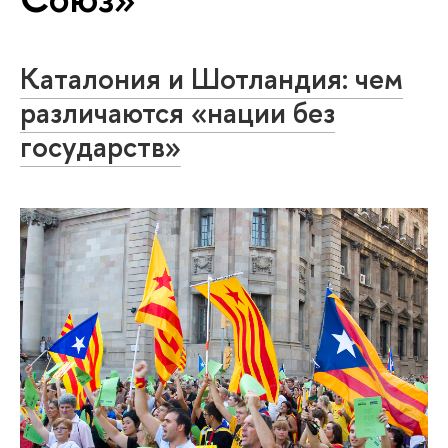
Каталония и Шотландия: чем
различаются «нации без
государств»