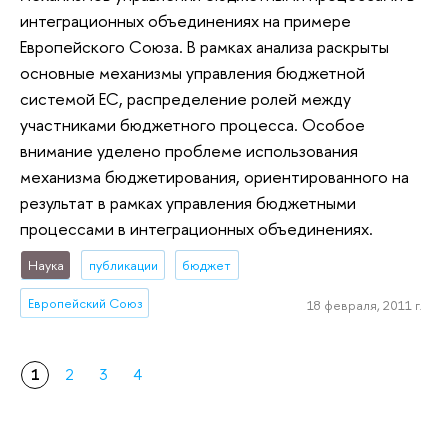
интеграционных объединениях на примере
Европейского Союза. В рамках анализа раскрыты
основные механизмы управления бюджетной
системой ЕС, распределение ролей между
участниками бюджетного процесса. Особое
внимание уделено проблеме использования
механизма бюджетирования, ориентированного на
результат в рамках управления бюджетными
процессами в интеграционных объединениях.
Наука
публикации
бюджет
Европейский Союз
18 февраля, 2011 г.
1
2
3
4