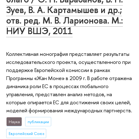
Зуев, В. А. Картамышев и др.;
отв. ред. М. В. Ларионова. М.:
НИУ ВШЭ, 2011
Коллективная монография представляет результаты
исследовательского проекта, осуществленного при
поддержке Европейской комиссии в рамках
Программы «Жан Моне» в 2009 г. В работе отражена
динамика роли ЕС в процессах глобального
управления, представлен анализ методов, на
которые опирается ЕС для достижения своих целей,
моделей формирования международных партнерств.
Наука
публикации
Европейский Союз