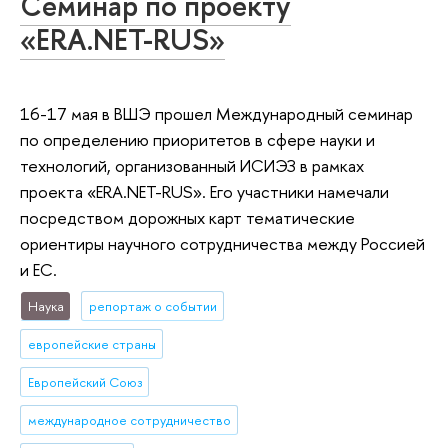
Семинар по проекту
«ERA.NET-RUS»
16-17 мая в ВШЭ прошел Международный семинар
по определению приоритетов в сфере науки и
технологий, организованный ИСИЭЗ в рамках
проекта «ERA.NET-RUS». Его участники намечали
посредством дорожных карт тематические
ориентиры научного сотрудничества между Россией
и ЕС.
Наука
репортаж о событии
европейские страны
Европейский Союз
международное сотрудничество