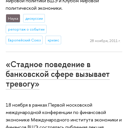
мировой политики ВШЭ и Клубом мировой
политической экономики.
Наука
дискуссии
репортаж о событии
Европейский Союз
кризис
28 ноября, 2011 г.
«Стадное поведение в
банковской сфере вызывает
тревогу»
18 ноября в рамках Первой московской
международной конференции по финансовой
экономике Международного института экономики и
финансов ВШЭ состоялась публичная лекция