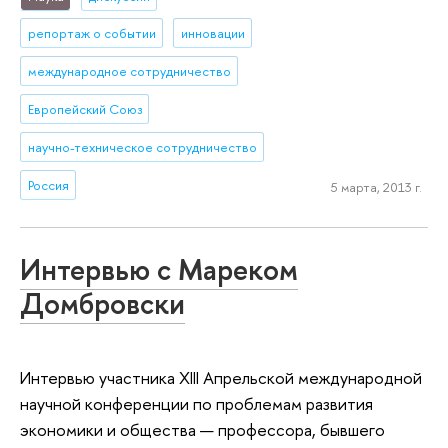
репортаж о событии
инновации
международное сотрудничество
Европейский Союз
научно-техническое сотрудничество
Россия
5 марта, 2013 г.
Интервью с Мареком
Домбровски
Интервью участника XIII Апрельской международной
научной конференции по проблемам развития
экономики и общества — профессора, бывшего