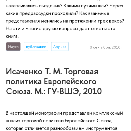
накапливались сведения? Какими путями шли? Через
какие предрассудки проходили? Как взаимные
представления менялись на протяжении трех веков?
На эти и многие другие вопросы дает ответы эта
книга.
Наука
публикации
Африка
8 сентября, 2010 г.
Исаченко Т. М. Торговая
политика Европейского
Союза. М.: ГУ-ВШЭ, 2010
В настоящей монографии представлен комплексный
анализ торговой политики Европейского Союза,
которая отличается разнообразием инструментов