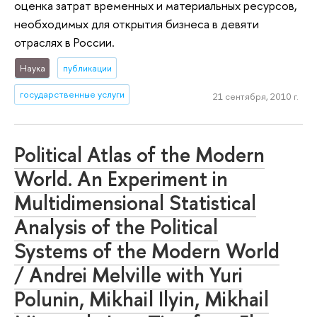
оценка затрат временных и материальных ресурсов,
необходимых для открытия бизнеса в девяти
отраслях в России.
Наука
публикации
государственные услуги
21 сентября, 2010 г.
Political Atlas of the Modern
World. An Experiment in
Multidimensional Statistical
Analysis of the Political
Systems of the Modern World
/ Andrei Melville with Yuri
Polunin, Mikhail Ilyin, Mikhail