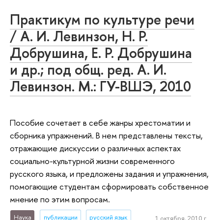
Практикум по культуре речи
/ А. И. Левинзон, Н. Р.
Добрушина, Е. Р. Добрушина
и др.; под общ. ред. А. И.
Левинзон. М.: ГУ-ВШЭ, 2010
Пособие сочетает в себе жанры хрестоматии и
сборника упражнений. В нем представлены тексты,
отражающие дискуссии о различных аспектах
социально-культурной жизни современного
русского языка, и предложены задания и упражнения,
помогающие студентам сформировать собственное
мнение по этим вопросам.
Наука
публикации
русский язык
1 октября, 2010 г.