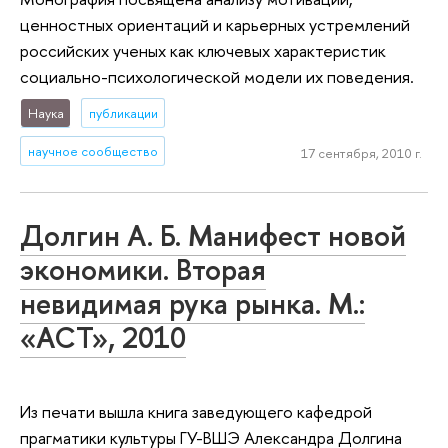
ценностных ориентаций и карьерных устремлений
российских ученых как ключевых характеристик
социально-психологической модели их поведения.
Наука
публикации
научное сообщество
17 сентября, 2010 г.
Долгин А. Б. Манифест новой
экономики. Вторая
невидимая рука рынка. M.:
«АСТ», 2010
Из печати вышла книга заведующего кафедрой
прагматики культуры ГУ-ВШЭ Александра Долгина