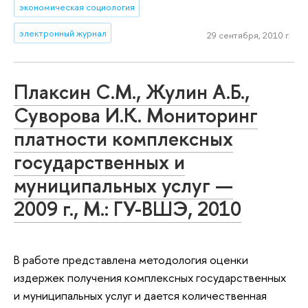
экономическая социология
электронный журнал
29 сентября, 2010 г.
Плаксин С.М., Жулин А.Б.,
Суворова И.К. Мониторинг
платности комплексных
государственных и
муниципальных услуг —
2009 г., М.: ГУ-ВШЭ, 2010
В работе представлена методология оценки
издержек получения комплексных государственных
и муниципальных услуг и дается количественная