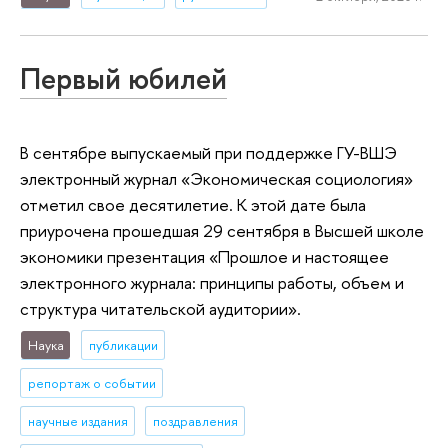
Первый юбилей
В сентябре выпускаемый при поддержке ГУ-ВШЭ
электронный журнал «Экономическая социология»
отметил свое десятилетие. К этой дате была
приурочена прошедшая 29 сентября в Высшей школе
экономики презентация «Прошлое и настоящее
электронного журнала: принципы работы, объем и
структура читательской аудитории».
Наука
публикации
репортаж о событии
научные издания
поздравления