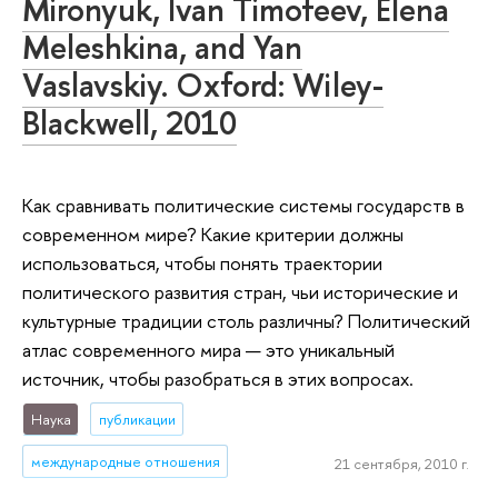
Mironyuk, Ivan Timofeev, Elena
Meleshkina, and Yan
Vaslavskiy. Oxford: Wiley-
Blackwell, 2010
Как сравнивать политические системы государств в
современном мире? Какие критерии должны
использоваться, чтобы понять траектории
политического развития стран, чьи исторические и
культурные традиции столь различны? Политический
атлас современного мира — это уникальный
источник, чтобы разобраться в этих вопросах.
Наука
публикации
международные отношения
21 сентября, 2010 г.