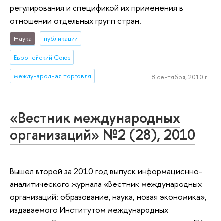
регулирования и спецификой их применения в
отношении отдельных групп стран.
Наука
публикации
Европейский Союз
международная торговля
8 сентября, 2010 г.
«Вестник международных
организаций» №2 (28), 2010
Вышел второй за 2010 год выпуск информационно-
аналитического журнала «Вестник международных
организаций: образование, наука, новая экономика»,
издаваемого Институтом международных