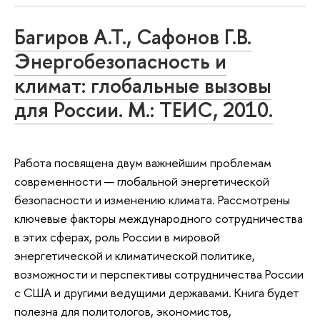
Багиров А.Т., Сафонов Г.В.
Энергобезопасность и
климат: глобальные вызовы
для России. М.: ТЕИС, 2010.
Работа посвящена двум важнейшим проблемам
современности — глобальной энергетической
безопасности и изменению климата. Рассмотрены
ключевые факторы международного сотрудничества
в этих сферах, роль России в мировой
энергетической и климатической политике,
возможности и перспективы сотрудничества России
с США и другими ведущими державами. Книга будет
полезна для политологов, экономистов,