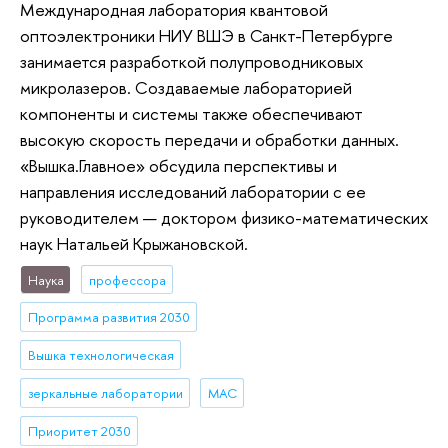
Международная лаборатория квантовой
оптоэлектроники НИУ ВШЭ в Санкт-Петербурге
занимается разработкой полупроводниковых
микролазеров. Создаваемые лабораторией
компоненты и системы также обеспечивают
высокую скорость передачи и обработки данных.
«Вышка.Главное» обсудила перспективы и
направления исследований лаборатории с ее
руководителем — доктором физико-математических
наук Натальей Крыжановской.
Наука
профессора
Программа развития 2030
Вышка технологическая
зеркальные лаборатории
МАС
Приоритет 2030