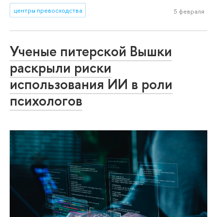
центры превосходства
5 февраля
Ученые питерской Вышки
раскрыли риски
использования ИИ в роли
психологов