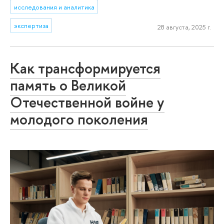
исследования и аналитика
экспертиза
28 августа, 2025 г.
Как трансформируется
память о Великой
Отечественной войне у
молодого поколения