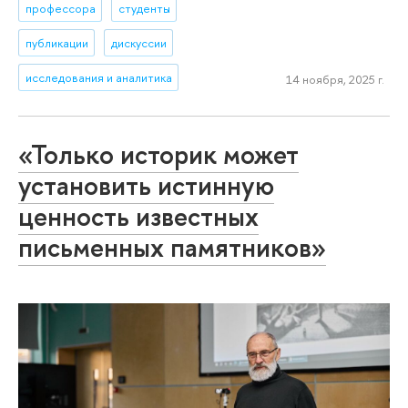
профессора
студенты
публикации
дискуссии
исследования и аналитика
14 ноября, 2025 г.
«Только историк может
установить истинную
ценность известных
письменных памятников»