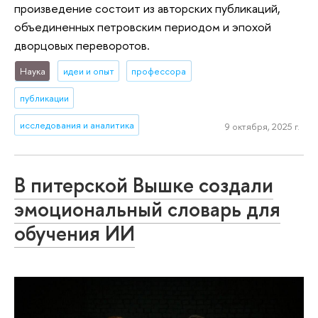
произведение состоит из авторских публикаций,
объединенных петровским периодом и эпохой
дворцовых переворотов.
Наука
идеи и опыт
профессора
публикации
исследования и аналитика
9 октября, 2025 г.
В питерской Вышке создали
эмоциональный словарь для
обучения ИИ