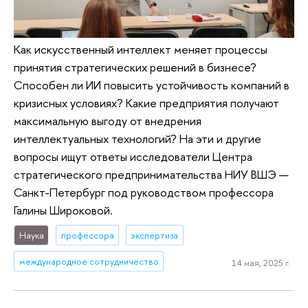
Как искусственный интеллект меняет процессы
принятия стратегических решений в бизнесе?
Способен ли ИИ повысить устойчивость компаний в
кризисных условиях? Какие предприятия получают
максимальную выгоду от внедрения
интеллектуальных технологий? На эти и другие
вопросы ищут ответы исследователи Центра
стратегического предпринимательства НИУ ВШЭ —
Санкт-Петербург под руководством профессора
Галины Широковой.
Наука
профессора
экспертиза
международное сотрудничество
14 мая, 2025 г.