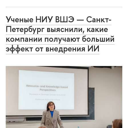
Ученые НИУ ВШЭ — Санкт-
Петербург выяснили, какие
компании получают больший
эффект от внедрения ИИ