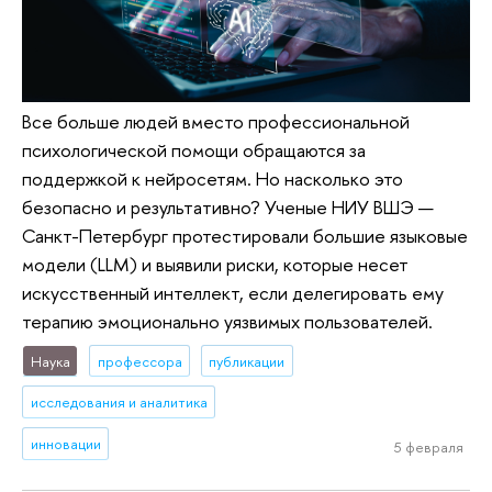
Все больше людей вместо профессиональной
психологической помощи обращаются за
поддержкой к нейросетям. Но насколько это
безопасно и результативно? Ученые НИУ ВШЭ —
Санкт-Петербург протестировали большие языковые
модели (LLM) и выявили риски, которые несет
искусственный интеллект, если делегировать ему
терапию эмоционально уязвимых пользователей.
Наука
профессора
публикации
исследования и аналитика
инновации
5 февраля