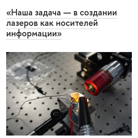
«Наша задача — в создании
лазеров как носителей
информации»