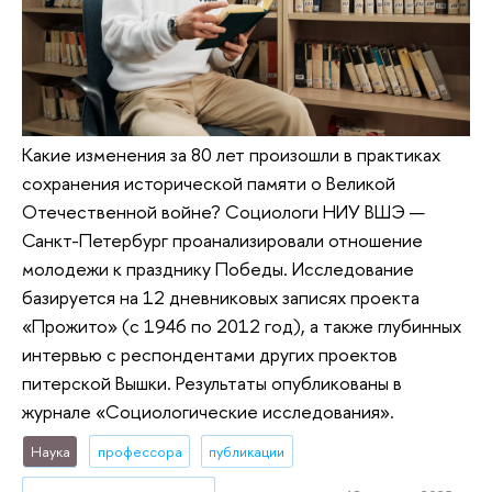
Какие изменения за 80 лет произошли в практиках
сохранения исторической памяти о Великой
Отечественной войне? Социологи НИУ ВШЭ —
Санкт-Петербург проанализировали отношение
молодежи к празднику Победы. Исследование
базируется на 12 дневниковых записях проекта
«Прожито» (с 1946 по 2012 год), а также глубинных
интервью с респондентами других проектов
питерской Вышки. Результаты опубликованы в
журнале «Социологические исследования».
Наука
профессора
публикации