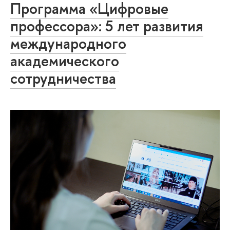
Программа «Цифровые
профессора»: 5 лет развития
международного
академического
сотрудничества