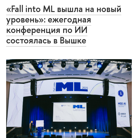
«Fall into ML вышла на новый
уровень»: ежегодная
конференция по ИИ
состоялась в Вышке