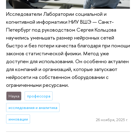
Исследователи Лаборатории социальной и
когнитивной информатики НИУ ВШЭ — Санкт-
Петербург под руководством Сергея Кольцова
научились уменьшать размер нейронных сетей
быстро и без потери качества благодаря при помощи
законов статистической физики. Метод уже
доступен для использования. Он особенно актуален
для компаний и организаций, которые запускают
нейросети на собственном оборудовании с
ограниченными ресурсами.
Наука
профессора
исследования и аналитика
инновации
26 ноября, 2025 г.