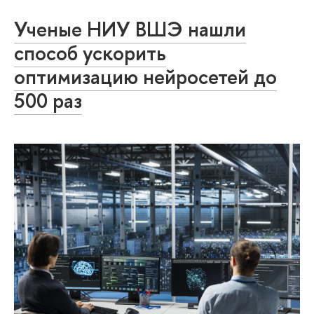
Ученые НИУ ВШЭ нашли
способ ускорить
оптимизацию нейросетей до
500 раз