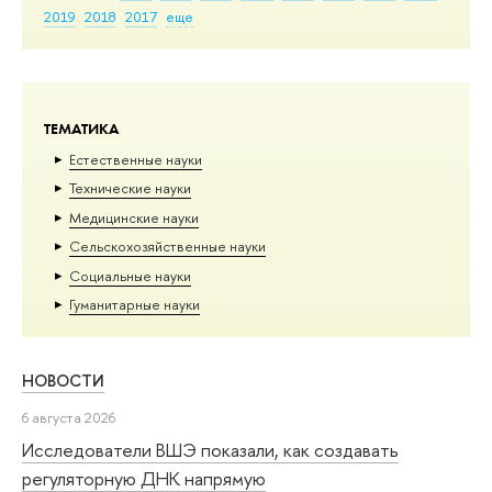
2019
2018
2017
еще
ТЕМАТИКА
Естественные науки
Тех­ничес­кие науки
Медицинские науки
Сельскохозяйственные науки
Социальные науки
Гуманитарные науки
НОВОСТИ
6 августа 2026
Исследователи ВШЭ показали, как создавать
регуляторную ДНК напрямую