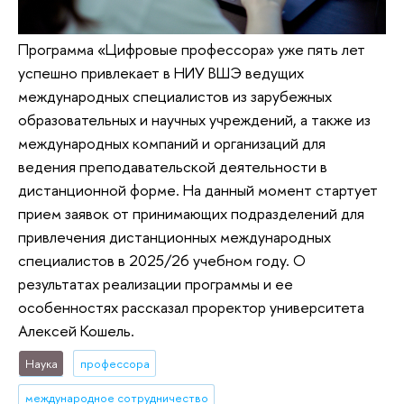
Программа «Цифровые профессора» уже пять лет
успешно привлекает в НИУ ВШЭ ведущих
международных специалистов из зарубежных
образовательных и научных учреждений, а также из
международных компаний и организаций для
ведения преподавательской деятельности в
дистанционной форме. На данный момент стартует
прием заявок от принимающих подразделений для
привлечения дистанционных международных
специалистов в 2025/26 учебном году. О
результатах реализации программы и ее
особенностях рассказал проректор университета
Алексей Кошель.
Наука
профессора
международное сотрудничество