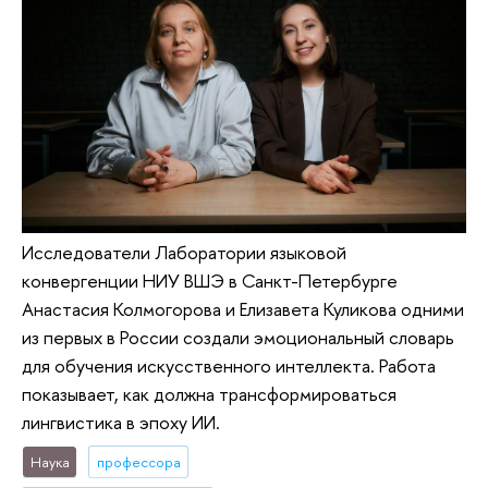
Исследователи Лаборатории языковой
конвергенции НИУ ВШЭ в Санкт-Петербурге
Анастасия Колмогорова и Елизавета Куликова одними
из первых в России создали эмоциональный словарь
для обучения искусственного интеллекта. Работа
показывает, как должна трансформироваться
лингвистика в эпоху ИИ.
Наука
профессора