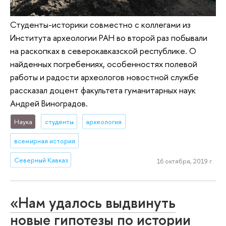
Студенты-историки совместно с коллегами из
Института археологии РАН во второй раз побывали
на раскопках в северокавказской республике. О
найденных погребениях, особенностях полевой
работы и радости археологов новостной службе
рассказал доцент факультета гуманитарных наук
Андрей Виноградов.
Наука
студенты
археология
всемирная история
Северный Кавказ
16 октября, 2019 г.
«Нам удалось выдвинуть
новые гипотезы по истории