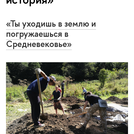
«Ты уходишь в землю и
погружаешься в
Средневековье»