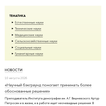
ТЕМАТИКА
Естественные науки
Тех­ничес­кие науки
Медицинские науки
Сельскохозяйственные науки
Социальные науки
Гуманитарные науки
НОВОСТИ
10 августа 2026
«Научный бэкграунд помогает принимать более
обоснованные решения»
Преподаватель Института демографии им. А.Г. Вишневского Артур
Петросян и в жизни, и в работе ищет неочевидные решения. В