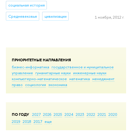
социальная история
Средневековье
цивилизации
1 ноября, 2012 г.
ПРИОРИТЕТНЫЕ НАПРАВЛЕНИЯ
бизнес-информатика
государственное и муниципальное
управление
гуманитарные науки
инженерные науки
компьютерно-математическое
математика
менеджмент
право
социология
экономика
ПО ГОДУ
2027
2026
2025
2024
2023
2022
2021
2020
2019
2018
2017
еще