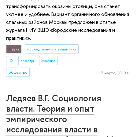
трансформировать окраины столицы, она станет
уютнее и удобнее. Вариант органичного обновления
спальных районов Москвы предложен в статье
журнала НИУ ВШЭ «Городские исследования и
практики».
Наука
исследования и аналитика
IQ
города
Москва
общество
13 марта, 2019 г.
Ледяев В.Г. Социология
власти. Теория и опыт
эмпирического
исследования власти в