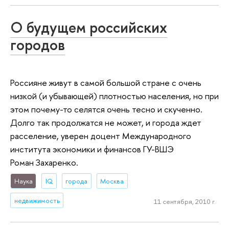
О будущем российских
городов
Россияне живут в самой большой стране с очень
низкой (и убывающей) плотностью населения, но при
этом почему-то селятся очень тесно и скученно.
Долго так продолжатся не может, и города ждет
расселение, уверен доцент Международного
института экономики и финансов ГУ-ВШЭ
Роман Захаренко.
Наука
IQ
города
Москва
недвижимость
11 сентября, 2010 г.