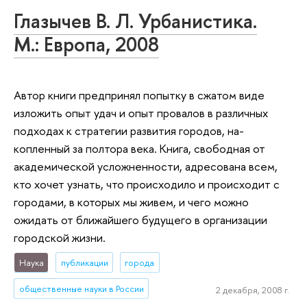
Глазычев В. Л. Урбанистика.
М.: Европа, 2008
Автор книги предпринял попытку в сжатом виде
изложить опыт удач и опыт провалов в различных
подходах к стратегии развития городов, на­
копленный за полтора века. Книга, свободная от
академической усложненности, адресована всем,
кто хочет узнать, что происходило и происходит с
городами, в которых мы живем, и чего можно
ожидать от ближайшего будущего в организации
городской жизни.
Наука
публикации
города
общественные науки в России
2 декабря, 2008 г.