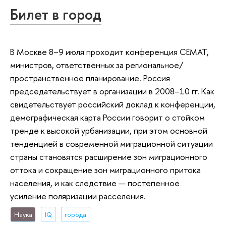
Билет в город
В Москве 8–9 июля проходит конференция СЕМАТ,
министров, ответственных за региональное/
пространственное планирование. Россия
председательствует в организации в 2008–10 гг. Как
свидетельствует российский доклад к конференции,
демографическая карта России говорит о стойком
тренде к высокой урбанизации, при этом основной
тенденцией в современной миграционной ситуации
страны становятся расширение зон миграционного
оттока и сокращение зон миграционного притока
населения, и как следствие — постепенное
усиление поляризации расселения.
Наука
IQ
города