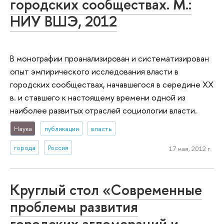
городских сообществах. М.:
НИУ ВШЭ, 2012
В монографии проанализирован и систематизирован
опыт эмпирического исследования власти в
городских сообществах, начавшегося в середине ХХ
в. и ставшего к настоящему времени одной из
наиболее развитых отраслей социологии власти.
Наука
публикации
власть
города
Россия
17 мая, 2012 г.
Круглый стол «Современные
проблемы развития
городских агломераций и