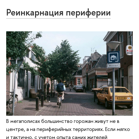
Реинкарнация периферии
В мегаполисах большинство горожан живут не в
центре, а на периферийных территориях. Если мягко
и тактично, с учетом опыта самих жителей