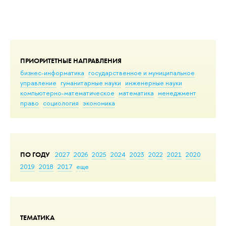
ПРИОРИТЕТНЫЕ НАПРАВЛЕНИЯ
бизнес-информатика
государственное и муниципальное
управление
гуманитарные науки
инженерные науки
компьютерно-математическое
математика
менеджмент
право
социология
экономика
ПО ГОДУ
2027
2026
2025
2024
2023
2022
2021
2020
2019
2018
2017
еще
ТЕМАТИКА