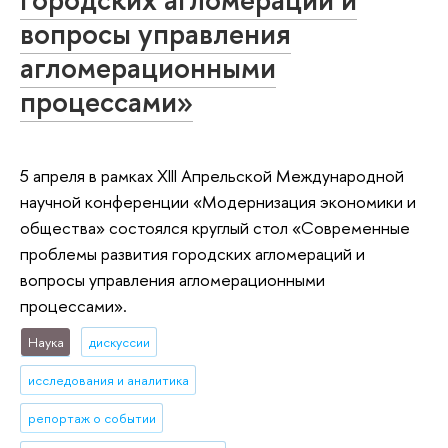
вопросы управления
агломерационными
процессами»
5 апреля в рамках XIII Апрельской Международной
научной конференции «Модернизация экономики и
общества» состоялся круглый стол «Современные
проблемы развития городских агломераций и
вопросы управления агломерационными
процессами».
Наука
дискуссии
исследования и аналитика
репортаж о событии