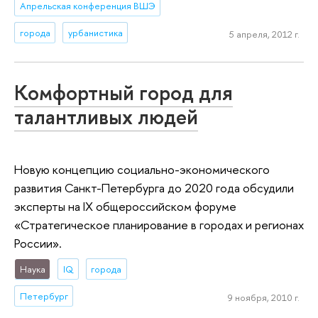
Апрельская конференция ВШЭ
города
урбанистика
5 апреля, 2012 г.
Комфортный город для
талантливых людей
Новую концепцию социально-экономического
развития Санкт-Петербурга до 2020 года обсудили
эксперты на IX общероссийском форуме
«Стратегическое планирование в городах и регионах
России».
Наука
IQ
города
Петербург
9 ноября, 2010 г.