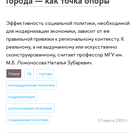
Города — как точка опоры
Эффективность социальной политики, необходимой
для модернизации экономики, зависит от ее
правильной привязки к региональному контексту. К
реальному, а не выдуманному или искусственно
сконструированному, считает профессор МГУ им.
М.В. Ломоносова Наталья Зубаревич.
Наука
IQ
города
инновационная политика
модернизация
региональная политика
социальная политика
17 марта, 2010 г.