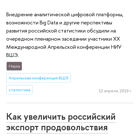
Внедрение аналитической цифровой платформы,
возможности Big Data и другие перспективы
развития российской статистики обсудили на
очередном пленарном заседании участники ХХ
Международной Апрельской конференции НИУ
ВШЭ.
Наука
Апрельская конференция ВШЭ
статистика
12 апреля, 2019 г.
Как увеличить российский
экспорт продовольствия