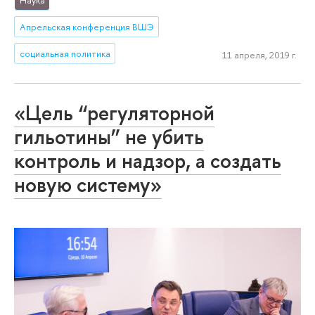
Наука
Апрельская конференция ВШЭ
социальная политика
11 апреля, 2019 г.
«Цель “регуляторной
гильотины” не убить
контроль и надзор, а создать
новую систему»