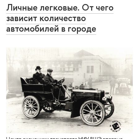
Личные легковые. От чего
зависит количество
автомобилей в городе
Центр экономики транспорта НИУ ВШЭ впервые