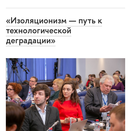
«Изоляционизм — путь к
технологической
деградации»