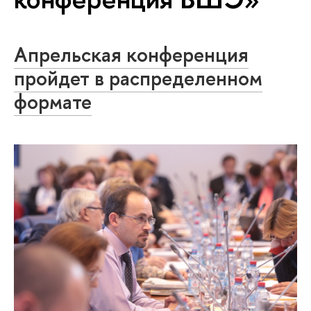
Апрельская конференция
пройдет в распределенном
формате