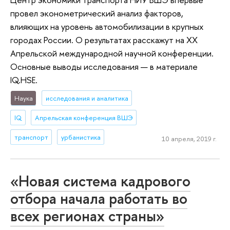
провел эконометрический анализ факторов,
влияющих на уровень автомобилизации в крупных
городах России. О результатах расскажут на XX
Апрельской международной научной конференции.
Основные выводы исследования — в материале
IQ.HSE.
Наука
исследования и аналитика
IQ
Апрельская конференция ВШЭ
транспорт
урбанистика
10 апреля, 2019 г.
«Новая система кадрового
отбора начала работать во
всех регионах страны»