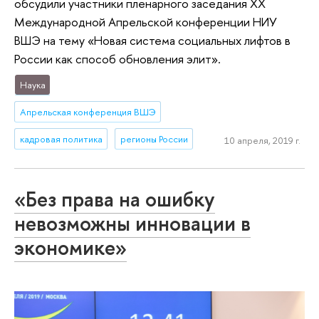
обсудили участники пленарного заседания XX
Международной Апрельской конференции НИУ
ВШЭ на тему «Новая система социальных лифтов в
России как способ обновления элит».
Наука
Апрельская конференция ВШЭ
кадровая политика
регионы России
10 апреля, 2019 г.
«Без права на ошибку
невозможны инновации в
экономике»