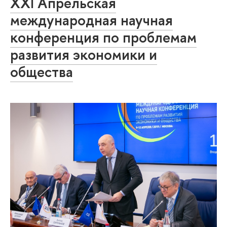
XXI Апрельская
международная научная
конференция по проблемам
развития экономики и
общества