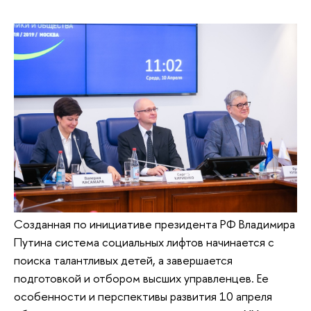
Созданная по инициативе президента РФ Владимира
Путина система социальных лифтов начинается с
поиска талантливых детей, а завершается
подготовкой и отбором высших управленцев. Ее
особенности и перспективы развития 10 апреля