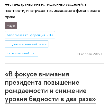
нестандартных инвестиционных моделей, в
частности, инструментов исламского финансового
права.
Наука
Апрельская конференция ВШЭ
продовольственный рынок
сельское хозяйство
11 апреля, 2019 г.
«В фокусе внимания
президента повышение
рождаемости и снижение
уровня бедности в два раза»