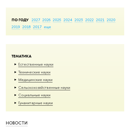
ПО ГОДУ
2027
2026
2025
2024
2023
2022
2021
2020
2019
2018
2017
еще
ТЕМАТИКА
Естественные науки
Тех­ничес­кие науки
Медицинские науки
Сельскохозяйственные науки
Социальные науки
Гуманитарные науки
НОВОСТИ