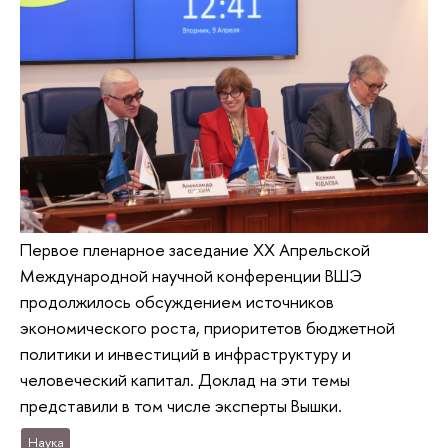
Первое пленарное заседание XX Апрельской
Международной научной конференции ВШЭ
продолжилось обсуждением источников
экономического роста, приоритетов бюджетной
политики и инвестиций в инфраструктуру и
человеческий капитал. Доклад на эти темы
представили в том числе эксперты Вышки.
Наука