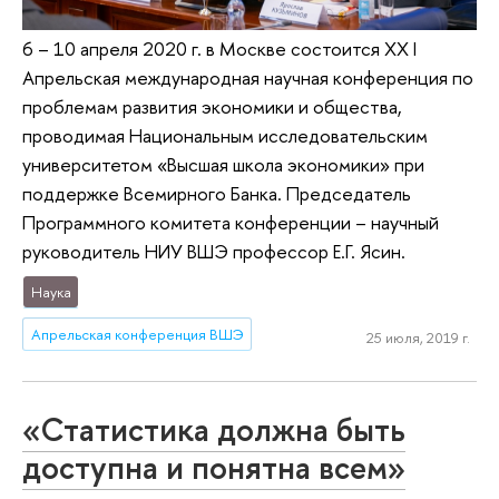
6 – 10 апреля 2020 г. в Москве состоится XX I
Апрельская международная научная конференция по
проблемам развития экономики и общества,
проводимая Национальным исследовательским
университетом «Высшая школа экономики» при
поддержке Всемирного Банка. Председатель
Программного комитета конференции – научный
руководитель НИУ ВШЭ профессор Е.Г. Ясин.
Наука
Апрельская конференция ВШЭ
25 июля, 2019 г.
«Статистика должна быть
доступна и понятна всем»