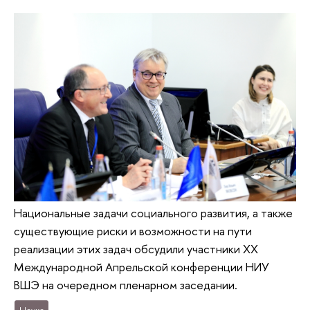
Национальные задачи социального развития, а также
существующие риски и возможности на пути
реализации этих задач обсудили участники ХХ
Международной Апрельской конференции НИУ
ВШЭ на очередном пленарном заседании.