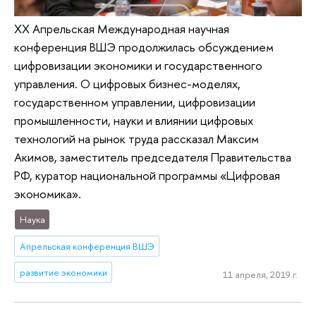
XX Апрельская Международная научная
конференция ВШЭ продолжилась обсуждением
цифровизации экономики и государственного
управления. О цифровых бизнес-моделях,
государственном управлении, цифровизации
промышленности, науки и влиянии цифровых
технологий на рынок труда рассказал Максим
Акимов, заместитель председателя Правительства
РФ, куратор национальной программы «Цифровая
экономика».
Наука
Апрельская конференция ВШЭ
развитие экономики
11 апреля, 2019 г.