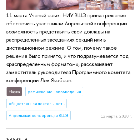
11 марта Ученый совет НИУ ВШЭ принял решение
обеспечить участникам Апрельской конференции
возможность представить свои доклады на
распределенных заседаниях секций или в
дистанционном режиме. О том, почему такое
решение было принято, и что подразумевается под
«распределенным форматом», рассказывает
заместитель руководителя Программного комитета
конференции Лев Якобсон.
Наука
разъяснение нововведения
общественная деятельность
Апрельская конференция ВШЭ
12 марта, 2020 г.