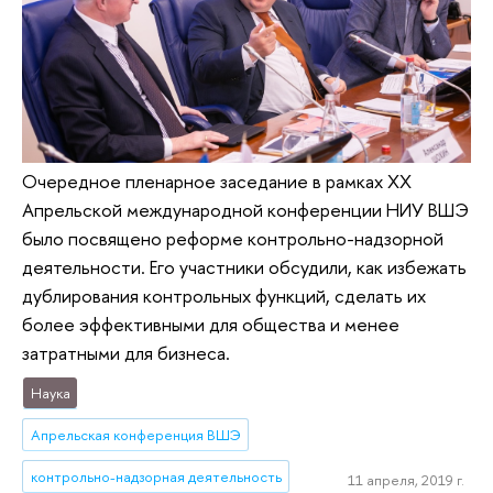
Очередное пленарное заседание в рамках XX
Апрельской международной конференции НИУ ВШЭ
было посвящено реформе контрольно-надзорной
деятельности. Его участники обсудили, как избежать
дублирования контрольных функций, сделать их
более эффективными для общества и менее
затратными для бизнеса.
Наука
Апрельская конференция ВШЭ
контрольно-надзорная деятельность
11 апреля, 2019 г.