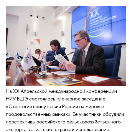
На XX Апрельской международной конференции
НИУ ВШЭ состоялось пленарное заседание
«Стратегия присутствия России на мировых
продовольственных рынках». Ее участники обсудили
перспективы российского сельскохозяйственного
экспорта в азиатские страны и использование