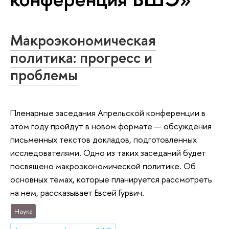
Макроэкономическая
политика: прогресс и
проблемы
Пленарные заседания Апрельской конференции в
этом году пройдут в новом формате — обсуждения
письменных текстов докладов, подготовленных
исследователями. Одно из таких заседаний будет
посвящено макроэкономической политике. Об
основных темах, которые планируется рассмотреть
на нем, рассказывает Евсей Гурвич.
Наука