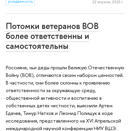
рождаемость
22 апреля, 2015 г.
Потомки ветеранов ВОВ
более ответственны и
самостоятельны
Россияне, чьи деды прошли Великую Отечественную
Войну (ВОВ), отличаются своим набором ценностей.
В частности, они более склонны к проявлению
ответственности за окружающую среду,
общественной активности и воспитанию в
собственных детях честности, выяснили Артем
Едачев, Тимур Натхов и Леонид Полищук в ходе
исследования, представленного на XVI Апрельской
международной научной конференции НИУ ВШЭ.