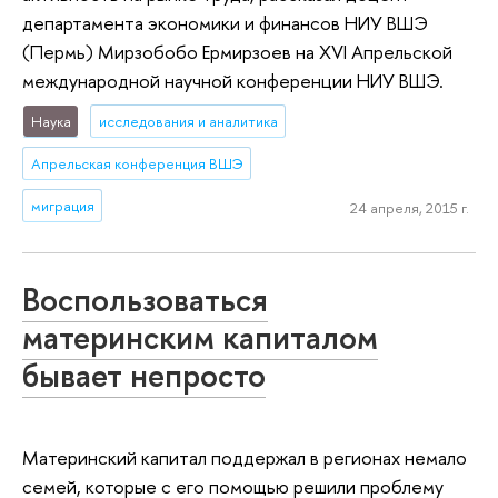
департамента экономики и финансов НИУ ВШЭ
(Пермь) Мирзобобо Ермирзоев на XVI Апрельской
международной научной конференции НИУ ВШЭ.
Наука
исследования и аналитика
Апрельская конференция ВШЭ
миграция
24 апреля, 2015 г.
Воспользоваться
материнским капиталом
бывает непросто
Материнский капитал поддержал в регионах немало
семей, которые с его помощью решили проблему