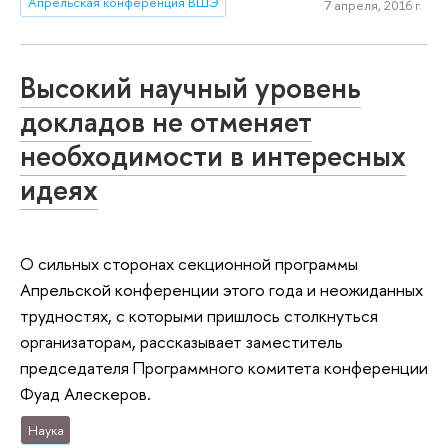
Апрельская конференция ВШЭ
7 апреля, 2016 г.
Высокий научный уровень
докладов не отменяет
необходимости в интересных
идеях
О сильных сторонах секционной программы
Апрельской конференции этого года и неожиданных
трудностях, с которыми пришлось столкнуться
организаторам, рассказывает заместитель
председателя Программного комитета конференции
Фуад Алескеров.
Наука