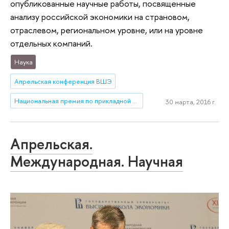
опубликованные научные работы, посвященные
анализу российской экономики на страновом,
отраслевом, региональном уровне, или на уровне
отдельных компаний.
Наука
Апрельская конференция ВШЭ
Национальная премия по прикладной экономике
30 марта, 2016 г.
Апрельская.
Международная. Научная