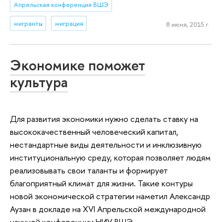
Апрельская конференция ВШЭ
мигранты
миграция
8 июня, 2015 г.
Экономике поможет
культура
Для развития экономики нужно сделать ставку на
высококачественный человеческий капитал,
нестандартные виды деятельности и инклюзивную
институциональную среду, которая позволяет людям
реализовывать свои таланты и формирует
благоприятный климат для жизни. Такие контуры
новой экономической стратегии наметил Александр
Аузан в докладе на XVI Апрельской международной
научной конференции НИУ ВШЭ.