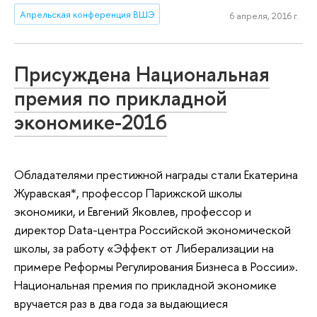
Апрельская конференция ВШЭ
6 апреля, 2016 г.
Присуждена Национальная
премия по прикладной
экономике-2016
Обладателями престижной награды стали Екатерина
Журавская*, профессор Парижской школы
экономики, и Евгений Яковлев, профессор и
директор Data-центра Российской экономической
школы, за работу «Эффект от Либерализации на
примере Реформы Регулирования Бизнеса в России».
Национальная премия по прикладной экономике
вручается раз в два года за выдающиеся