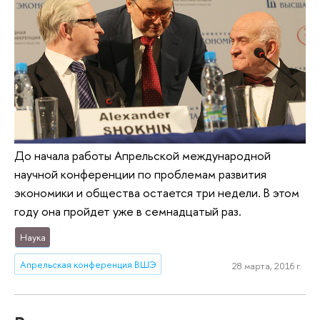
До начала работы Апрельской международной
научной конференции по проблемам развития
экономики и общества остается три недели. В этом
году она пройдет уже в семнадцатый раз.
Наука
Апрельская конференция ВШЭ
28 марта, 2016 г.