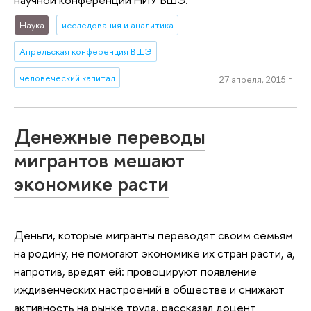
Наука
исследования и аналитика
Апрельская конференция ВШЭ
человеческий капитал
27 апреля, 2015 г.
Денежные переводы
мигрантов мешают
экономике расти
Деньги, которые мигранты переводят своим семьям
на родину, не помогают экономике их стран расти, а,
напротив, вредят ей: провоцируют появление
иждивенческих настроений в обществе и снижают
активность на рынке труда, рассказал доцент