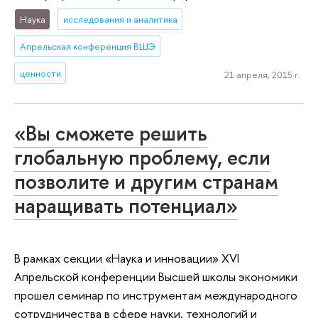
Наука
исследования и аналитика
Апрельская конференция ВШЭ
ценности
21 апреля, 2015 г.
«Вы сможете решить
глобальную проблему, если
позволите и другим странам
наращивать потенциал»
В рамках секции «Наука и инновации» XVI
Апрельской конференции Высшей школы экономики
прошел семинар по инструментам международного
сотрудничества в сфере науки, технологий и