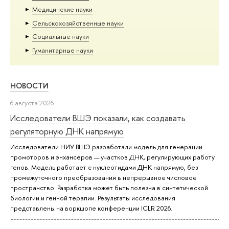
Медицинские науки
Сельскохозяйственные науки
Социальные науки
Гуманитарные науки
НОВОСТИ
6 августа 2026
Исследователи ВШЭ показали, как создавать
регуляторную ДНК напрямую
Исследователи НИУ ВШЭ разработали модель для генерации
промоторов и энхансеров — участков ДНК, регулирующих работу
генов. Модель работает с нуклеотидами ДНК напрямую, без
промежуточного преобразования в непрерывное числовое
пространство. Разработка может быть полезна в синтетической
биологии и генной терапии. Результаты исследования
представлены на воркшопе конференции ICLR 2026.