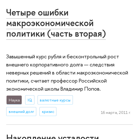
Четыре ошибки
макроэкономической
политики (часть вторая)
Завышенный курс рубля и бесконтрольный рост
внешнего корпоративного долга — следствия
неверных решений в области макроэкономической
политики, считает профессор Российской
экономической школы Владимир Попов.
Наука
IQ
валютные курсы
внешний долг
кризис
16 марта, 2011 г.
Накопление усталости