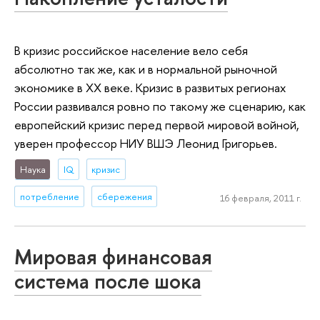
В кризис российское население вело себя
абсолютно так же, как и в нормальной рыночной
экономике в ХХ веке. Кризис в развитых регионах
России развивался ровно по такому же сценарию, как
европейский кризис перед первой мировой войной,
уверен профессор НИУ ВШЭ Леонид Григорьев.
Наука
IQ
кризис
потребление
сбережения
16 февраля, 2011 г.
Мировая финансовая
система после шока