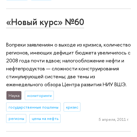
«Новый курс» №60
Вопреки заявлениям о выходе из кризиса, количество
регионов, имеющих дефицит бюджета увеличилось с
2008 года почти вдвое; налогообложение нефти и
нефтепродуктов — сложности конструирования
стимулирующей системы; две темы из
еженедельного обзора Центра развития НИУ ВШЭ.
Наука
мониторинги
государственные пошлины
кризис
регионы
цены на нефть
5 апреля, 2011 г.