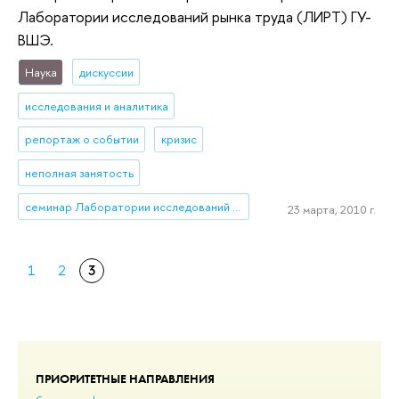
Лаборатории исследований рынка труда (ЛИРТ) ГУ-
ВШЭ.
Наука
дискуссии
исследования и аналитика
репортаж о событии
кризис
неполная занятость
семинар Лаборатории исследований рынка труда (ЛИРТ)
23 марта, 2010 г.
1
2
3
ПРИОРИТЕТНЫЕ НАПРАВЛЕНИЯ