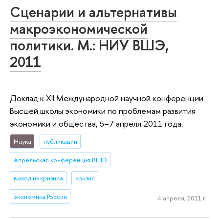
Сценарии и альтернативы
макроэкономической
политики. М.: НИУ ВШЭ,
2011
Доклад к XII Международной научной конференции
Высшей школы экономики по проблемам развития
экономики и общества, 5–7 апреля 2011 года.
Наука
публикации
Апрельская конференция ВШЭ
выход из кризиса
кризис
экономика России
4 апреля, 2011 г.