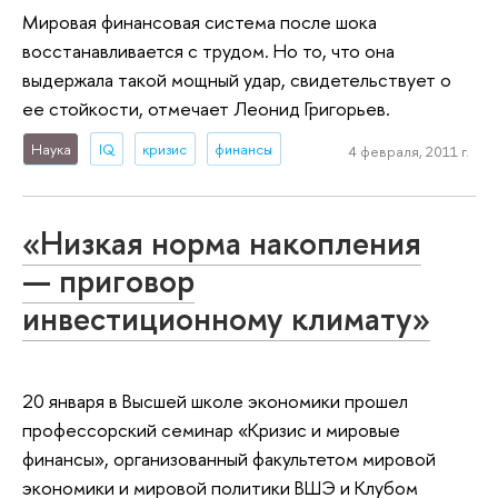
Мировая финансовая система после шока
восстанавливается с трудом. Но то, что она
выдержала такой мощный удар, свидетельствует о
ее стойкости, отмечает Леонид Григорьев.
Наука
IQ
кризис
финансы
4 февраля, 2011 г.
«Низкая норма накопления
— приговор
инвестиционному климату»
20 января в Высшей школе экономики прошел
профессорский семинар «Кризис и мировые
финансы», организованный факультетом мировой
экономики и мировой политики ВШЭ и Клубом