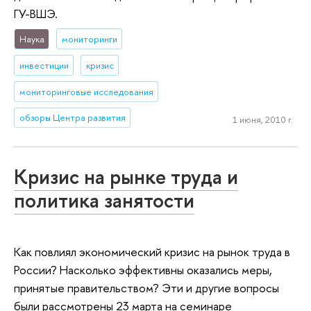
ГУ-ВШЭ.
Наука
мониторинги
инвестиции
кризис
мониторинговые исследования
обзоры Центра развития
1 июня, 2010 г.
Кризис на рынке труда и
политика занятости
Как повлиял экономический кризис на рынок труда в
России? Насколько эффективны оказались меры,
принятые правительством? Эти и другие вопросы
были рассмотрены 23 марта на семинаре