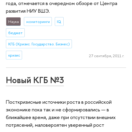
года, отмечается в очередном обзоре от Центра
развития НИУ ВШЭ.
Наука
мониторинги
IQ
бюджет
КГБ (Кризис. Государство. Бизнес)
кризис
27 сентября, 2011 г.
Новый КГБ №3
Посткризисные источники роста в российской
экономике пока так и не сформировались — в
ближайшее время, даже при отсутствии внешних
потрясений, маловероятен уверенный рост