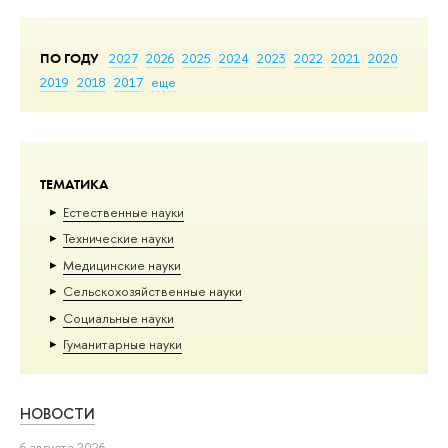
ПО ГОДУ
2027
2026
2025
2024
2023
2022
2021
2020
2019
2018
2017
еще
ТЕМАТИКА
Естественные науки
Тех­ничес­кие науки
Медицинские науки
Сельскохозяйственные науки
Социальные науки
Гуманитарные науки
НОВОСТИ
6 августа 2026