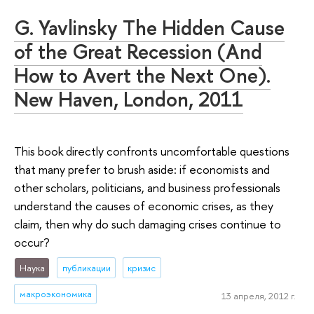
G. Yavlinsky The Hidden Cause
of the Great Recession (And
How to Avert the Next One).
New Haven, London, 2011
This book directly confronts uncomfortable questions
that many prefer to brush aside: if economists and
other scholars, politicians, and business professionals
understand the causes of economic crises, as they
claim, then why do such damaging crises continue to
occur?
Наука
публикации
кризис
макроэкономика
13 апреля, 2012 г.