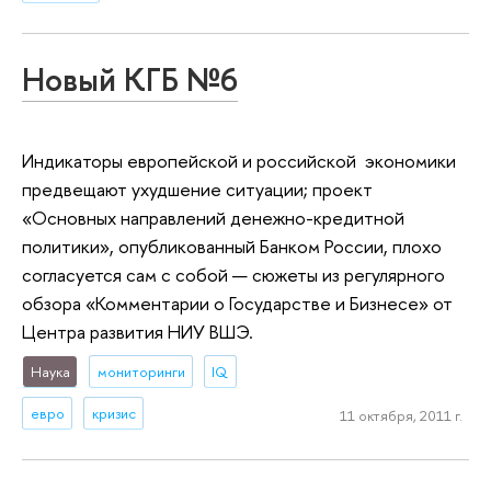
Новый КГБ №6
Индикаторы европейской и российской экономики
предвещают ухудшение ситуации; проект
«Основных направлений денежно-кредитной
политики», опубликованный Банком России, плохо
согласуется сам с собой — сюжеты из регулярного
обзора «Комментарии о Государстве и Бизнесе» от
Центра развития НИУ ВШЭ.
Наука
мониторинги
IQ
евро
кризис
11 октября, 2011 г.