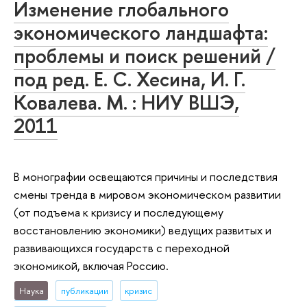
Изменение глобального
экономического ландшафта:
проблемы и поиск решений /
под ред. Е. С. Хесина, И. Г.
Ковалева. М. : НИУ ВШЭ,
2011
В монографии освещаются причины и последствия
смены тренда в мировом экономическом развитии
(от подъема к кризису и последующему
восстановлению экономики) ведущих развитых и
развивающихся государств с переходной
экономикой, включая Россию.
Наука
публикации
кризис