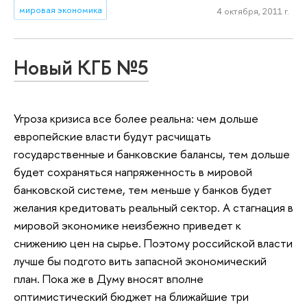
мировая экономика
4 октября, 2011 г.
Новый КГБ №5
Угроза кризиса все более реальна: чем дольше
европейские власти будут расчищать
государственные и банковские балансы, тем дольше
будет сохраняться напряженность в мировой
банковской системе, тем меньше у банков будет
желания кредитовать реальный сектор. А стагнация в
мировой экономике неизбежно приведет к
снижению цен на сырье. Поэтому российской власти
лучше бы подгото вить запасной экономический
план. Пока же в Думу вносят вполне
оптимистический бюджет на ближайшие три