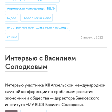
Апрельская конференция ВШЭ
видео
Европейский Союз
иностранные преподаватели и исследователи
кризис
3 апреля, 2012 г.
Интервью с Василием
Солодковым
Интервью участника XIII Апрельской международной
научной конференции по проблемам развития
экономики и общества — директора Банковского
института НИУ ВШЭ Василия Солодкова.