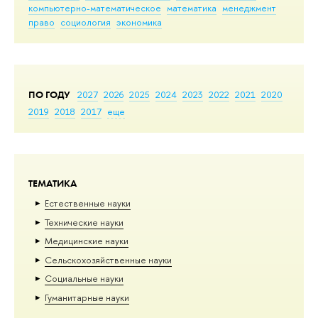
компьютерно-математическое
математика
менеджмент
право
социология
экономика
ПО ГОДУ
2027
2026
2025
2024
2023
2022
2021
2020
2019
2018
2017
еще
ТЕМАТИКА
Естественные науки
Тех­ничес­кие науки
Медицинские науки
Сельскохозяйственные науки
Социальные науки
Гуманитарные науки