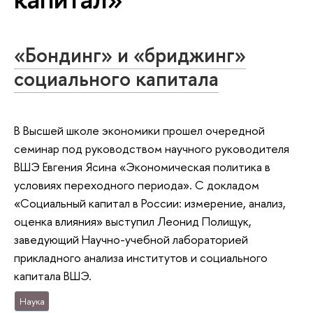
«Бондинг» и «бриджинг»
социального капитала
В Высшей школе экономики прошел очередной
семинар под руководством научного руководителя
ВШЭ Евгения Ясина «Экономическая политика в
условиях переходного периода». С докладом
«Социальный капитал в России: измерение, анализ,
оценка влияния» выступил Леонид Полищук,
заведующий Научно-учебной лабораторией
прикладного анализа институтов и социального
капитала ВШЭ.
Наука