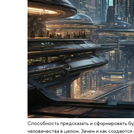
Способность предсказать и сформировать буд
человечества в целом. Зачем и как создаются