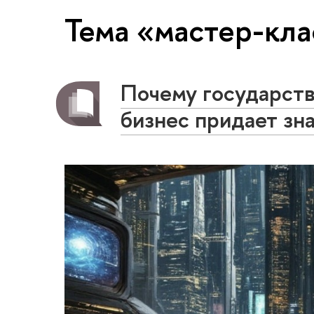
Тема «мастер-кл
Почему государств
бизнес придает зн