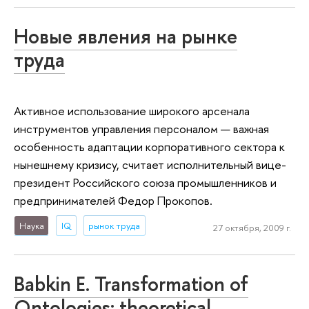
Новые явления на рынке
труда
Активное использование широкого арсенала
инструментов управления персоналом — важная
особенность адаптации корпоративного сектора к
нынешнему кризису, считает исполнительный вице-
президент Российского союза промышленников и
предпринимателей Федор Прокопов.
Наука
IQ
рынок труда
27 октября, 2009 г.
Babkin E. Transformation of
Ontologies: theoretical