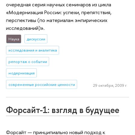
очередная серия научных семинаров из цикла
«Модернизация России: успехи, препятствия,
перспективы (по материалам эмпирических
исследований)».
Наука
дискуссии
исследования и аналитика
репортаж о событии
модернизация
современные российские ценности
29 октября, 2009 г.
Форсайт-1: взгляд в будущее
Форсайт — принципиально новый подход к