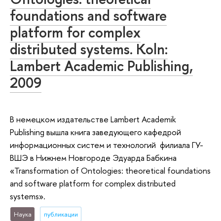
foundations and software
platform for complex
distributed systems. Koln:
Lambert Academic Publishing,
2009
В немецком издательстве Lambert Academik
Publishing вышла книга заведующего кафедрой
информационных систем и технологий филиала ГУ-
ВШЭ в Нижнем Новгороде Эдуарда Бабкина
«Transformation of Ontologies: theoretical foundations
and software platform for complex distributed
systems».
Наука
публикации