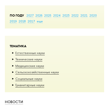
ПО ГОДУ
2027
2026
2025
2024
2023
2022
2021
2020
2019
2018
2017
еще
ТЕМАТИКА
Естественные науки
Тех­ничес­кие науки
Медицинские науки
Сельскохозяйственные науки
Социальные науки
Гуманитарные науки
НОВОСТИ