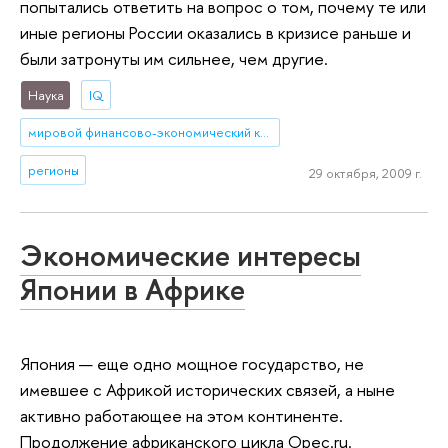
попытались ответить на вопрос о том, почему те или
иные регионы России оказались в кризисе раньше и
были затронуты им сильнее, чем другие.
Наука
IQ
мировой финансово-экономический кризис
регионы
29 октября, 2009 г.
Экономические интересы
Японии в Африке
Япония — еще одно мощное государство, не
имевшее с Африкой исторических связей, а ныне
активно работающее на этом континенте.
Продолжение африканского цикла Opec.ru.