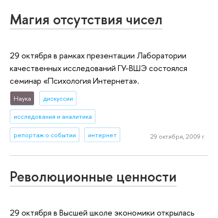
Магия отсутствия чисел
29 октября в рамках презентации Лаборатории
качественных исследований ГУ-ВШЭ состоялся
семинар «Психология Интернета».
Наука
дискуссии
исследования и аналитика
репортаж о событии
интернет
29 октября, 2009 г.
Революционные ценности
29 октября в Высшей школе экономики открылась