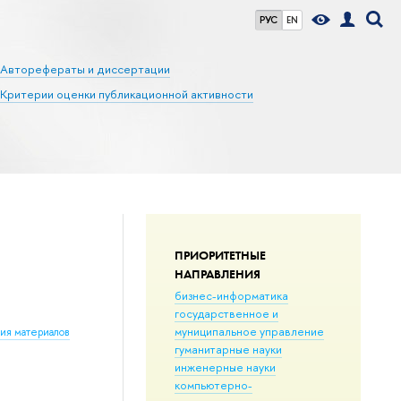
РУС
EN
Авторефераты и диссертации
Критерии оценки публикационной активности
ПРИОРИТЕТНЫЕ
НАПРАВЛЕНИЯ
бизнес-информатика
государственное и
муниципальное управление
ния материалов
гуманитарные науки
инженерные науки
компьютерно-