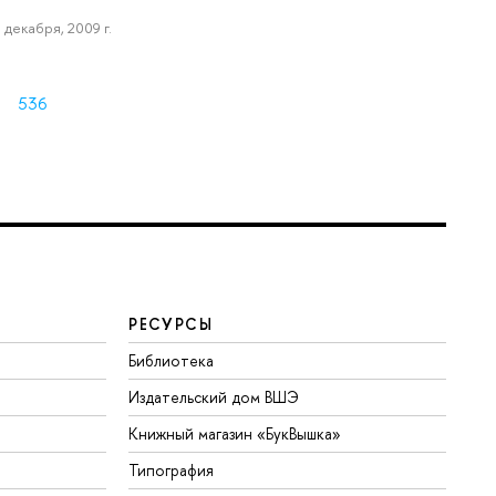
 декабря, 2009 г.
536
РЕСУРСЫ
Библиотека
Издательский дом ВШЭ
Книжный магазин «БукВышка»
Типография