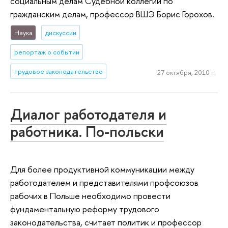
социальным делам Судебной коллегии по
гражданским делам, профессор ВШЭ Борис Горохов.
Наука
дискуссии
репортаж о событии
трудовое законодательство
27 октября, 2010 г.
Диалог работодателя и
работника. По-польски
Для более продуктивной коммуникации между
работодателем и представителями профсоюзов
рабочих в Польше необходимо провести
фундаментальную реформу трудового
законодательства, считает политик и профессор