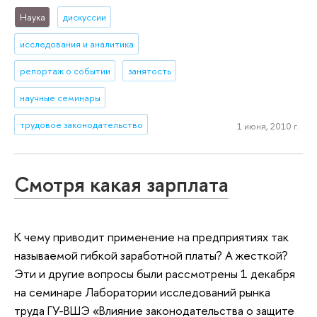
Наука
дискуссии
исследования и аналитика
репортаж о событии
занятость
научные семинары
трудовое законодательство
1 июня, 2010 г.
Смотря какая зарплата
К чему приводит применение на предприятиях так
называемой гибкой заработной платы? А жесткой?
Эти и другие вопросы были рассмотрены 1 декабря
на семинаре Лаборатории исследований рынка
труда ГУ-ВШЭ «Влияние законодательства о защите