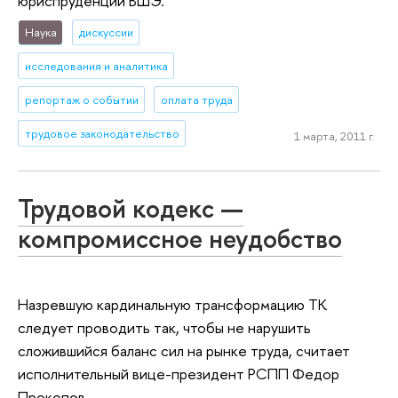
юриспруденции ВШЭ.
Наука
дискуссии
исследования и аналитика
репортаж о событии
оплата труда
трудовое законодательство
1 марта, 2011 г.
Трудовой кодекс —
компромиссное неудобство
Назревшую кардинальную трансформацию ТК
следует проводить так, чтобы не нарушить
сложившийся баланс сил на рынке труда, считает
исполнительный вице-президент РСПП Федор
Прокопов.