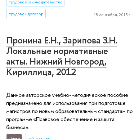
трудовое законодательство
трудовой договор
18 сентября, 2013 г.
Пронина Е.Н., Зарипова З.Н.
Локальные нормативные
акты. Нижний Новгород,
Кириллица, 2012
Данное авторское учебно-методическое пособие
предназначено для использования при подготовке
магистров по новым образовательным стандартам по
программе «Правовое обеспечение и защита
бизнеса».
Наука
публикации