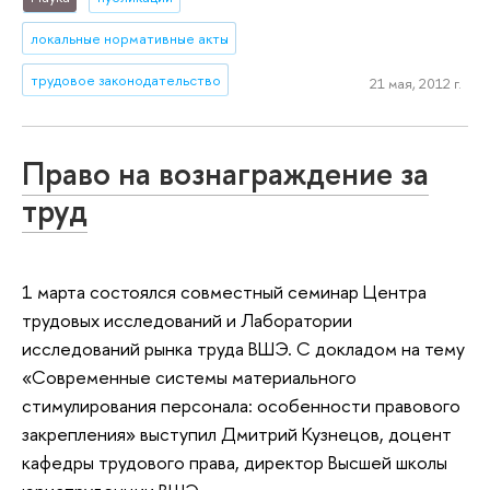
локальные нормативные акты
трудовое законодательство
21 мая, 2012 г.
Право на вознаграждение за
труд
1 марта состоялся совместный семинар Центра
трудовых исследований и Лаборатории
исследований рынка труда ВШЭ. С докладом на тему
«Современные системы материального
стимулирования персонала: особенности правового
закрепления» выступил Дмитрий Кузнецов, доцент
кафедры трудового права, директор Высшей школы