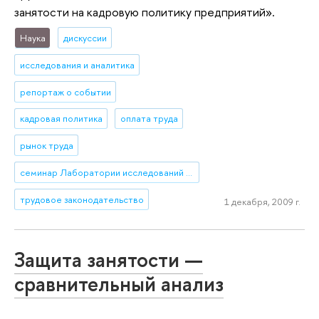
занятости на кадровую политику предприятий».
Наука
дискуссии
исследования и аналитика
репортаж о событии
кадровая политика
оплата труда
рынок труда
семинар Лаборатории исследований рынка труда (ЛИРТ)
трудовое законодательство
1 декабря, 2009 г.
Защита занятости —
сравнительный анализ