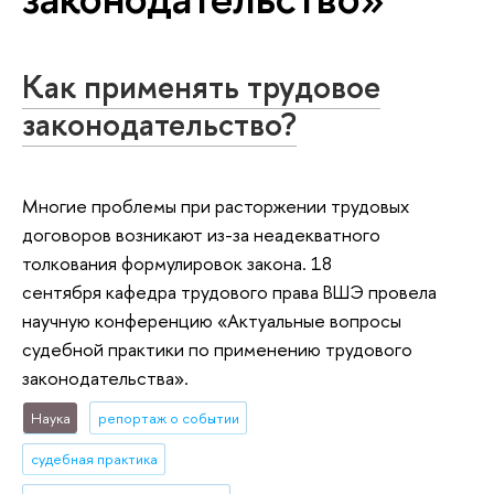
Как применять трудовое
законодательство?
Многие проблемы при расторжении трудовых
договоров возникают из-за неадекватного
толкования формулировок закона. 18
сентября кафедра трудового права ВШЭ провела
научную конференцию «Актуальные вопросы
судебной практики по применению трудового
законодательства».
Наука
репортаж о событии
судебная практика