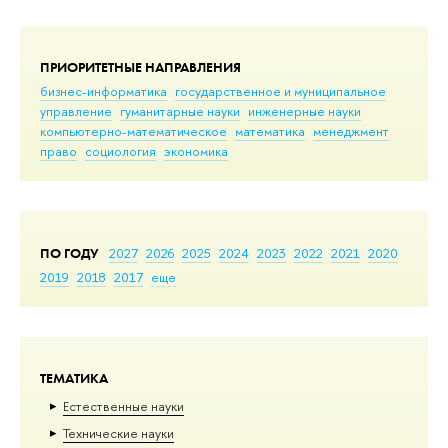
ПРИОРИТЕТНЫЕ НАПРАВЛЕНИЯ
бизнес-информатика
государственное и муниципальное
управление
гуманитарные науки
инженерные науки
компьютерно-математическое
математика
менеджмент
право
социология
экономика
ПО ГОДУ
2027
2026
2025
2024
2023
2022
2021
2020
2019
2018
2017
еще
ТЕМАТИКА
Естественные науки
Тех­ничес­кие науки