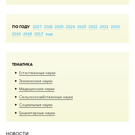
ПО ГОДУ
2027
2026
2025
2024
2023
2022
2021
2020
2019
2018
2017
еще
ТЕМАТИКА
Естественные науки
Тех­ничес­кие науки
Медицинские науки
Сельскохозяйственные науки
Социальные науки
Гуманитарные науки
НОВОСТИ