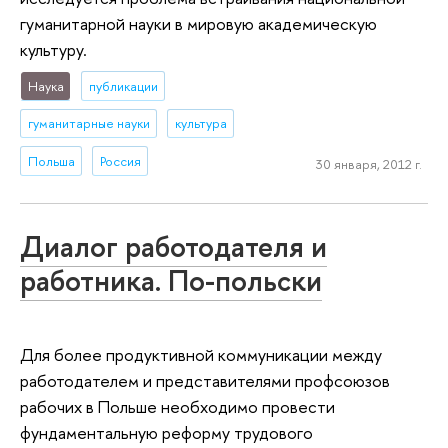
гуманитарной науки в мировую академическую
культуру.
Наука
публикации
гуманитарные науки
культура
Польша
Россия
30 января, 2012 г.
Диалог работодателя и
работника. По-польски
Для более продуктивной коммуникации между
работодателем и представителями профсоюзов
рабочих в Польше необходимо провести
фундаментальную реформу трудового