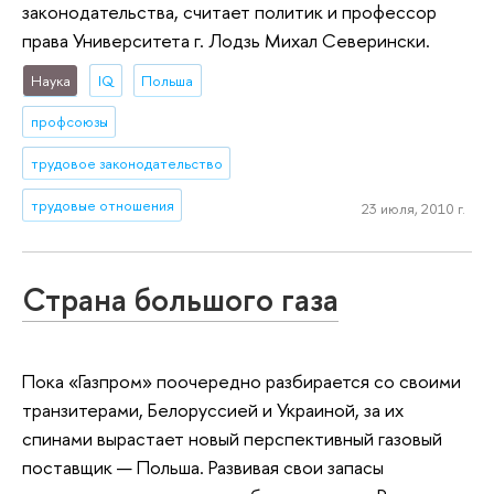
законодательства, считает политик и профессор
права Университета г. Лодзь Михал Северински.
Наука
IQ
Польша
профсоюзы
трудовое законодательство
трудовые отношения
23 июля, 2010 г.
Страна большого газа
Пока «Газпром» поочередно разбирается со своими
транзитерами, Белоруссией и Украиной, за их
спинами вырастает новый перспективный газовый
поставщик — Польша. Развивая свои запасы