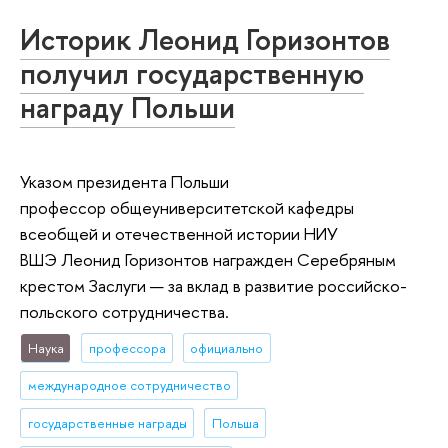
Историк Леонид Горизонтов
получил государственную
награду Польши
Указом президента Польши
профессор общеуниверситетской кафедры
всеобщей и отечественной истории НИУ
ВШЭ Леонид Горизонтов награжден Серебряным
крестом Заслуги — за вклад в развитие российско-
польского сотрудничества.
Наука
профессора
официально
международное сотрудничество
государственные награды
Польша