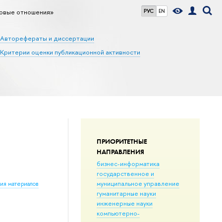
овые отношения»
РУС
EN
Авторефераты и диссертации
Критерии оценки публикационной активности
ПРИОРИТЕТНЫЕ
НАПРАВЛЕНИЯ
бизнес-информатика
государственное и
муниципальное управление
ния материалов
гуманитарные науки
инженерные науки
компьютерно-