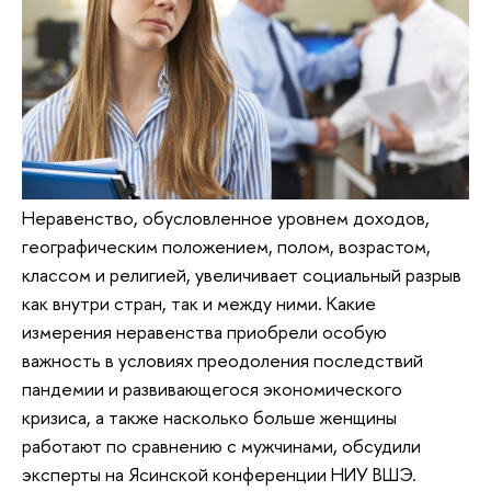
Неравенство, обусловленное уровнем доходов,
географическим положением, полом, возрастом,
классом и религией, увеличивает социальный разрыв
как внутри стран, так и между ними. Какие
измерения неравенства приобрели особую
важность в условиях преодоления последствий
пандемии и развивающегося экономического
кризиса, а также насколько больше женщины
работают по сравнению с мужчинами, обсудили
эксперты на Ясинской конференции НИУ ВШЭ.