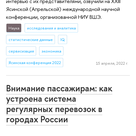
интервью с их представителями, озвучили на XXIII
Ясинской (Апрельской) международной научной
конференции, организованной НИУ ВШЭ.
Наука
исследования и аналитика
статистические данные
IQ
сервисизация
экономика
Ясинская конференция 2022
15 апреля, 2022 г.
Внимание пассажирам: как
устроена система
регулярных перевозок в
городах России