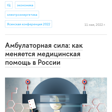
IQ
экономика
электроэнергетика
Ясинская конференция 2022
11 мая, 2022 г.
Амбулаторная сила: как
меняется медицинская
помощь в России