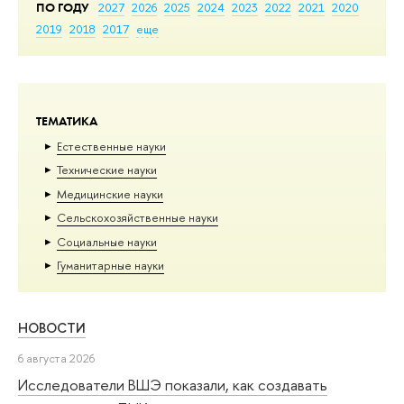
ПО ГОДУ
2027
2026
2025
2024
2023
2022
2021
2020
2019
2018
2017
еще
ТЕМАТИКА
Естественные науки
Тех­ничес­кие науки
Медицинские науки
Сельскохозяйственные науки
Социальные науки
Гуманитарные науки
НОВОСТИ
6 августа 2026
Исследователи ВШЭ показали, как создавать