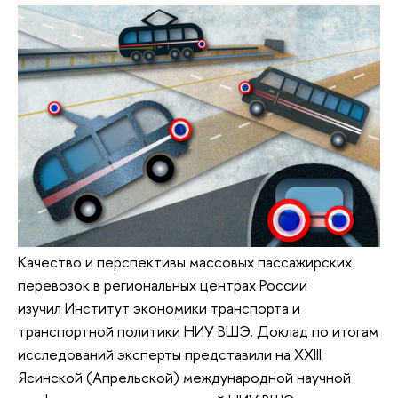
Качество и перспективы массовых пассажирских
перевозок в региональных центрах России
изучил Институт экономики транспорта и
транспортной политики НИУ ВШЭ. Доклад по итогам
исследований эксперты представили на XXIII
Ясинской (Апрельской) международной научной