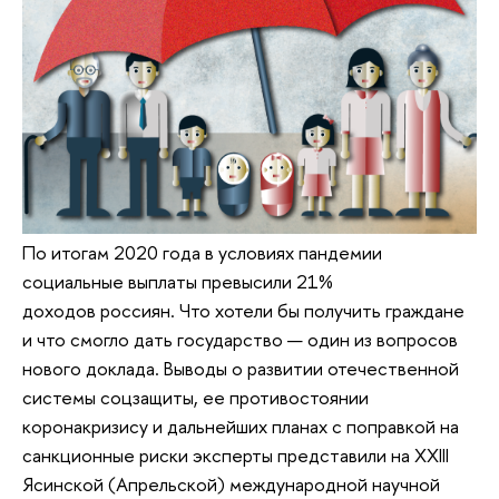
По итогам 2020 года в условиях пандемии
социальные выплаты превысили 21%
доходов россиян. Что хотели бы получить граждане
и что смогло дать государство — один из вопросов
нового доклада. Выводы о развитии отечественной
системы соцзащиты, ее противостоянии
коронакризису и дальнейших планах с поправкой на
санкционные риски эксперты представили на XXIII
Ясинской (Апрельской) международной научной