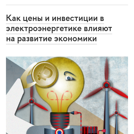
Как цены и инвестиции в
электроэнергетике влияют
на развитие экономики