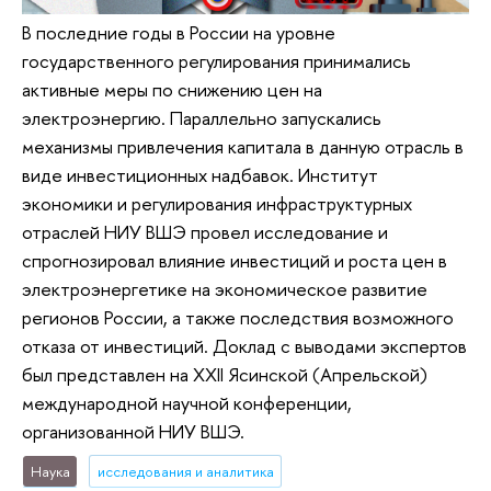
В последние годы в России на уровне
государственного регулирования принимались
активные меры по снижению цен на
электроэнергию. Параллельно запускались
механизмы привлечения капитала в данную отрасль в
виде инвестиционных надбавок. Институт
экономики и регулирования инфраструктурных
отраслей НИУ ВШЭ провел исследование и
спрогнозировал влияние инвестиций и роста цен в
электроэнергетике на экономическое развитие
регионов России, а также последствия возможного
отказа от инвестиций. Доклад с выводами экспертов
был представлен на XXII Ясинской (Апрельской)
международной научной конференции,
организованной НИУ ВШЭ.
Наука
исследования и аналитика