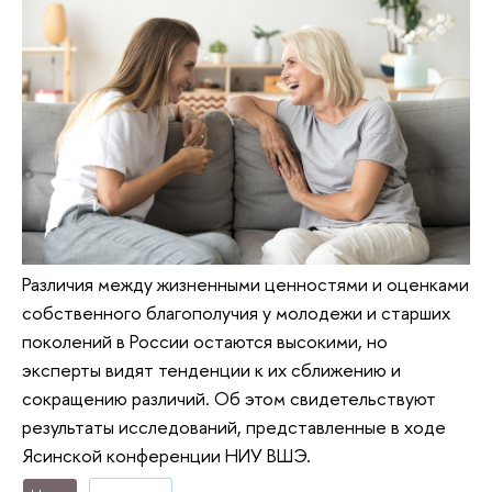
Различия между жизненными ценностями и оценками
собственного благополучия у молодежи и старших
поколений в России остаются высокими, но
эксперты видят тенденции к их сближению и
сокращению различий. Об этом свидетельствуют
результаты исследований, представленные в ходе
Ясинской конференции НИУ ВШЭ.