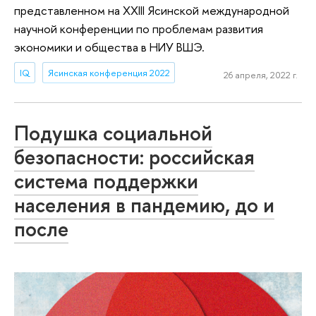
представленном на XXIII Ясинской международной
научной конференции по проблемам развития
экономики и общества в НИУ ВШЭ.
IQ
Ясинская конференция 2022
26 апреля, 2022 г.
Подушка социальной
безопасности: российская
система поддержки
населения в пандемию, до и
после