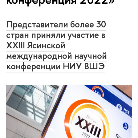
Представители более 30
стран приняли участие в
ХХIII Ясинской
международной научной
конференции НИУ ВШЭ