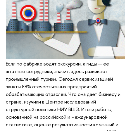
Если по фабрике водят экскурсии, а гиды — ее
штатные сотрудники, значит, здесь развивают
промышленный туризм. Сегодня сервисизацией
заняты 88% отечественных предприятий
обрабатывающих отраслей. Что она дает бизнесу и
стране, изучили в Центре исследований
структурной политики НИУ ВШЭ. Итоги работы,
основанной на российской и международной
статистике, оценке результативности компаний и