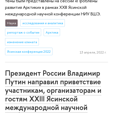
темы были представлены на сессии «Проблемы
развития Арктики» в рамках XXIII Ясинской
международной научной конференции НИУ ВШЭ.
Наука
исследования и аналитика
репортаж о событии
Арктика
изменение климата
Ясинская конференция 2022
13 апреля, 2022 г.
Президент России Владимир
Путин направил приветствие
участникам, организаторам и
гостям XXIII Ясинской
международной научной