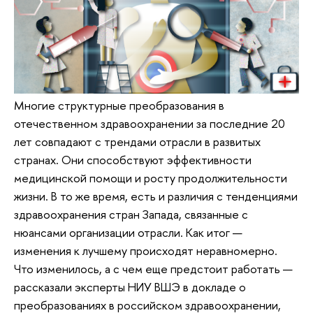
Многие структурные преобразования в
отечественном здравоохранении за последние 20
лет совпадают с трендами отрасли в развитых
странах. Они способствуют эффективности
медицинской помощи и росту продолжительности
жизни. В то же время, есть и различия с тенденциями
здравоохранения стран Запада, связанные с
нюансами организации отрасли. Как итог —
изменения к лучшему происходят неравномерно.
Что изменилось, а с чем еще предстоит работать —
рассказали эксперты НИУ ВШЭ в докладе о
преобразованиях в российском здравоохранении,