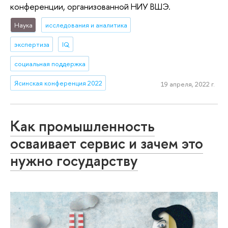
конференции, организованной НИУ ВШЭ.
Наука
исследования и аналитика
экспертиза
IQ
социальная поддержка
Ясинская конференция 2022
19 апреля, 2022 г.
Как промышленность
осваивает сервис и зачем это
нужно государству