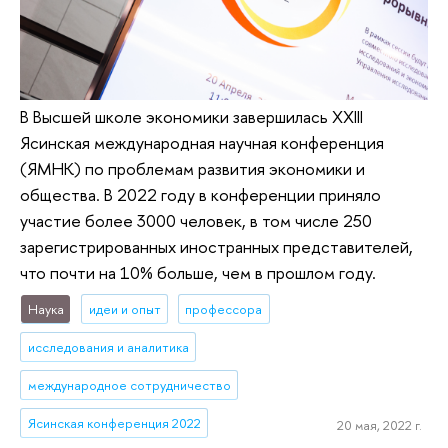
В Высшей школе экономики завершилась XXIII
Ясинская международная научная конференция
(ЯМНК) по проблемам развития экономики и
общества. В 2022 году в конференции приняло
участие более 3000 человек, в том числе 250
зарегистрированных иностранных представителей,
что почти на 10% больше, чем в прошлом году.
Наука
идеи и опыт
профессора
исследования и аналитика
международное сотрудничество
Ясинская конференция 2022
20 мая, 2022 г.