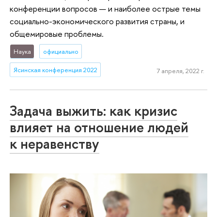
конференции вопросов — и наиболее острые темы
социально-экономического развития страны, и
общемировые проблемы.
Наука
официально
Ясинская конференция 2022
7 апреля, 2022 г.
Задача выжить: как кризис
влияет на отношение людей
к неравенству