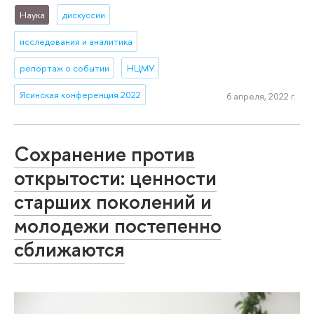
Наука
дискуссии
исследования и аналитика
репортаж о событии
НЦМУ
Ясинская конференция 2022
6 апреля, 2022 г.
Сохранение против
открытости: ценности
старших поколений и
молодежи постепенно
сближаются