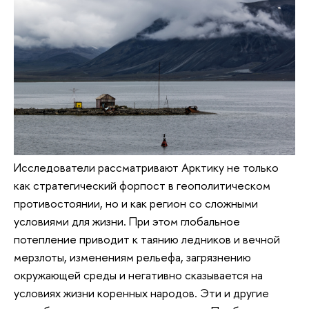
Исследователи рассматривают Арктику не только
как стратегический форпост в геополитическом
противостоянии, но и как регион со сложными
условиями для жизни. При этом глобальное
потепление приводит к таянию ледников и вечной
мерзлоты, изменениям рельефа, загрязнению
окружающей среды и негативно сказывается на
условиях жизни коренных народов. Эти и другие