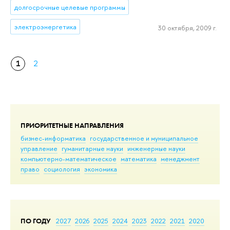
долгосрочные целевые программы
электроэнергетика
30 октября, 2009 г.
1
2
ПРИОРИТЕТНЫЕ НАПРАВЛЕНИЯ
бизнес-информатика
государственное и муниципальное
управление
гуманитарные науки
инженерные науки
компьютерно-математическое
математика
менеджмент
право
социология
экономика
ПО ГОДУ
2027
2026
2025
2024
2023
2022
2021
2020