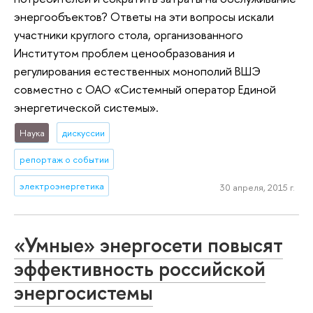
энергообъектов? Ответы на эти вопросы искали
участники круглого стола, организованного
Институтом проблем ценообразования и
регулирования естественных монополий ВШЭ
совместно с ОАО «Системный оператор Единой
энергетической системы».
Наука
дискуссии
репортаж о событии
электроэнергетика
30 апреля, 2015 г.
«Умные» энергосети повысят
эффективность российской
энергосистемы