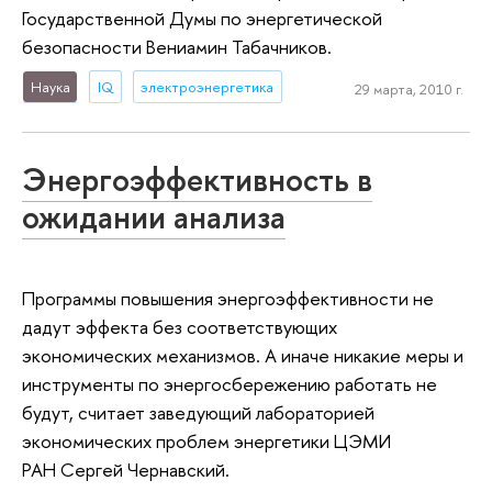
Государственной Думы по энергетической
безопасности Вениамин Табачников.
Наука
IQ
электроэнергетика
29 марта, 2010 г.
Энергоэффективность в
ожидании анализа
Программы повышения энергоэффективности не
дадут эффекта без соответствующих
экономических механизмов. А иначе никакие меры и
инструменты по энергосбережению работать не
будут, считает заведующий лабораторией
экономических проблем энергетики ЦЭМИ
РАН Сергей Чернавский.