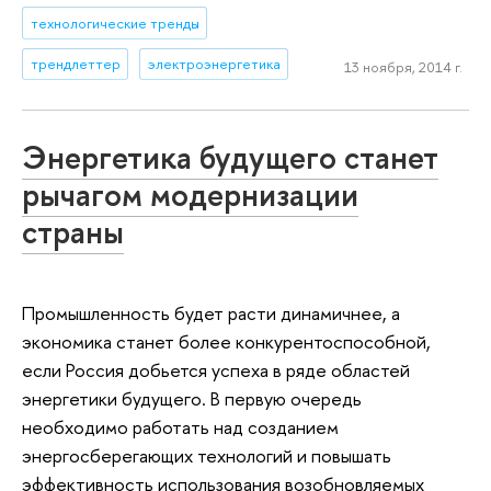
технологические тренды
трендлеттер
электроэнергетика
13 ноября, 2014 г.
Энергетика будущего станет
рычагом модернизации
страны
Промышленность будет расти динамичнее, а
экономика станет более конкурентоспособной,
если Россия добьется успеха в ряде областей
энергетики будущего. В первую очередь
необходимо работать над созданием
энергосберегающих технологий и повышать
эффективность использования возобновляемых