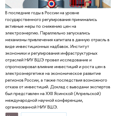
В последние годы в России на уровне
государственного регулирования принимались
активные меры по снижению цен на
электроэнергию. Параллельно запускались
механизмы привлечения капитала в данную отрасль в
виде инвестиционных надбавок. Институт
экономики и регулирования инфраструктурных
отраслей НИУ ВШЭ провел исследование и
спрогнозировал влияние инвестиций и роста цен в
электроэнергетике на экономическое развитие
регионов России, а также последствия возможного
отказа от инвестиций. Доклад с выводами экспертов
был представлен на XXII Ясинской (Апрельской)
международной научной конференции,
организованной НИУ ВШЭ.