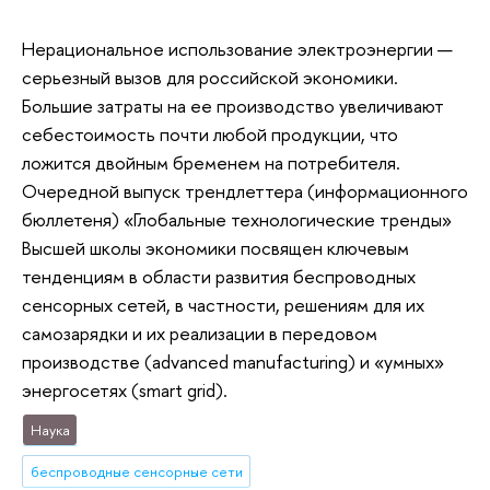
Нерациональное использование электроэнергии —
серьезный вызов для российской экономики.
Большие затраты на ее производство увеличивают
себестоимость почти любой продукции, что
ложится двойным бременем на потребителя.
Очередной выпуск трендлеттера (информационного
бюллетеня) «Глобальные технологические тренды»
Высшей школы экономики посвящен ключевым
тенденциям в области развития беспроводных
сенсорных сетей, в частности, решениям для их
самозарядки и их реализации в передовом
производстве (advanced manufacturing) и «умных»
энергосетях (smart grid).
Наука
беспроводные сенсорные сети