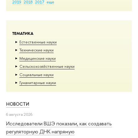
2019
2018
2017
еще
ТЕМАТИКА
Естественные науки
Тех­ничес­кие науки
Медицинские науки
Сельскохозяйственные науки
Социальные науки
Гуманитарные науки
НОВОСТИ
6 августа 2026
Исследователи ВШЭ показали, как создавать
регуляторную ДНК напрямую