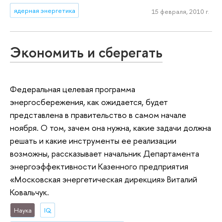
ядерная энергетика
15 февраля, 2010 г.
Экономить и сберегать
Федеральная целевая программа
энергосбережения, как ожидается, будет
представлена в правительство в самом начале
ноября. О том, зачем она нужна, какие задачи должна
решать и какие инструменты ее реализации
возможны, рассказывает начальник Департамента
энергоэффективности Казенного предприятия
«Московская энергетическая дирекция» Виталий
Ковальчук.
Наука
IQ