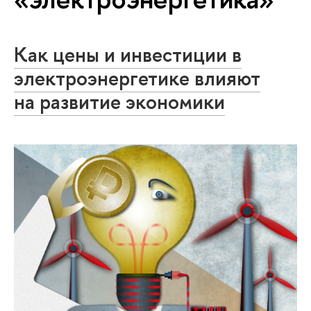
Как цены и инвестиции в
электроэнергетике влияют
на развитие экономики