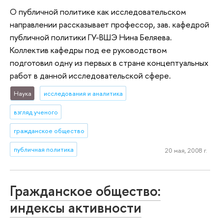
О публичной политике как исследовательском
направлении рассказывает профессор, зав. кафедрой
публичной политики ГУ-ВШЭ Нина Беляева.
Коллектив кафедры под ее руководством
подготовил одну из первых в стране концептуальных
работ в данной исследовательской сфере.
Наука
исследования и аналитика
взгляд ученого
гражданское общество
публичная политика
20 мая, 2008 г.
Гражданское общество:
индексы активности