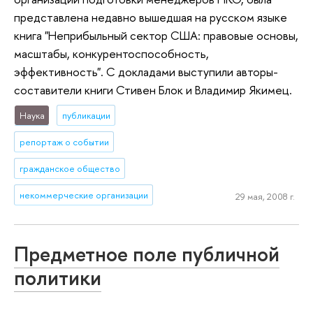
представлена недавно вышедшая на русском языке
книга "Неприбыльный сектор США: правовые основы,
масштабы, конкурентоспособность,
эффективность". С докладами выступили авторы-
составители книги Стивен Блок и Владимир Якимец.
Наука
публикации
репортаж о событии
гражданское общество
некоммерческие организации
29 мая, 2008 г.
Предметное поле публичной
политики