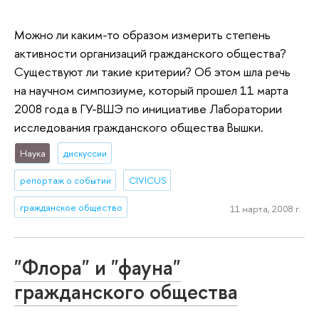
Можно ли каким-то образом измерить степень
активности организаций гражданского общества?
Существуют ли такие критерии? Об этом шла речь
на научном симпозиуме, который прошел 11 марта
2008 года в ГУ-ВШЭ по инициативе Лаборатории
исследования гражданского общества Вышки.
Наука
дискуссии
репортаж о событии
CIVICUS
гражданское общество
11 марта, 2008 г.
"Флора" и "фауна"
гражданского общества