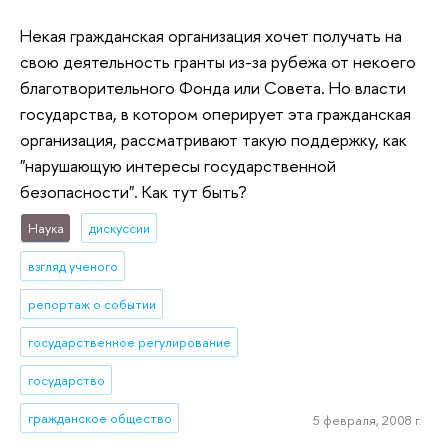
Некая гражданская организация хочет получать на
свою деятельность гранты из-за рубежа от некоего
благотворительного Фонда или Совета. Но власти
государства, в котором оперирует эта гражданская
организация, рассматривают такую поддержку, как
"нарушающую интересы государственной
безопасности". Как тут быть?
Наука
дискуссии
взгляд ученого
репортаж о событии
государственное регулирование
государство
гражданское общество
5 февраля, 2008 г.