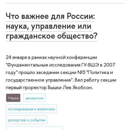
Что важнее для России:
наука, управление или
гражданское общество?
24 января в рамках научной конференции
"Фундаментальные исследования ГУ-ВШЭ в 2007
году" прошло заседании секции №3 "Политика и
государственное управление". Вел работу секции
первый проректор Вышки Лев Якобсон.
Наука
дискуссии
исследования и аналитика
репортаж о событии