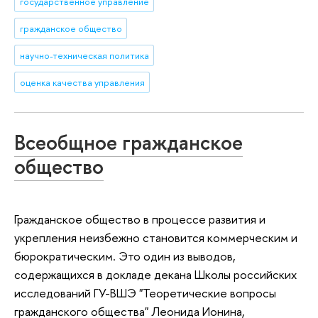
государственное управление
гражданское общество
научно-техническая политика
оценка качества управления
Всеобщное гражданское
общество
Гражданское общество в процессе развития и
укрепления неизбежно становится коммерческим и
бюрократическим. Это один из выводов,
содержащихся в докладе декана Школы российских
исследований ГУ-ВШЭ "Теоретические вопросы
гражданского общества" Леонида Ионина,