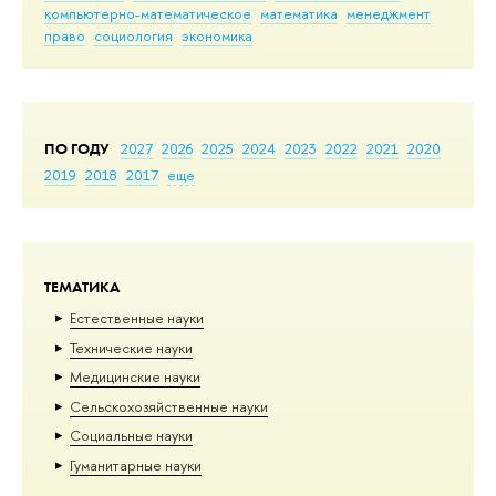
компьютерно-математическое
математика
менеджмент
право
социология
экономика
ПО ГОДУ
2027
2026
2025
2024
2023
2022
2021
2020
2019
2018
2017
еще
ТЕМАТИКА
Естественные науки
Тех­ничес­кие науки
Медицинские науки
Сельскохозяйственные науки
Социальные науки
Гуманитарные науки