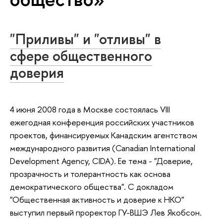
"Приливы" и "отливы" в
сфере общественного
доверия
4 июня 2008 года в Москве состоялась VIII
ежегодная конференция российских участников
проектов, финансируемых Канадским агентством
международного развития (Canadian International
Development Agency, CIDA). Ее тема - "Доверие,
прозрачность и толерантность как основа
демократического общества". С докладом
"Общественная активность и доверие к НКО"
выступил первый проректор ГУ-ВШЭ Лев Якобсон.