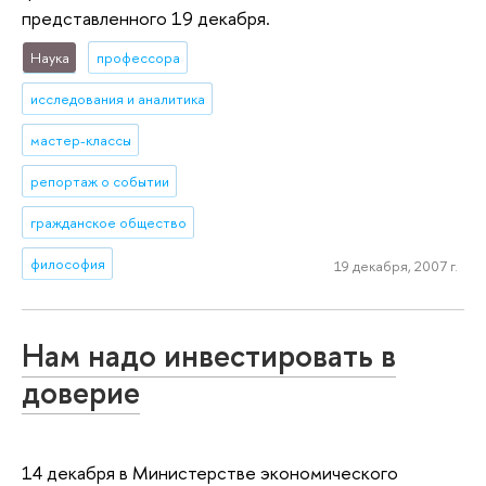
представленного 19 декабря.
Наука
профессора
исследования и аналитика
мастер-классы
репортаж о событии
гражданское общество
философия
19 декабря, 2007 г.
Нам надо инвестировать в
доверие
14 декабря в Министерстве экономического