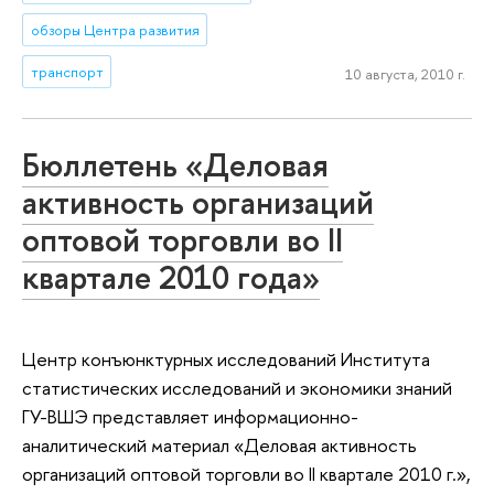
обзоры Центра развития
транспорт
10 августа, 2010 г.
Бюллетень «Деловая
активность организаций
оптовой торговли во II
квартале 2010 года»
Центр конъюнктурных исследований Института
статистических исследований и экономики знаний
ГУ-ВШЭ представляет информационно-
аналитический материал «Деловая активность
организаций оптовой торговли во II квартале 2010 г.»,