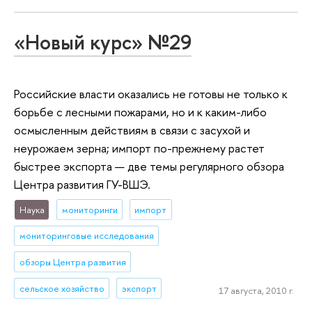
«Новый курс» №29
Российские власти оказались не готовы не только к
борьбе с лесными пожарами, но и к каким-либо
осмысленным действиям в связи с засухой и
неурожаем зерна; импорт по-прежнему растет
быстрее экспорта — две темы регулярного обзора
Центра развития ГУ-ВШЭ.
Наука
мониторинги
импорт
мониторинговые исследования
обзоры Центра развития
сельское хозяйство
экспорт
17 августа, 2010 г.