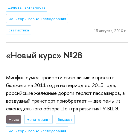
деловая активность
мониторинговые исследования
статистика
13 августа, 2010 г.
«Новый курс» №28
Минфин сумел провести свою линию в проекте
бюджета на 2011 год и на период до 2013 года;
российские железные дороги теряют пассажиров, а
воздушный транспорт приобретает — две темы из
еженедельного обзора Центра развития ГУ-ВШЭ.
Наука
мониторинги
бюджет
мониторинговые исследования