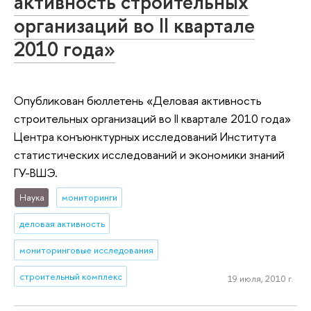
активность строительных
организаций во II квартале
2010 года»
Опубликован бюллетень «Деловая активность
строительных организаций во II квартале 2010 года»
Центра конъюнктурных исследований Института
статистических исследований и экономики знаний
ГУ-ВШЭ.
Наука
мониторинги
деловая активность
мониторинговые исследования
строительный комплекс
19 июля, 2010 г.