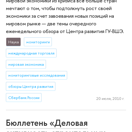
мировой экономики из кризиса всё больше стран
мечтают о том, чтобы подтолкнуть рост своей
экономики за счет завоевания новых позиций на
мировом рынке — две темы очередного
еженедельного обзора от Центра развития ГУ-ВШЭ.
Наука
мониторинги
международная торговля
мировая экономика
мониторинговые исследования
обзоры Центра развития
Сбербанк России
20 июля, 2010 г.
Бюллетень «Деловая