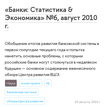
«Банки: Статистика &
Экономика» №6, август 2010
г.
Обобщение итогов развития банковской системы в
первом полугодии текущего года и попытка
наметить основные проблемы, с которыми
российские банки могут столкнуться в недалёком
будущем — основное содержание ежемесячного
обзора Центра развития ВШЭ.
Наука
мониторинги
IQ
банковская система
обзоры Центра развития
20 августа, 2010 г.