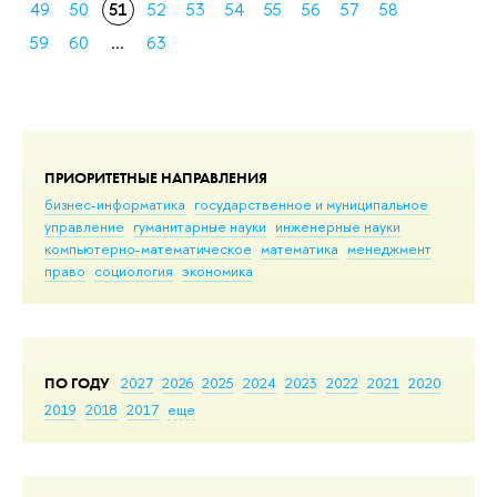
49
50
51
52
53
54
55
56
57
58
59
60
...
63
ПРИОРИТЕТНЫЕ НАПРАВЛЕНИЯ
бизнес-информатика
государственное и муниципальное
управление
гуманитарные науки
инженерные науки
компьютерно-математическое
математика
менеджмент
право
социология
экономика
ПО ГОДУ
2027
2026
2025
2024
2023
2022
2021
2020
2019
2018
2017
еще