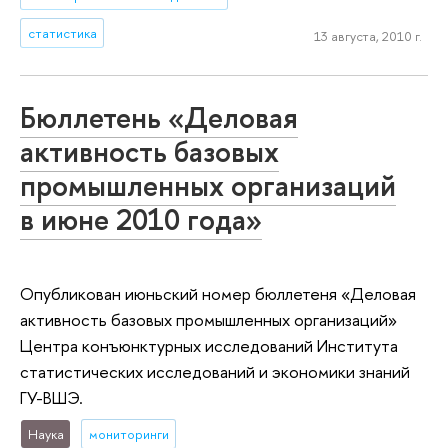
статистика
13 августа, 2010 г.
Бюллетень «Деловая
активность базовых
промышленных организаций
в июне 2010 года»
Опубликован июньский номер бюллетеня «Деловая
активность базовых промышленных организаций»
Центра конъюнктурных исследований Института
статистических исследований и экономики знаний
ГУ-ВШЭ.
Наука
мониторинги