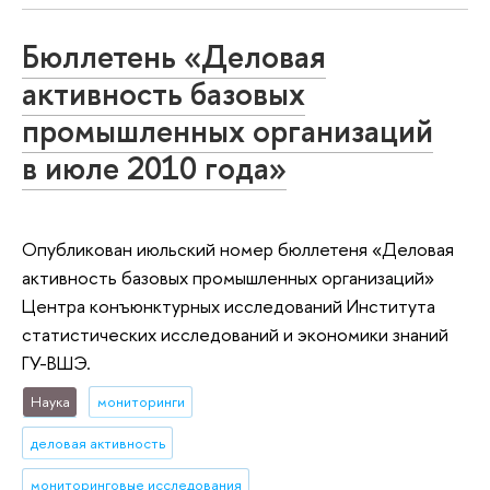
Бюллетень «Деловая
активность базовых
промышленных организаций
в июле 2010 года»
Опубликован июльский номер бюллетеня «Деловая
активность базовых промышленных организаций»
Центра конъюнктурных исследований Института
статистических исследований и экономики знаний
ГУ-ВШЭ.
Наука
мониторинги
деловая активность
мониторинговые исследования