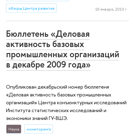
обзоры Центра развития
19 января, 2010 г.
Бюллетень «Деловая
активность базовых
промышленных организаций
в декабре 2009 года»
Опубликован декабрьский номер бюллетеня
«Деловая активность базовых промышленных
организаций» Центра конъюнктурных исследований
Института статистических исследований и
экономики знаний ГУ-ВШЭ.
Наука
мониторинги