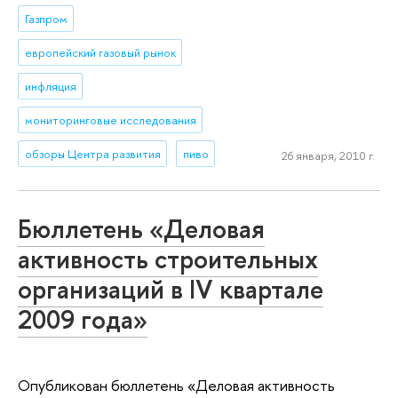
Газпром
европейский газовый рынок
инфляция
мониторинговые исследования
обзоры Центра развития
пиво
26 января, 2010 г.
Бюллетень «Деловая
активность строительных
организаций в IV квартале
2009 года»
Опубликован бюллетень «Деловая активность