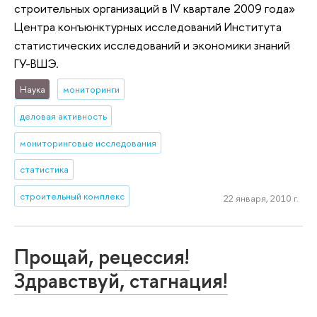
строительных организаций в IV квартале 2009 года»
Центра конъюнктурных исследований Института
статистических исследований и экономики знаний
ГУ-ВШЭ.
Наука
мониторинги
деловая активность
мониторинговые исследования
статистика
строительный комплекс
22 января, 2010 г.
Прощай, рецессия!
Здравствуй, стагнация!