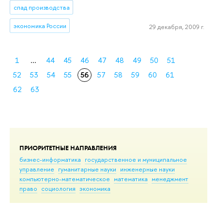
спад производства
экономика России
29 декабря, 2009 г.
1
...
44
45
46
47
48
49
50
51
52
53
54
55
56
57
58
59
60
61
62
63
ПРИОРИТЕТНЫЕ НАПРАВЛЕНИЯ
бизнес-информатика
государственное и муниципальное
управление
гуманитарные науки
инженерные науки
компьютерно-математическое
математика
менеджмент
право
социология
экономика