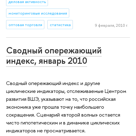
деловая активность
мониторинговые исследования
оптовая торговля
статистика
9 февраля, 2010 г.
Сводный опережающий
индекс, январь 2010
Сводный опережающий индекс и другие
циклические индикаторы, отслеживаемые Центром
развития ВШЭ, указывают на то, что российская
экономика уже прошла точку наибольшего
сокращения. Сценарий «второй волны» остается
чисто гипотетическим и в динамике циклических
индикаторов не просматривается.