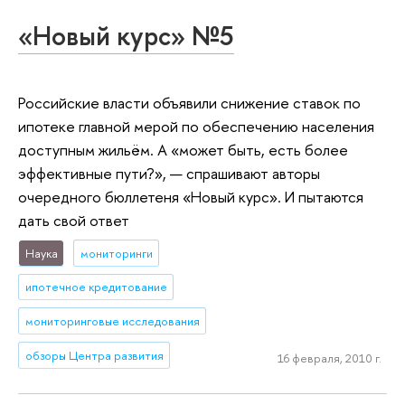
«Новый курс» №5
Российские власти объявили снижение ставок по
ипотеке главной мерой по обеспечению населения
доступным жильём. А «может быть, есть более
эффективные пути?», — спрашивают авторы
очередного бюллетеня «Новый курс». И пытаются
дать свой ответ
Наука
мониторинги
ипотечное кредитование
мониторинговые исследования
обзоры Центра развития
16 февраля, 2010 г.