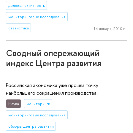
деловая активность
мониторинговые исследования
статистика
14 января, 2010 г.
Сводный опережающий
индекс Центра развития
Российская экономика уже прошла точку
наибольшего сокращения производства.
Наука
мониторинги
мониторинговые исследования
обзоры Центра развития