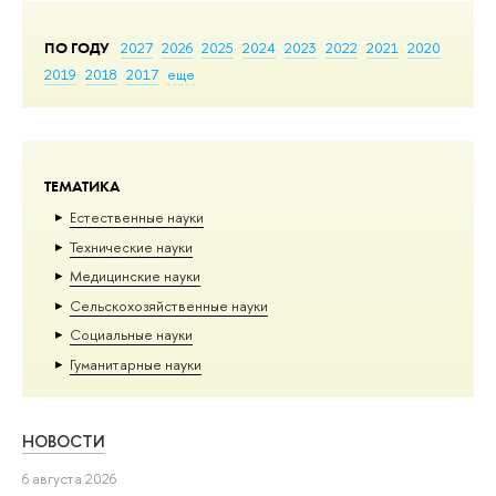
ПО ГОДУ
2027
2026
2025
2024
2023
2022
2021
2020
2019
2018
2017
еще
ТЕМАТИКА
Естественные науки
Тех­ничес­кие науки
Медицинские науки
Сельскохозяйственные науки
Социальные науки
Гуманитарные науки
НОВОСТИ
6 августа 2026