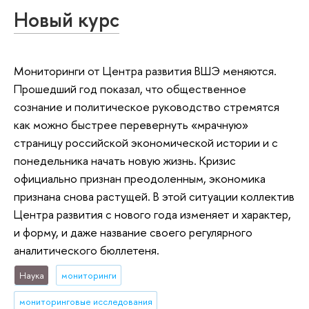
Новый курс
Мониторинги от Центра развития ВШЭ меняются.
Прошедший год показал, что общественное
сознание и политическое руководство стремятся
как можно быстрее перевернуть «мрачную»
страницу российской экономической истории и с
понедельника начать новую жизнь. Кризис
официально признан преодоленным, экономика
признана снова растущей. В этой ситуации коллектив
Центра развития с нового года изменяет и характер,
и форму, и даже название своего регулярного
аналитического бюллетеня.
Наука
мониторинги
мониторинговые исследования