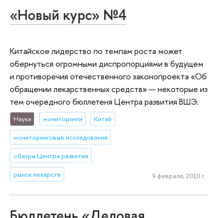
«Новый курс» №4
Китайское лидерство по темпам роста может
обернуться огромными диспропорциями в будущем
и противоречия отечественного законопроекта «Об
обращении лекарственных средств» — некоторые из
тем очередного бюллетеня Центра развития ВШЭ.
Наука
мониторинги
Китай
мониторинговые исследования
обзоры Центра развития
рынок лекарств
9 февраля, 2010 г.
Бюллетень «Деловая