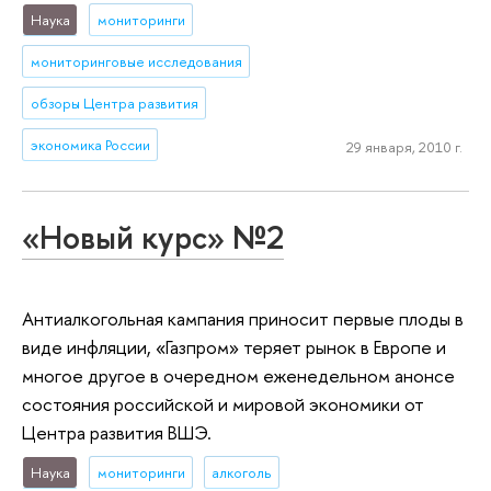
Наука
мониторинги
мониторинговые исследования
обзоры Центра развития
экономика России
29 января, 2010 г.
«Новый курс» №2
Антиалкогольная кампания приносит первые плоды в
виде инфляции, «Газпром» теряет рынок в Европе и
многое другое в очередном еженедельном анонсе
состояния российской и мировой экономики от
Центра развития ВШЭ.
Наука
мониторинги
алкоголь