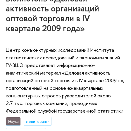
активность организаций
оптовой торговли в IV
квартале 2009 года»
Центр конъюнктурных исследований Института
статистических исследований и экономики знаний
ГУ-ВШЭ представляет информационно-
аналитический материал «Деловая активность
организаций оптовой торговли в IV квартале 2009 г.»,
подготовленный на основе ежеквартальных
конъюнктурных опросов руководителей около
2.7 тыс. торговых компаний, проводимых
Федеральной службой государственной статистики.
Наука
мониторинги