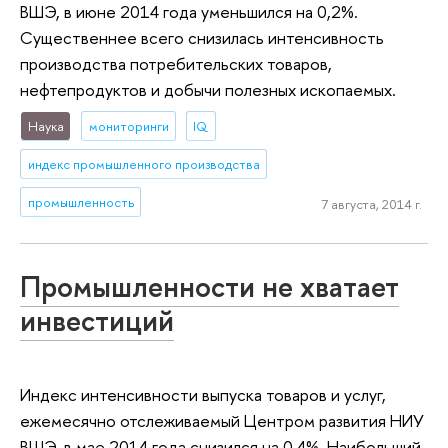
ВШЭ, в июне 2014 года уменьшился на 0,2%.
Существеннее всего снизилась интенсивность
производства потребительских товаров,
нефтепродуктов и добычи полезных ископаемых.
Наука
мониторинги
IQ
индекс промышленного производства
промышленность
7 августа, 2014 г.
Промышленности не хватает
инвестиций
Индекс интенсивности выпуска товаров и услуг,
ежемесячно отслеживаемый Центром развития НИУ
ВШЭ, в мае 2014 года снизился на 0,4%. Наибольший