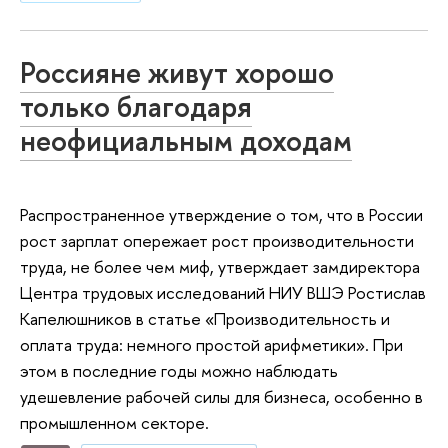
Россияне живут хорошо
только благодаря
неофициальным доходам
Распространенное утверждение о том, что в России
рост зарплат опережает рост производительности
труда, не более чем миф, утверждает замдиректора
Центра трудовых исследований НИУ ВШЭ Ростислав
Капелюшников в статье «Производительность и
оплата труда: немного простой арифметики». При
этом в последние годы можно наблюдать
удешевление рабочей силы для бизнеса, особенно в
промышленном секторе.