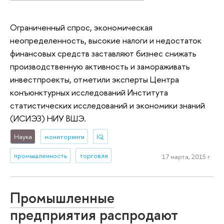
Ограниченный спрос, экономическая
неопределенность, высокие налоги и недостаток
финансовых средств заставляют бизнес снижать
производственную активность и замораживать
инвестпроекты, отметили эксперты Центра
конъюнктурных исследований Института
статистических исследований и экономики знаний
(ИСИЭЗ) НИУ ВШЭ.
Наука
мониторинги
IQ
промышленность
торговля
17 марта, 2015 г.
Промышленные
предприятия распродают