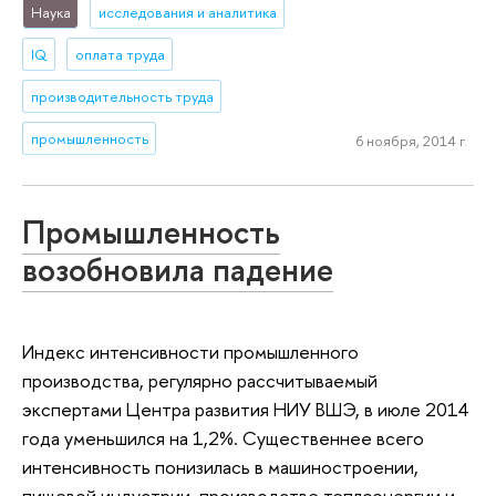
Наука
исследования и аналитика
IQ
оплата труда
производительность труда
промышленность
6 ноября, 2014 г.
Промышленность
возобновила падение
Индекс интенсивности промышленного
производства, регулярно рассчитываемый
экспертами Центра развития НИУ ВШЭ, в июле 2014
года уменьшился на 1,2%. Существеннее всего
интенсивность понизилась в машиностроении,
пищевой индустрии, производстве теплоэнергии и