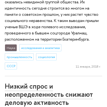
оказались невидимой группой общества. Их
идентичность сегодня строится во многом на
памяти о советском прошлом, у них растет чувство
социального неравенства. К таким выводам пришли
ученые ВШЭ в ходе полевого исследования,
проведенного в бывшем соцгороде Уралмаш,
расположенном на территории Екатеринбурга.
Наука
исследования и аналитика
промышленность
социология
СССР
11 января, 2018 г.
Низкий спрос и
неопределенность снижают
деловую активность