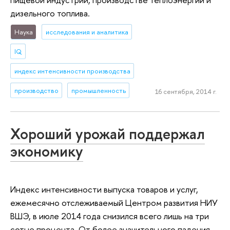
дизельного топлива.
Наука
исследования и аналитика
IQ
индекс интенсивности производства
производство
промышленность
16 сентября, 2014 г.
Хороший урожай поддержал
экономику
Индекс интенсивности выпуска товаров и услуг,
ежемесячно отслеживаемый Центром развития НИУ
ВШЭ, в июле 2014 года снизился всего лишь на три
сотые процента. От более значительного падения,