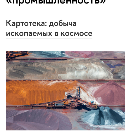
Картотека: добыча
ископаемых в космосе