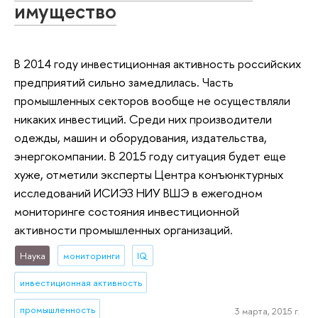
имущество
В 2014 году инвестиционная активность российских
предприятий сильно замедлилась. Часть
промышленных секторов вообще не осуществляли
никаких инвестиций. Среди них производители
одежды, машин и оборудования, издательства,
энергокомпании. В 2015 году ситуация будет еще
хуже, отметили эксперты Центра конъюнктурных
исследований ИСИЭЗ НИУ ВШЭ в ежегодном
мониторинге состояния инвестиционной
активности промышленных организаций.
Наука
мониторинги
IQ
инвестиционная активность
промышленность
3 марта, 2015 г.