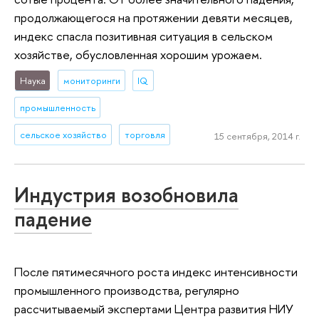
продолжающегося на протяжении девяти месяцев,
индекс спасла позитивная ситуация в сельском
хозяйстве, обусловленная хорошим урожаем.
Наука
мониторинги
IQ
промышленность
сельское хозяйство
торговля
15 сентября, 2014 г.
Индустрия возобновила
падение
После пятимесячного роста индекс интенсивности
промышленного производства, регулярно
рассчитываемый экспертами Центра развития НИУ