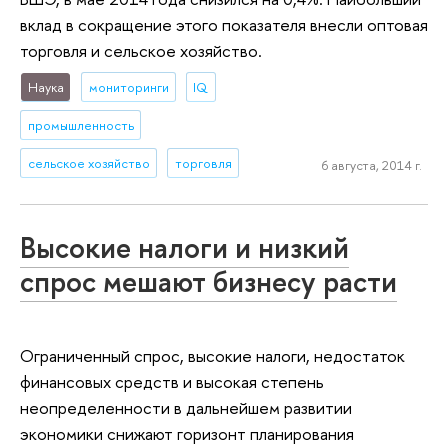
вклад в сокращение этого показателя внесли оптовая
торговля и сельское хозяйство.
Наука
мониторинги
IQ
промышленность
сельское хозяйство
торговля
6 августа, 2014 г.
Высокие налоги и низкий
спрос мешают бизнесу расти
Ограниченный спрос, высокие налоги, недостаток
финансовых средств и высокая степень
неопределенности в дальнейшем развитии
экономики снижают горизонт планирования