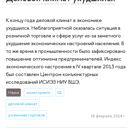
К концу года деловой климат в экономике
ухудшился. Неблагоприятной оказалась ситуация в
розничной торговле и сфере услуг из-за заметного
ухудшения экономических настроений населения. В
то же время в промышленности было зафиксировано
повышение оптимизма предпринимателей. Индекс
экономического настроения в IV квартале 2013 года
был составлен Центром конъюнктурных
исследований ИСИЭЗ НИУ ВШЭ.
Наука
мониторинги
IQ
деловой климат
розничная торговля
18 февраля, 2014 г.