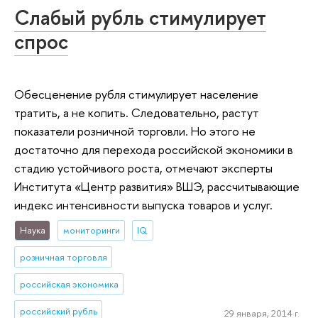
Слабый рубль стимулирует
спрос
Обесценение рубля стимулирует население
тратить, а не копить. Следовательно, растут
показатели розничной торговли. Но этого не
достаточно для перехода российской экономики в
стадию устойчивого роста, отмечают эксперты
Института «Центр развития» ВШЭ, рассчитывающие
индекс интенсивности выпуска товаров и услуг.
Наука
мониторинги
IQ
розничная торговля
российская экономика
российский рубль
29 января, 2014 г.