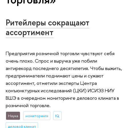
Ритейлеры сокращают
ассортимент
Предприятия розничной торговли чувствуют себя
очень плохо. Спрос и выручка уже побили
антирекорд последнего десятилетия. Чтобы выжить,
предприниматели поднимают цены и сужают
ассортимент, отметили эксперты Центра
конъюнктурных исследований (ЦКИ) ИСИЭЗ НИУ
ВШЭ в очередном мониторинге делового климата в
розничной торговле.
Наука
мониторинги
IQ
деловой климат