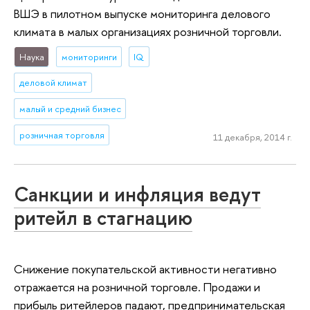
ВШЭ в пилотном выпуске мониторинга делового
климата в малых организациях розничной торговли.
Наука
мониторинги
IQ
деловой климат
малый и средний бизнес
розничная торговля
11 декабря, 2014 г.
Санкции и инфляция ведут
ритейл в стагнацию
Снижение покупательской активности негативно
отражается на розничной торговле. Продажи и
прибыль ритейлеров падают, предпринимательская