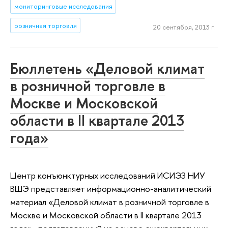
мониторинговые исследования
розничная торговля
20 сентября, 2013 г.
Бюллетень «Деловой климат
в розничной торговле в
Москве и Московской
области в II квартале 2013
года»
Центр конъюнктурных исследований ИСИЭЗ НИУ
ВШЭ представляет информационно-аналитический
материал «Деловой климат в розничной торговле в
Москве и Московской области в II квартале 2013