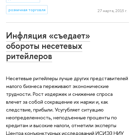
розничная торговля
27 марта, 2015 г.
Инфляция «съедает»
обороты несетевых
ритейлеров
Несетевые ритейлеры лучше других представителей
малого бизнеса переживают экономические
трудности. Рост издержек и снижение спроса
влечет за собой сокращение их маржи и, как
следствие, прибыли. Усугубляет ситуацию
неопределенность, неподъемные проценты по
кредитам и высокие налоги, отметили эксперты
Центра конъюнктурных исследований ИСИЭЗ НИУ