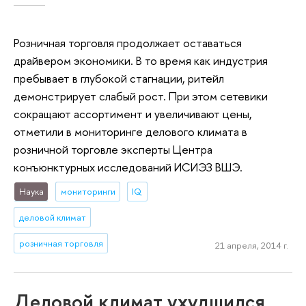
Розничная торговля продолжает оставаться
драйвером экономики. В то время как индустрия
пребывает в глубокой стагнации, ритейл
демонстрирует слабый рост. При этом сетевики
сокращают ассортимент и увеличивают цены,
отметили в мониторинге делового климата в
розничной торговле эксперты Центра
конъюнктурных исследований ИСИЭЗ ВШЭ.
Наука
мониторинги
IQ
деловой климат
розничная торговля
21 апреля, 2014 г.
Деловой климат ухудшился