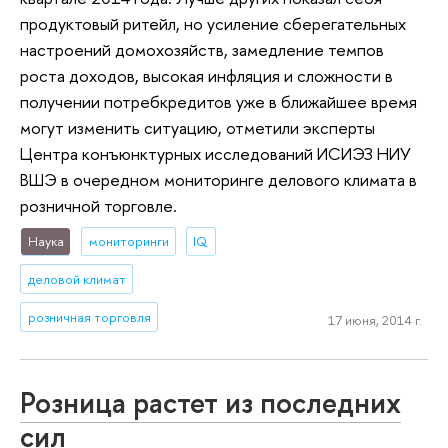
продуктовый ритейл, но усиление сберегательных
настроений домохозяйств, замедление темпов
роста доходов, высокая инфляция и сложности в
получении потребкредитов уже в ближайшее время
могут изменить ситуацию, отметили эксперты
Центра конъюнктурных исследований ИСИЭЗ НИУ
ВШЭ в очередном мониторинге делового климата в
розничной торговле.
Наука
мониторинги
IQ
деловой климат
розничная торговля
17 июня, 2014 г.
Розница растет из последних
сил