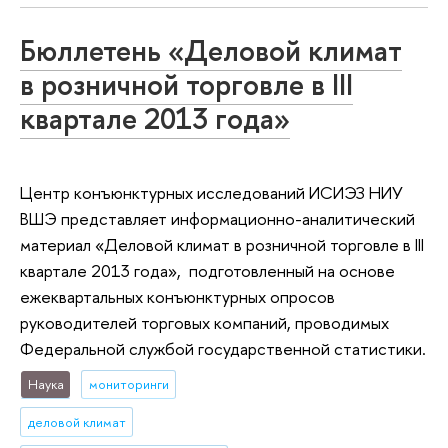
Бюллетень «Деловой климат
в розничной торговле в III
квартале 2013 года»
Центр конъюнктурных исследований ИСИЭЗ НИУ
ВШЭ представляет информационно-аналитический
материал «Деловой климат в розничной торговле в III
квартале 2013 года», подготовленный на основе
ежеквартальных конъюнктурных опросов
руководителей торговых компаний, проводимых
Федеральной службой государственной статистики.
Наука
мониторинги
деловой климат