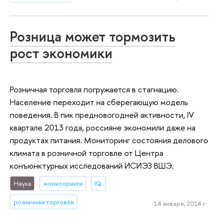
Розница может тормозить
рост экономики
Розничная торговля погружается в стагнацию.
Население переходит на сберегающую модель
поведения. В пик предновогодней активности, IV
квартале 2013 года, россияне экономили даже на
продуктах питания. Мониторинг состояния делового
климата в розничной торговле от Центра
конъюнктурных исследований ИСИЭЗ ВШЭ.
Наука
мониторинги
IQ
розничная торговля
14 января, 2014 г.