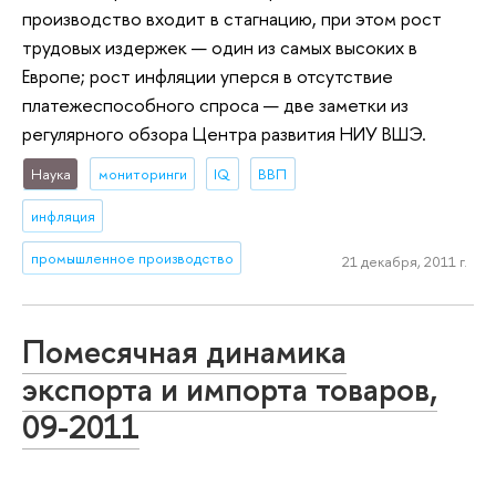
производство входит в стагнацию, при этом рост
трудовых издержек — один из самых высоких в
Европе; рост инфляции уперся в отсутствие
платежеспособного спроса — две заметки из
регулярного обзора Центра развития НИУ ВШЭ.
Наука
мониторинги
IQ
ВВП
инфляция
промышленное производство
21 декабря, 2011 г.
Помесячная динамика
экспорта и импорта товаров,
09-2011