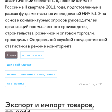
аналитический бюллетень «Деловой климат в
России» в III квартале 2011 года, подготовленный в
рамках фундаментальных исследований НИУ ВШЭ на
основе конъюнктурных опросов руководителей
организаций промышленного производства,
строительства, розничной и оптовой торговли,
проводимых Федеральной службой государственной
статистики в режиме мониторинга.
Наука
мониторинги
деловой климат
мониторинговые исследования
статистика
22 ноября, 2011 г.
Экспорт и импорт товаров,