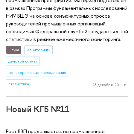
промышленных предприятий. Материал подготовлен
в рамках Программы фундаментальных исследований
НИУ ВШЭ на основе конъюнктурных опросов
руководителей промышленных организаций,
проводимых Федеральной службой государственной
статистики в режиме ежемесячного мониторинга.
Наука
мониторинги
деловой климат
мониторинговые исследования
статистика
28 декабря, 2011 г.
Новый КГБ №11
Рост ВВП продолжается, но промышленное