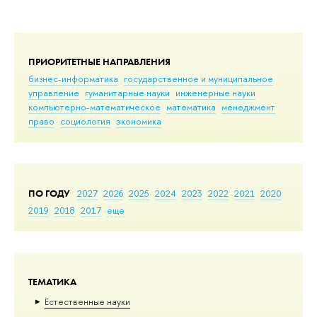
ПРИОРИТЕТНЫЕ НАПРАВЛЕНИЯ
бизнес-информатика
государственное и муниципальное
управление
гуманитарные науки
инженерные науки
компьютерно-математическое
математика
менеджмент
право
социология
экономика
ПО ГОДУ
2027
2026
2025
2024
2023
2022
2021
2020
2019
2018
2017
еще
ТЕМАТИКА
Естественные науки