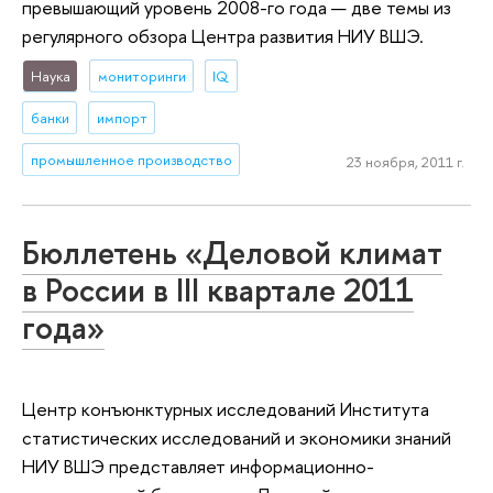
превышающий уровень 2008-го года — две темы из
регулярного обзора Центра развития НИУ ВШЭ.
Наука
мониторинги
IQ
банки
импорт
промышленное производство
23 ноября, 2011 г.
Бюллетень «Деловой климат
в России в III квартале 2011
года»
Центр конъюнктурных исследований Института
статистических исследований и экономики знаний
НИУ ВШЭ представляет информационно-