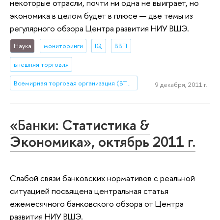
некоторые отрасли, почти ни одна не выиграет, но
экономика в целом будет в плюсе — две темы из
регулярного обзора Центра развития НИУ ВШЭ.
Наука
мониторинги
IQ
ВВП
внешняя торговля
Всемирная торговая организация (ВТО)
9 декабря, 2011 г.
«Банки: Статистика &
Экономика», октябрь 2011 г.
Слабой связи банковских нормативов с реальной
ситуацией посвящена центральная статья
ежемесячного банковского обзора от Центра
развития НИУ ВШЭ.