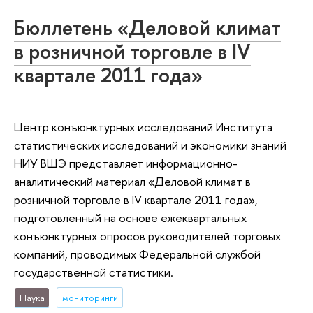
Бюллетень «Деловой климат
в розничной торговле в IV
квартале 2011 года»
Центр конъюнктурных исследований Института
статистических исследований и экономики знаний
НИУ ВШЭ представляет информационно-
аналитический материал «Деловой климат в
розничной торговле в IV квартале 2011 года»,
подготовленный на основе ежеквартальных
конъюнктурных опросов руководителей торговых
компаний, проводимых Федеральной службой
государственной статистики.
Наука
мониторинги