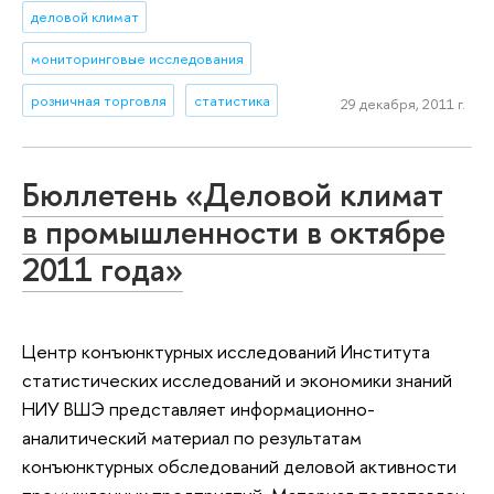
деловой климат
мониторинговые исследования
розничная торговля
статистика
29 декабря, 2011 г.
Бюллетень «Деловой климат
в промышленности в октябре
2011 года»
Центр конъюнктурных исследований Института
статистических исследований и экономики знаний
НИУ ВШЭ представляет информационно-
аналитический материал по результатам
конъюнктурных обследований деловой активности