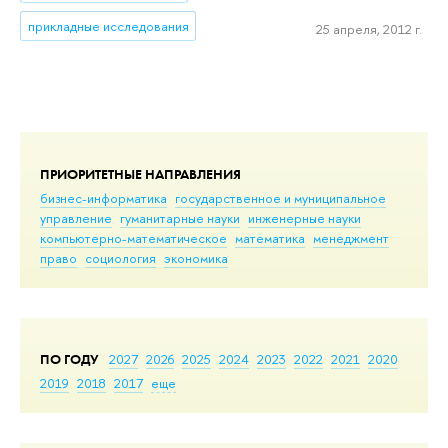
прикладные исследования
25 апреля, 2012 г.
ПРИОРИТЕТНЫЕ НАПРАВЛЕНИЯ
бизнес-информатика
государственное и муниципальное
управление
гуманитарные науки
инженерные науки
компьютерно-математическое
математика
менеджмент
право
социология
экономика
ПО ГОДУ
2027
2026
2025
2024
2023
2022
2021
2020
2019
2018
2017
еще