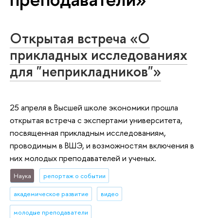
Открытая встреча «О
прикладных исследованиях
для "неприкладников"»
25 апреля в Высшей школе экономики прошла
открытая встреча с экспертами университета,
посвященная прикладным исследованиям,
проводимым в ВШЭ, и возможностям включения в
них молодых преподавателей и ученых.
Наука
репортаж о событии
академическое развитие
видео
молодые преподаватели