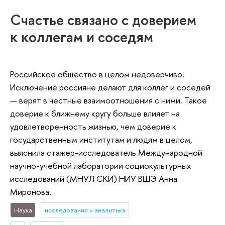
Счастье связано с доверием
к коллегам и соседям
Российское общество в целом недоверчиво.
Исключение россияне делают для коллег и соседей
— верят в честные взаимоотношения с ними. Такое
доверие к ближнему кругу больше влияет на
удовлетворенность жизнью, чем доверие к
государственным институтам и людям в целом,
выяснила стажер-исследователь Международной
научно-учебной лаборатории социокультурных
исследований (МНУЛ СКИ) НИУ ВШЭ Анна
Миронова.
Наука
исследования и аналитика