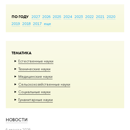
ПО ГОДУ
2027
2026
2025
2024
2023
2022
2021
2020
2019
2018
2017
еще
ТЕМАТИКА
Естественные науки
Тех­ничес­кие науки
Медицинские науки
Сельскохозяйственные науки
Социальные науки
Гуманитарные науки
НОВОСТИ
6 августа 2026