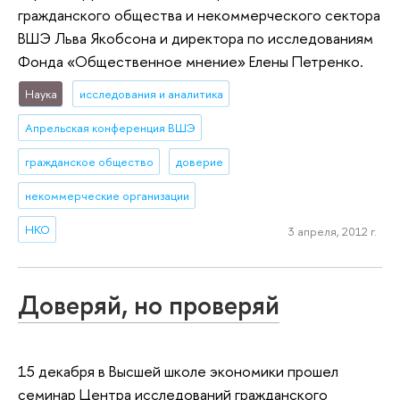
гражданского общества и некоммерческого сектора
ВШЭ Льва Якобсона и директора по исследованиям
Фонда «Общественное мнение» Елены Петренко.
Наука
исследования и аналитика
Апрельская конференция ВШЭ
гражданское общество
доверие
некоммерческие организации
НКО
3 апреля, 2012 г.
Доверяй, но проверяй
15 декабря в Высшей школе экономики прошел
семинар Центра исследований гражданского