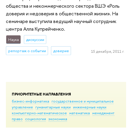
общества и некоммерческого сектора ВШЭ «Роль
доверия и недоверия в общественной жизни». На
семинаре выступила ведущий научный сотрудник
центра Алла Купрейченко.
Наука
дискуссии
репортаж о событии
доверие
15 декабря, 2011 г.
ПРИОРИТЕТНЫЕ НАПРАВЛЕНИЯ
бизнес-информатика
государственное и муниципальное
управление
гуманитарные науки
инженерные науки
компьютерно-математическое
математика
менеджмент
право
социология
экономика