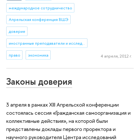
международное сотрудничество
Апрельская конференция ВШЭ
доверие
иностранные преподаватели и исследователи
право
экономика
4 апреля, 2012 г.
Законы доверия
3 апреля в рамках XIII Апрельской конференции
состоялась сессия «Гражданская самоорганизация и
коллективные действия», на которой были
представлены доклады первого проректора и
научного руководителя Центра исследований