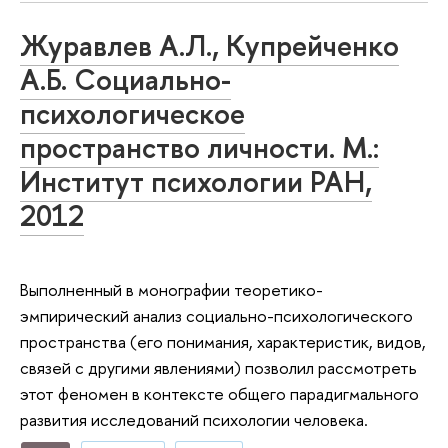
Журавлев А.Л., Купрейченко
А.Б. Социально-
психологическое
пространство личности. М.:
Институт психологии РАН,
2012
Выполненный в монографии теоретико-
эмпирический анализ социально-психологического
пространства (его понимания, характеристик, видов,
связей с другими явлениями) позволил рассмотреть
этот феномен в контексте общего парадигмального
развития исследований психологии человека.