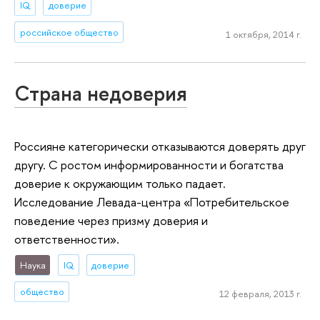
IQ
доверие
российское общество
1 октября, 2014 г.
Страна недоверия
Россияне категорически отказываются доверять друг
другу. С ростом информированности и богатства
доверие к окружающим только падает.
Исследование Левада-центра «Потребительское
поведение через призму доверия и
ответственности».
Наука
IQ
доверие
общество
12 февраля, 2013 г.