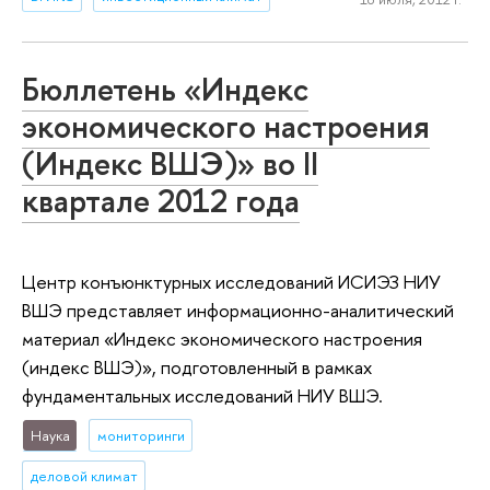
Бюллетень «Индекс
экономического настроения
(Индекс ВШЭ)» во II
квартале 2012 года
Центр конъюнктурных исследований ИСИЭЗ НИУ
ВШЭ представляет информационно-аналитический
материал «Индекс экономического настроения
(индекс ВШЭ)», подготовленный в рамках
фундаментальных исследований НИУ ВШЭ.
Наука
мониторинги
деловой климат