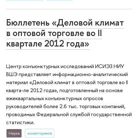
Бюллетень «Деловой климат
в оптовой торговле во II
квартале 2012 года»
Центр конъюнктурных исследований ИСИЭЗ НИУ
ВШЭ представляет информационно-аналитический
материал «Деловой климат в оптовой торговле во II
кварта-ле 2012 года», подготовленный на основе
ежеквартальных конъюнктурных опросов
руководителей более 2.6 тыс. торговых компаний,
проводимых Федеральной службой государственной
статистики.
Наука
мониторинги