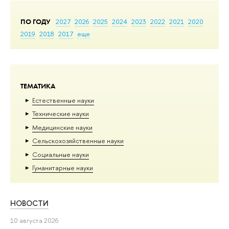
ПО ГОДУ
2027
2026
2025
2024
2023
2022
2021
2020
2019
2018
2017
еще
ТЕМАТИКА
Естественные науки
Тех­ничес­кие науки
Медицинские науки
Сельскохозяйственные науки
Социальные науки
Гуманитарные науки
НОВОСТИ
10 августа 2026