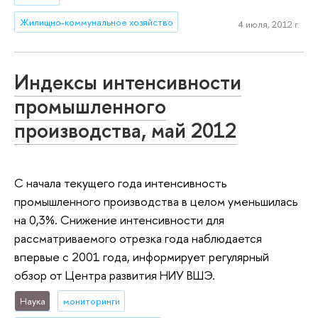
Жилищно-коммунальное хозяйство
4 июля, 2012 г.
Индексы интенсивности
промышленного
производства, май 2012
C начала текущего года интенсивность
промышленного производства в целом уменьшилась
на 0,3%. Снижение интенсивности для
рассматриваемого отрезка года наблюдается
впервые с 2001 года, информирует регулярный
обзор от Центра развития НИУ ВШЭ.
Наука
мониторинги