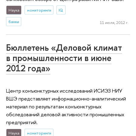
Наука
мониторинги
IQ
банки
11 июля, 2012 г.
Бюллетень «Деловой климат
в промышленности в июне
2012 года»
Центр конъюнктурных исследований ИСИЭЗ НИУ
ВШЭ представляет информационно-аналитический
материал по результатам конъюнктурных
обследований деловой активности промышленных
предприятий.
Наука
мониторинги