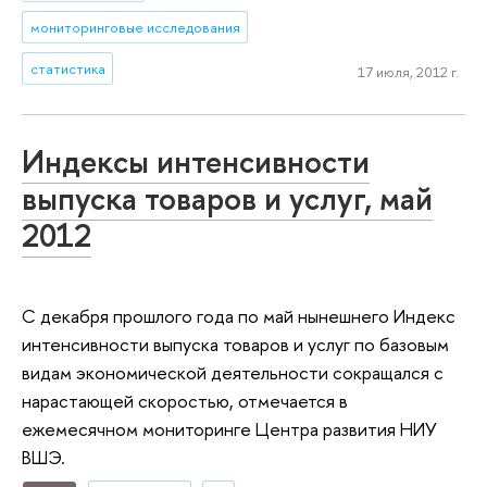
мониторинговые исследования
статистика
17 июля, 2012 г.
Индексы интенсивности
выпуска товаров и услуг, май
2012
С декабря прошлого года по май нынешнего Индекс
интенсивности выпуска товаров и услуг по базовым
видам экономической деятельности сокращался с
нарастающей скоростью, отмечается в
ежемесячном мониторинге Центра развития НИУ
ВШЭ.