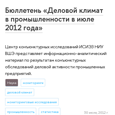
Бюллетень «Деловой климат
в промышленности в июле
2012 года»
Центр конъюнктурных исследований ИСИЭЗ НИУ
ВШЭ представляет информационно-аналитический
материал по результатам конъюнктурных
обследований деловой активности промышленных
предприятий.
Наука
мониторинги
деловой климат
мониторинговые исследования
промышленность
статистика
30 июля, 2012 г.