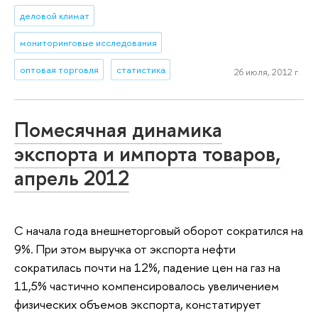
деловой климат
мониторинговые исследования
оптовая торговля
статистика
26 июля, 2012 г.
Помесячная динамика
экспорта и импорта товаров,
апрель 2012
C начала года внешнеторговый оборот сократился на
9%. При этом выручка от экспорта нефти
сократилась почти на 12%, падение цен на газ на
11,5% частично компенсировалось увеличением
физических объемов экспорта, констатирует