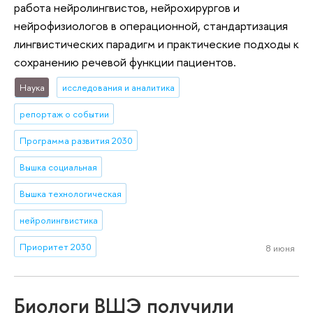
работа нейролингвистов, нейрохирургов и
нейрофизиологов в операционной, стандартизация
лингвистических парадигм и практические подходы к
сохранению речевой функции пациентов.
Наука
исследования и аналитика
репортаж о событии
Программа развития 2030
Вышка социальная
Вышка технологическая
нейролингвистика
Приоритет 2030
8 июня
Биологи ВШЭ получили