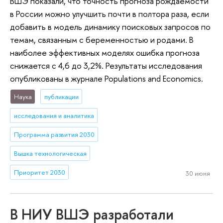
ВШЭ показали, что точность прогноза рождаемости
в России можно улучшить почти в полтора раза, если
добавить в модель динамику поисковых запросов по
темам, связанным с беременностью и родами. В
наиболее эффективных моделях ошибка прогноза
снижается с 4,6 до 3,2%. Результаты исследования
опубликованы в журнале Populations and Economics.
Наука
публикации
исследования и аналитика
Программа развития 2030
Вышка технологическая
Приоритет 2030
30 июня
В НИУ ВШЭ разработали