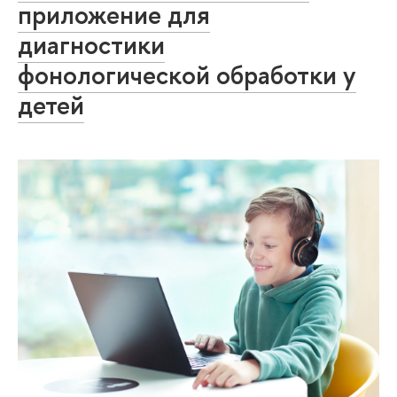
приложение для
диагностики
фонологической обработки у
детей