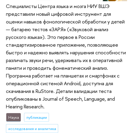
Специалисты Центра языка и мозга НИУ ВШЭ
представили новый цифровой инструмент для
оценки навыков фонологической обработки у детей
— батарею тестов «ЗАРЯ» («Звуковой анализ
русского языка»). Это первое в России
стандартизированное приложение, позволяющее
быстро и надежно выявлять нарушения способности
различать звуки речи, удерживать их в оперативной
памяти и проводить фонематический анализ.
Программа работает на планшетах и смартфонах с
операционной системой Android, доступна для
скачивания в RuStore. Детали валидации теста
опубликованы в Journal of Speech, Language, and
Hearing Research.
Наука
публикации
исследования и аналитика