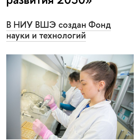
В НИУ ВШЭ создан Фонд
науки и технологий