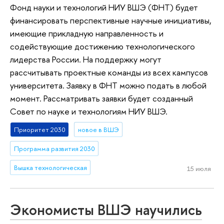
Фонд науки и технологий НИУ ВШЭ (ФНТ) будет
финансировать перспективные научные инициативы,
имеющие прикладную направленность и
содействующие достижению технологического
лидерства России. На поддержку могут
рассчитывать проектные команды из всех кампусов
университета. Заявку в ФНТ можно подать в любой
момент. Рассматривать заявки будет созданный
Совет по науке и технологиям НИУ ВШЭ.
Приоритет 2030
новое в ВШЭ
Программа развития 2030
Вышка технологическая
15 июля
Экономисты ВШЭ научились