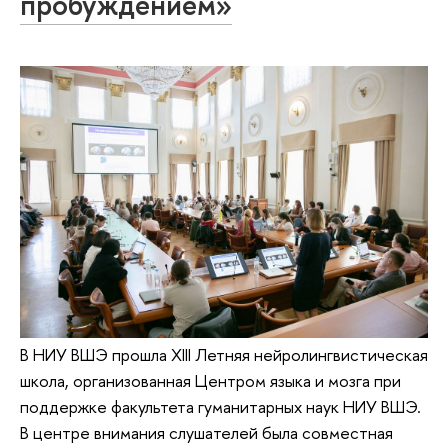
пробуждением»
В НИУ ВШЭ прошла XIII Летняя нейролингвистическая
школа, организованная Центром языка и мозга при
поддержке факультета гуманитарных наук НИУ ВШЭ.
В центре внимания слушателей была совместная