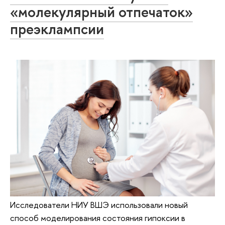
«молекулярный отпечаток»
преэклампсии
Исследователи НИУ ВШЭ использовали новый
способ моделирования состояния гипоксии в