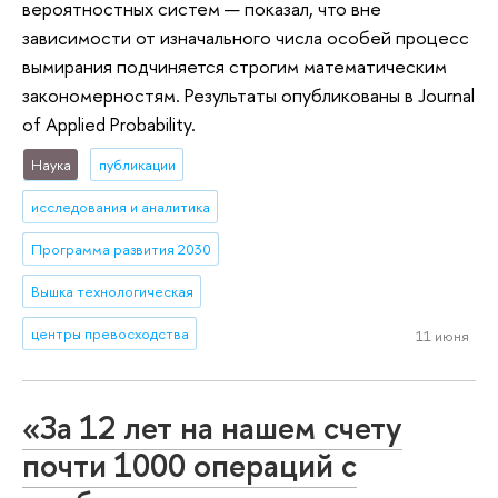
вероятностных систем — показал, что вне
зависимости от изначального числа особей процесс
вымирания подчиняется строгим математическим
закономерностям. Результаты опубликованы в Journal
of Applied Probability.
Наука
публикации
исследования и аналитика
Программа развития 2030
Вышка технологическая
центры превосходства
11 июня
«За 12 лет на нашем счету
почти 1000 операций с