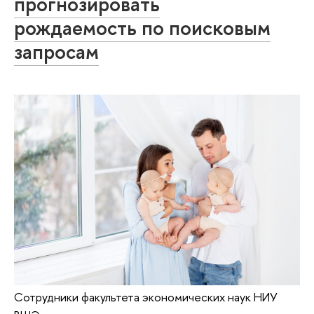
прогнозировать
рождаемость по поисковым
запросам
Сотрудники факультета экономических наук НИУ