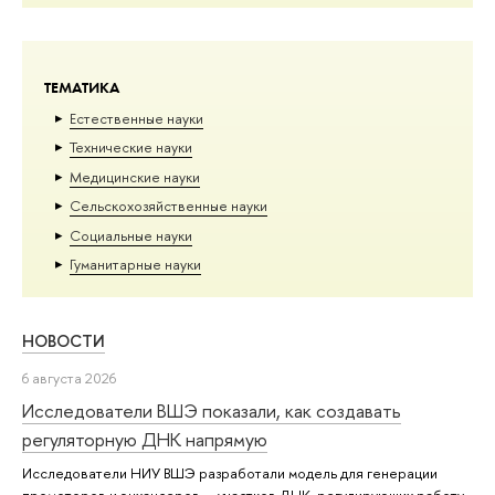
ТЕМАТИКА
Естественные науки
Тех­ничес­кие науки
Медицинские науки
Сельскохозяйственные науки
Социальные науки
Гуманитарные науки
НОВОСТИ
6 августа 2026
Исследователи ВШЭ показали, как создавать
регуляторную ДНК напрямую
Исследователи НИУ ВШЭ разработали модель для генерации