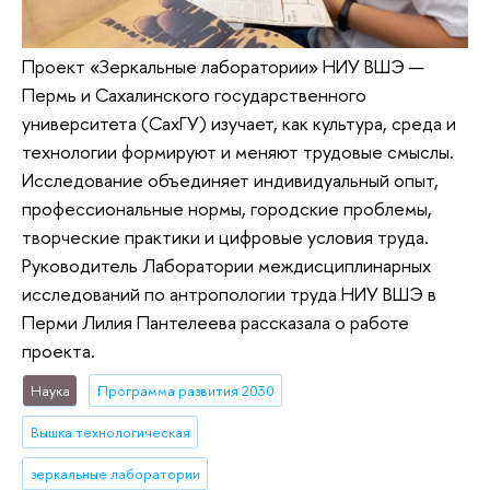
Проект «Зеркальные лаборатории» НИУ ВШЭ —
Пермь и Сахалинского государственного
университета (СахГУ) изучает, как культура, среда и
технологии формируют и меняют трудовые смыслы.
Исследование объединяет индивидуальный опыт,
профессиональные нормы, городские проблемы,
творческие практики и цифровые условия труда.
Руководитель Лаборатории междисциплинарных
исследований по антропологии труда НИУ ВШЭ в
Перми Лилия Пантелеева рассказала о работе
проекта.
Наука
Программа развития 2030
Вышка технологическая
зеркальные лаборатории