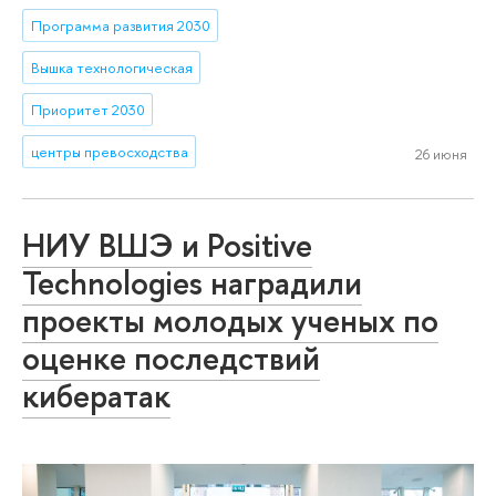
Программа развития 2030
Вышка технологическая
Приоритет 2030
центры превосходства
26 июня
НИУ ВШЭ и Positive
Technologies наградили
проекты молодых ученых по
оценке последствий
кибератак