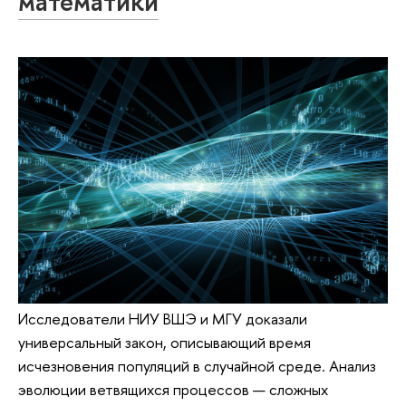
математики
Исследователи НИУ ВШЭ и МГУ доказали
универсальный закон, описывающий время
исчезновения популяций в случайной среде. Анализ
эволюции ветвящихся процессов — сложных