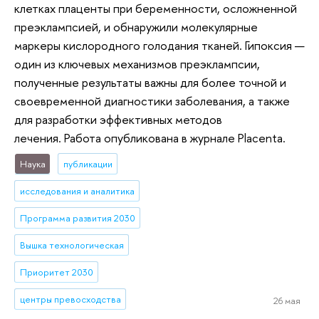
клетках плаценты при беременности, осложненной
преэклампсией, и обнаружили молекулярные
маркеры кислородного голодания тканей. Гипоксия —
один из ключевых механизмов преэклампсии,
полученные результаты важны для более точной и
своевременной диагностики заболевания, а также
для разработки эффективных методов
лечения. Работа опубликована в журнале Placenta.
Наука
публикации
исследования и аналитика
Программа развития 2030
Вышка технологическая
Приоритет 2030
центры превосходства
26 мая