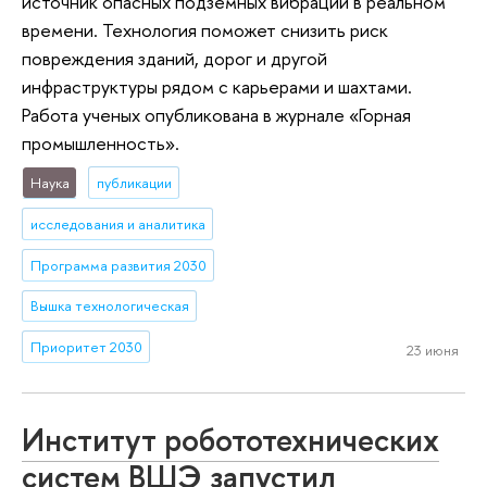
источник опасных подземных вибраций в реальном
времени. Технология поможет снизить риск
повреждения зданий, дорог и другой
инфраструктуры рядом с карьерами и шахтами.
Работа ученых опубликована в журнале «Горная
промышленность».
Наука
публикации
исследования и аналитика
Программа развития 2030
Вышка технологическая
Приоритет 2030
23 июня
Институт робототехнических
систем ВШЭ запустил