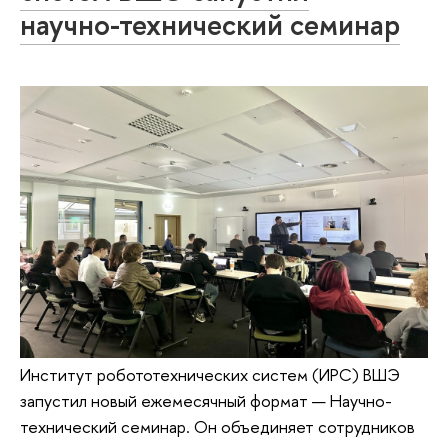
научно-технический семинар
Институт робототехнических систем (ИРС) ВШЭ
запустил новый ежемесячный формат — Научно-
технический семинар. Он объединяет сотрудников