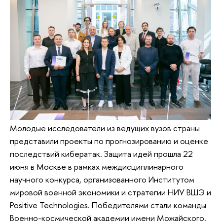
Молодые исследователи из ведущих вузов страны
представили проекты по прогнозированию и оценке
последствий кибератак. Защита идей прошла 22
июня в Москве в рамках междисциплинарного
научного конкурса, организованного Институтом
мировой военной экономики и стратегии НИУ ВШЭ и
Positive Technologies. Победителями стали команды
Военно-космической академии имени Можайского,