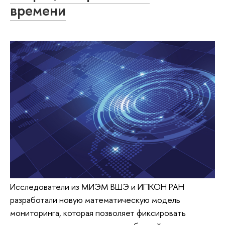
времени
Исследователи из МИЭМ ВШЭ и ИПКОН РАН
разработали новую математическую модель
мониторинга, которая позволяет фиксировать