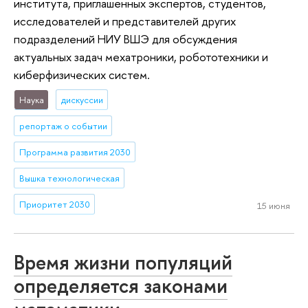
института, приглашенных экспертов, студентов,
исследователей и представителей других
подразделений НИУ ВШЭ для обсуждения
актуальных задач мехатроники, робототехники и
киберфизических систем.
Наука
дискуссии
репортаж о событии
Программа развития 2030
Вышка технологическая
Приоритет 2030
15 июня
Время жизни популяций
определяется законами