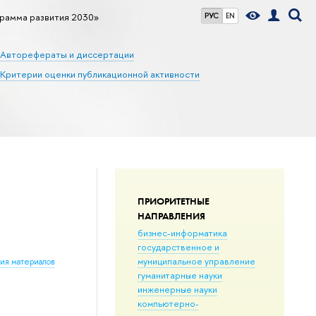
рамма развития 2030»
РУС
EN
Авторефераты и диссертации
Критерии оценки публикационной активности
ПРИОРИТЕТНЫЕ
НАПРАВЛЕНИЯ
бизнес-информатика
государственное и
муниципальное управление
ния материалов
гуманитарные науки
инженерные науки
компьютерно-