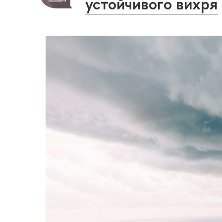
устойчивого вихря