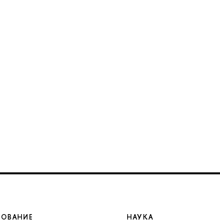
ЗОВАНИЕ
НАУКА