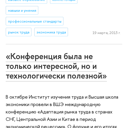
навыки и умения
профессиональные стандарты
рынок труда
экономика труда
19 марта, 2013 г.
«Конференция была не
только интересной, но и
технологически полезной»
В октябре Институт изучения труда и Высшая школа
экономики провели в ВШЭ международную
конференцию «Адаптация рынка труда в странах
СНГ, Центральной Азии и Китае в период
экономической рецессии». О форуме и его итогах