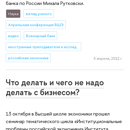
банка по России Михала Рутковски.
Наука
взгляд ученого
Апрельская конференция ВШЭ
видео
Всемирный банк
иностранные преподаватели и исследователи
российская экономика
5 апреля, 2012 г.
Что делать и чего не надо
делать с бизнесом?
13 октября в Высшей школе экономики прошел
семинар тематического цикла «Институциональные
проблемы российской экономики» Института