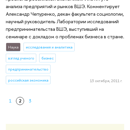
анализа предприятий и рынков ВШЭ. Комментирует
Александр Чепуренко, декан факультета социологии,
научный руководитель Лаборатории исследований
предпринимательства ВШЭ, выступивший на
семинаре с докладом о проблемах бизнеса в стране.
Наука
исследования и аналитика
взгляд ученого
бизнес
предпринимательство
российская экономика
13 октября, 2011 г.
1
2
3