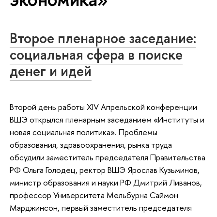
Второе пленарное заседание:
социальная сфера в поиске
денег и идей
Второй день работы XIV Апрельской конференции
ВШЭ открылся пленарным заседанием «Институты и
новая социальная политика». Проблемы
образования, здравоохранения, рынка труда
обсудили заместитель председателя Правительства
РФ Ольга Голодец, ректор ВШЭ Ярослав Кузьминов,
министр образования и науки РФ Дмитрий Ливанов,
профессор Университета Мельбурна Саймон
Марджинсон, первый заместитель председателя