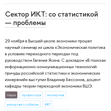
Сектор ИКТ: со статистикой
— проблемы
29 ноября в Высшей школе экономики прошел
научный семинар из цикла «Экономическая политика
в условиях переходного периода» под
руководством Евгения Ясина. С докладом «В поисках
информационно-коммуникационных технологий:
причуды российской статистики и экономических
измерений» выступил Владимир Бессонов, доцент
кафедры теории переходной экономики ВШЭ.
Наука
профессора
экспертиза
репортаж о событии
ИКТ