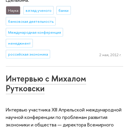
Наука
взгляд ученого
банки
банковская деятельность
Международная конференция
менеджмент
российская экономика
2 мая, 2012 г.
Интервью с Михалом
Рутковски
Интервью участника XIII Апрельской международной
научной конференции по проблемам развития
экономики и общества — директора Всемирного