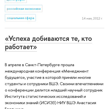
российская экономика
социальная сфера
14 мая, 2012 г.
«Успеха добиваются те, кто
работает»
В апреле в Санкт-Петербурге прошла
международная конференция «Менеджмент
будущего», участие в которой приняли многие
студенты и сотрудники ВШЭ. Своими впечатлениями
о конференции делится младший научный сотрудник
Института статистических исследований и
экономики знаний (ИСИЭЗ) НИУ ВШЭ Анастасия
Еделькина.