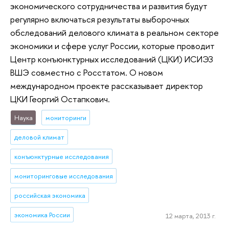
экономического сотрудничества и развития будут
регулярно включаться результаты выборочных
обследований делового климата в реальном секторе
экономики и сфере услуг России, которые проводит
Центр конъюнктурных исследований (ЦКИ) ИСИЭЗ
ВШЭ совместно с Росстатом. О новом
международном проекте рассказывает директор
ЦКИ Георгий Остапкович.
Наука
мониторинги
деловой климат
конъюнктурные исследования
мониторинговые исследования
российская экономика
экономика России
12 марта, 2013 г.