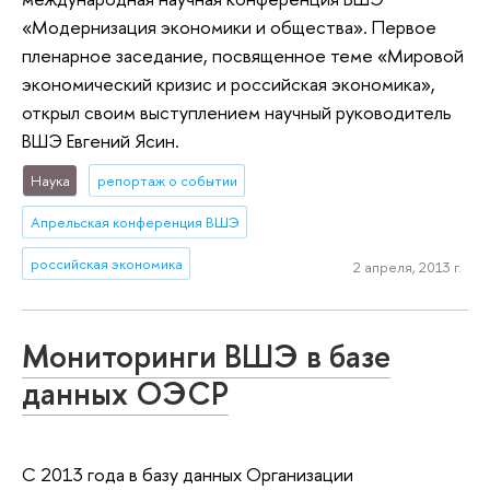
«Модернизация экономики и общества». Первое
пленарное заседание, посвященное теме «Мировой
экономический кризис и российская экономика»,
открыл своим выступлением научный руководитель
ВШЭ Евгений Ясин.
Наука
репортаж о событии
Апрельская конференция ВШЭ
российская экономика
2 апреля, 2013 г.
Мониторинги ВШЭ в базе
данных ОЭСР
С 2013 года в базу данных Организации