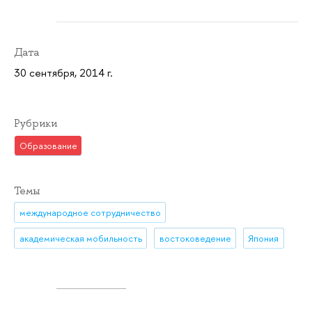
Дата
30 сентября, 2014 г.
Рубрики
Образование
Темы
международное сотрудничество
академическая мобильность
востоковедение
Япония