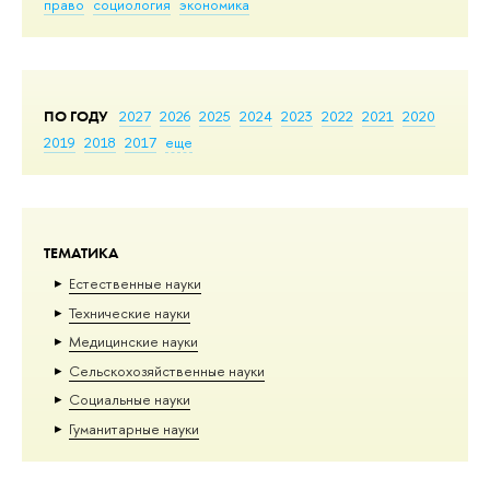
право
социология
экономика
ПО ГОДУ
2027
2026
2025
2024
2023
2022
2021
2020
2019
2018
2017
еще
ТЕМАТИКА
Естественные науки
Тех­ничес­кие науки
Медицинские науки
Сельскохозяйственные науки
Социальные науки
Гуманитарные науки