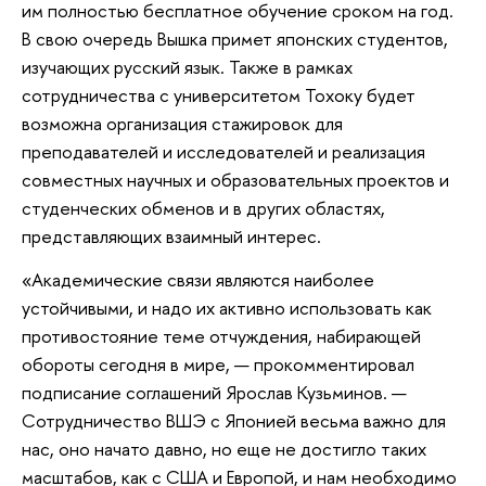
им полностью бесплатное обучение сроком на год.
В свою очередь Вышка примет японских студентов,
изучающих русский язык. Также в рамках
сотрудничества с университетом Тохоку будет
возможна организация стажировок для
преподавателей и исследователей и реализация
совместных научных и образовательных проектов и
студенческих обменов и в других областях,
представляющих взаимный интерес.
«Академические связи являются наиболее
устойчивыми, и надо их активно использовать как
противостояние теме отчуждения, набирающей
обороты сегодня в мире, — прокомментировал
подписание соглашений Ярослав Кузьминов. —
Сотрудничество ВШЭ с Японией весьма важно для
нас, оно начато давно, но еще не достигло таких
масштабов, как с США и Европой, и нам необходимо