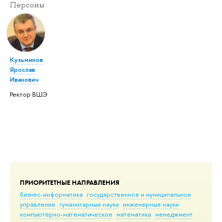
Персоны
Кузьминов
Ярослав
Иванович
Ректор ВШЭ
ПРИОРИТЕТНЫЕ НАПРАВЛЕНИЯ
бизнес-информатика
государственное и муниципальное
управление
гуманитарные науки
инженерные науки
компьютерно-математическое
математика
менеджмент