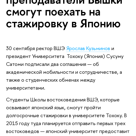
смогут поехать на
стажировку в Японию
30 сентября ректор ВШЭ
Ярослав Кузьминов
и
президент Университета Тохоку (Япония) Сусуму
Сатоми подписали два соглашения — об
академической мобильности и сотрудничестве, а
также о студенческих обменах между
университетами.
Студенты Школы востоковедения ВШЭ, которые
осваивают японский язык, смогут пройти
долгосрочные стажировки в университете Тохоку. В
2015 году туда планируется отправить первых трех
востоковедов — японский университет предоставит