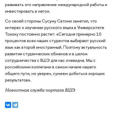
развивать это направление международной работы и
инвестировать в него».
Со своей стороны Сусуму Сатоми заметил, что
интерес к изучению русского языка в Университете
Тохоку постоянно растет: «Сегодня примерно 10
процентов всех наших студентов выбирают русский
язык как второй иностранный. Поэтому актуальность
развития студенческих обменов и в целом
сотрудничества с ВШЭ для нас очевидна. Мы с
российскими коллегами в самом начале нашего
общего пути, но уверен, сумеем добиться хороших
результатов».
Новостная служба портала ВШЭ