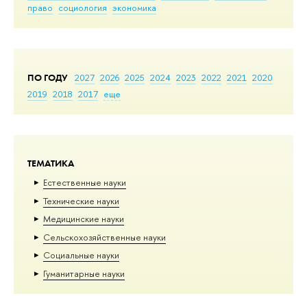
право
социология
экономика
ПО ГОДУ
2027
2026
2025
2024
2023
2022
2021
2020
2019
2018
2017
еще
ТЕМАТИКА
Естественные науки
Тех­ничес­кие науки
Медицинские науки
Сельскохозяйственные науки
Социальные науки
Гуманитарные науки