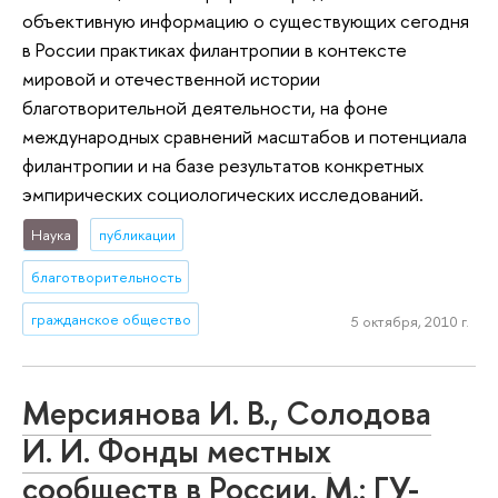
объективную информацию о существующих сегодня
в России практиках филантропии в контексте
мировой и отечественной истории
благотворительной деятельности, на фоне
международных сравнений масштабов и потенциала
филантропии и на базе результатов конкретных
эмпирических социологических исследований.
Наука
публикации
благотворительность
гражданское общество
5 октября, 2010 г.
Мерсиянова И. В., Солодова
И. И. Фонды местных
сообществ в России. М.: ГУ-