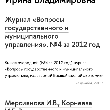
Журнал «Вопросы
государственного и
муниципального
управления», №4 за 2012 год
Вышел очередной (№4 за 2012 год) журнал
«Вопросы государственного и муниципального
управления», издаваемый Высшей школой экономики.
25 декабря, 2012 г.
Мерсиянова И.В., Корнеева