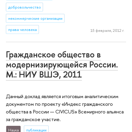
добровольчество
некоммерческие организации
права человека
15 февраля, 2012 г.
Гражданское общество в
модернизирующейся России.
М.: НИУ ВШЭ, 2011
Данный доклад является итоговым аналитическим
документом по проекту «Индекс гражданского
общества в России — CIVICUS» Всемирного альянса
за гражданское участие.
Наука
публикации