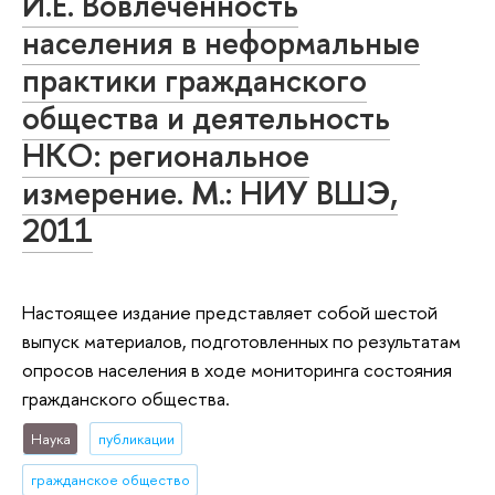
И.Е. Вовлеченность
населения в неформальные
практики гражданского
общества и деятельность
НКО: региональное
измерение. М.: НИУ ВШЭ,
2011
Настоящее издание представляет собой шестой
выпуск материалов, подготовленных по результатам
опросов населения в ходе мониторинга состояния
гражданского общества.
Наука
публикации
гражданское общество