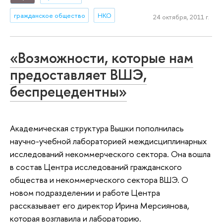
гражданское общество
НКО
24 октября, 2011 г.
«Возможности, которые нам
предоставляет ВШЭ,
беспрецедентны»
Академическая структура Вышки пополнилась
научно-учебной лабораторией междисциплинарных
исследований некоммерческого сектора. Она вошла
в состав Центра исследований гражданского
общества и некоммерческого сектора ВШЭ. О
новом подразделении и работе Центра
рассказывает его директор Ирина Мерсиянова,
которая возглавила и лабораторию.