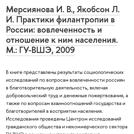
Мерсиянова И. В., Якобсон Л.
И. Практики филантропии в
России: вовлеченность и
отношение к ним населения.
М.: ГУ-ВШЭ, 2009
В книге представлены результаты социологических
исследований по вопросам вовлеченности россиян
в благотворительную деятельность, включая
добровольческий труд и денежные пожертвования, а
также по вопросам взаимоотношений государства и
благотворителей в восприятии населения.
Исследования проведены Центром исследований
гражданского общества и некоммерческого сектора