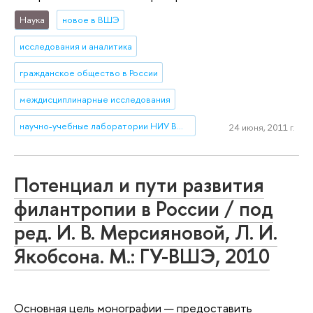
Наука
новое в ВШЭ
исследования и аналитика
гражданское общество в России
междисциплинарные исследования
научно-учебные лаборатории НИУ ВШЭ
24 июня, 2011 г.
Потенциал и пути развития
филантропии в России / под
ред. И. В. Мерсияновой, Л. И.
Якобсона. М.: ГУ-ВШЭ, 2010
Основная цель монографии — предоставить