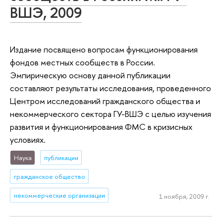
ВШЭ, 2009
Издание посвящено вопросам функционирования
фондов местных сообществ в России.
Эмпирическую основу данной публикации
составляют результаты исследования, проведенного
Центром исследований гражданского общества и
некоммерческого сектора ГУ-ВШЭ с целью изучения
развития и функционирования ФМС в кризисных
условиях.
Наука
публикации
гражданское общество
некоммерческие организации
1 ноября, 2009 г.