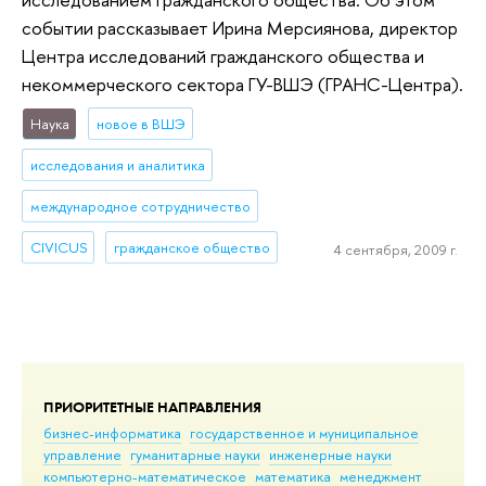
событии рассказывает Ирина Мерсиянова, директор
Центра исследований гражданского общества и
некоммерческого сектора ГУ-ВШЭ (ГРАНС-Центра).
Наука
новое в ВШЭ
исследования и аналитика
международное сотрудничество
CIVICUS
гражданское общество
4 сентября, 2009 г.
ПРИОРИТЕТНЫЕ НАПРАВЛЕНИЯ
бизнес-информатика
государственное и муниципальное
управление
гуманитарные науки
инженерные науки
компьютерно-математическое
математика
менеджмент